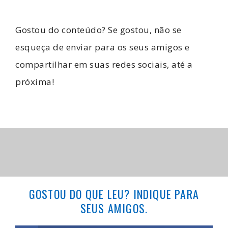
Gostou do conteúdo? Se gostou, não se
esqueça de enviar para os seus amigos e
compartilhar em suas redes sociais, até a
próxima!
GOSTOU DO QUE LEU? INDIQUE PARA
SEUS AMIGOS.