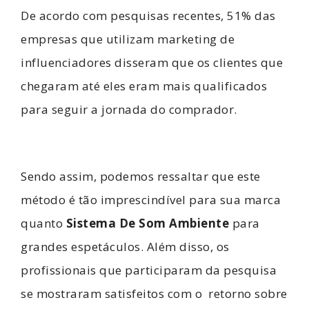
De acordo com pesquisas recentes, 51% das
empresas que utilizam marketing de
influenciadores disseram que os clientes que
chegaram até eles eram mais qualificados
para seguir a jornada do comprador.
Sendo assim, podemos ressaltar que este
método é tão imprescindível para sua marca
quanto
Sistema De Som Ambiente
para
grandes espetáculos. Além disso, os
profissionais que participaram da pesquisa
se mostraram satisfeitos com o retorno sobre