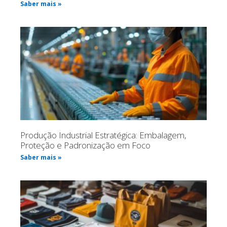
Saber mais »
Produção Industrial Estratégica: Embalagem,
Proteção e Padronização em Foco
Saber mais »