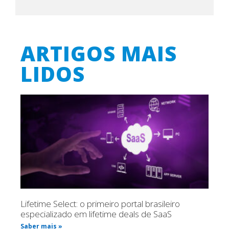
ARTIGOS MAIS
LIDOS
Lifetime Select: o primeiro portal brasileiro
especializado em lifetime deals de SaaS
Saber mais »