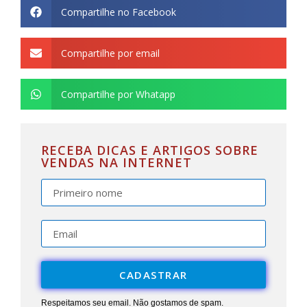
Compartilhe no Facebook
Compartilhe por email
Compartilhe por Whatapp
RECEBA DICAS E ARTIGOS SOBRE
VENDAS NA INTERNET
CADASTRAR
Respeitamos seu email. Não gostamos de spam.