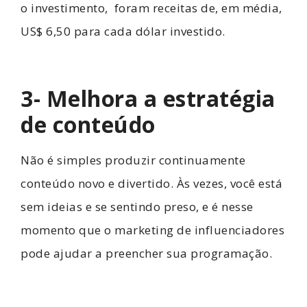
o investimento, foram receitas de, em média,
US$ 6,50 para cada dólar investido.
3- Melhora a estratégia
de conteúdo
Não é simples produzir continuamente
conteúdo novo e divertido. Às vezes, você está
sem ideias e se sentindo preso, e é nesse
momento que o marketing de influenciadores
pode ajudar a preencher sua programação.