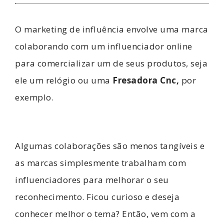
O marketing de influência envolve uma marca
colaborando com um influenciador online
para comercializar um de seus produtos, seja
ele um relógio ou uma
Fresadora Cnc
,
por
exemplo.
Algumas colaborações são menos tangíveis e
as marcas simplesmente trabalham com
influenciadores para melhorar o seu
reconhecimento. Ficou curioso e deseja
conhecer melhor o tema? Então, vem com a