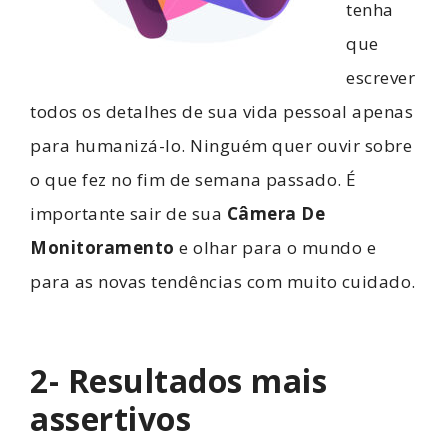
tenha
que
escrever
todos os detalhes de sua vida pessoal apenas
para humanizá-lo. Ninguém quer ouvir sobre
o que fez no fim de semana passado. É
importante sair de sua
Câmera De
Monitoramento
e olhar para o mundo e
para as novas tendências com muito cuidado.
2- Resultados mais
assertivos