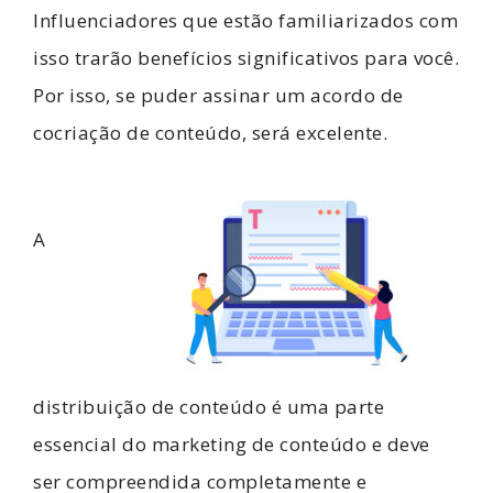
Influenciadores que estão familiarizados com
isso trarão benefícios significativos para você.
Por isso, se puder assinar um acordo de
cocriação de conteúdo, será excelente.
A
distribuição de conteúdo é uma parte
essencial do marketing de conteúdo e deve
ser compreendida completamente e