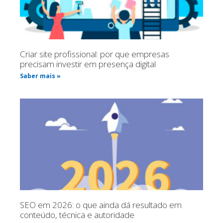
Criar site profissional: por que empresas
precisam investir em presença digital
Saber mais »
SEO em 2026: o que ainda dá resultado em
conteúdo, técnica e autoridade