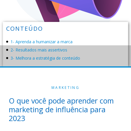
CONTEÚDO
1- Aprenda a humanizar a marca
2- Resultados mais assertivos
3- Melhora a estratégia de conteúdo
MARKETING
O que você pode aprender com
marketing de influência para
2023