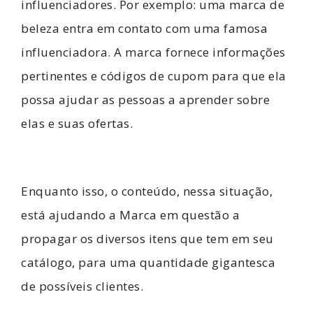
influenciadores. Por exemplo: uma marca de
beleza entra em contato com uma famosa
influenciadora. A marca fornece informações
pertinentes e códigos de cupom para que ela
possa ajudar as pessoas a aprender sobre
elas e suas ofertas.
Enquanto isso, o conteúdo, nessa situação,
está ajudando a Marca em questão a
propagar os diversos itens que tem em seu
catálogo, para uma quantidade gigantesca
de possíveis clientes.