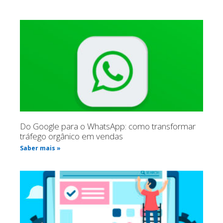
Do Google para o WhatsApp: como transformar
tráfego orgânico em vendas
Saber mais »