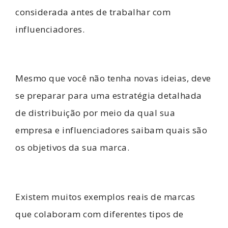
considerada antes de trabalhar com
influenciadores.
Mesmo que você não tenha novas ideias, deve
se preparar para uma estratégia detalhada
de distribuição por meio da qual sua
empresa
e influenciadores saibam quais são
os objetivos da sua marca.
Existem muitos exemplos reais de marcas
que colaboram com diferentes tipos de