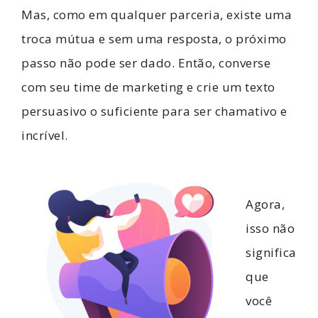
Mas, como em qualquer parceria, existe uma
troca mútua e sem uma resposta, o próximo
passo não pode ser dado. Então, converse
com seu time de marketing e crie um texto
persuasivo o suficiente para ser chamativo e
incrível.
Agora,
isso não
significa
que
você