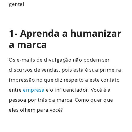
gente!
1- Aprenda a humanizar
a marca
Os e-mails de divulgação não podem ser
discursos de vendas, pois esta é sua primeira
impressão no que diz respeito a este contato
entre
empresa
e o influenciador. Você é a
pessoa por trás da marca. Como quer que
eles olhem para você?