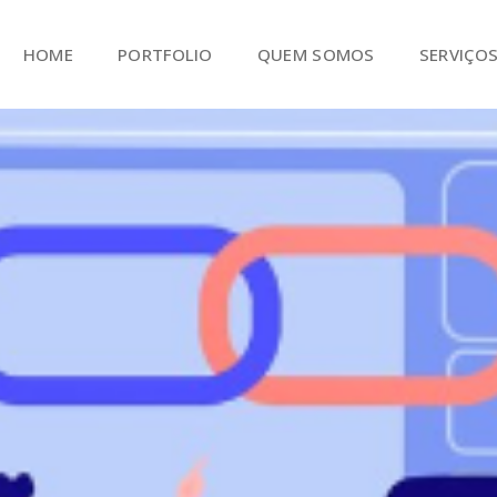
HOME
PORTFOLIO
QUEM SOMOS
SERVIÇO