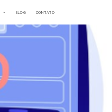
S
BLOG
CONTATO