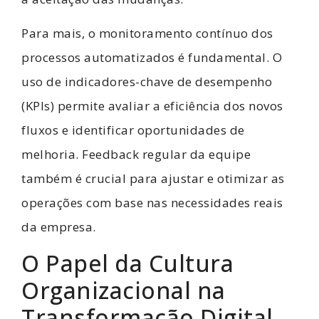
Para mais, o monitoramento contínuo dos
processos automatizados é fundamental. O
uso de indicadores-chave de desempenho
(KPIs) permite avaliar a eficiência dos novos
fluxos e identificar oportunidades de
melhoria. Feedback regular da equipe
também é crucial para ajustar e otimizar as
operações com base nas necessidades reais
da empresa.
O Papel da Cultura
Organizacional na
Transformação Digital