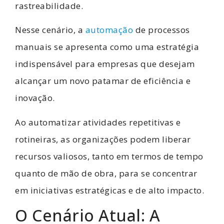
rastreabilidade.
Nesse cenário, a
automação
de processos
manuais se apresenta como uma estratégia
indispensável para empresas que desejam
alcançar um novo patamar de eficiência e
inovação.
Ao automatizar atividades repetitivas e
rotineiras, as organizações podem liberar
recursos valiosos, tanto em termos de tempo
quanto de mão de obra, para se concentrar
em iniciativas estratégicas e de alto impacto.
O Cenário Atual: A