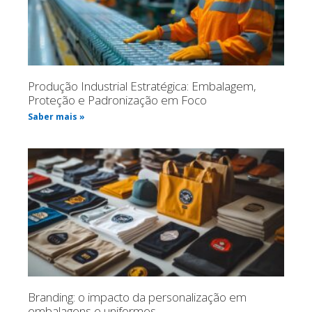
Produção Industrial Estratégica: Embalagem,
Proteção e Padronização em Foco
Saber mais »
Branding: o impacto da personalização em
embalagens e uniformes