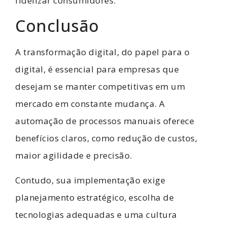
fidelizar consumidores.
Conclusão
A transformação digital, do papel para o
digital, é essencial para empresas que
desejam se manter competitivas em um
mercado em constante mudança. A
automação de processos manuais oferece
benefícios claros, como redução de custos,
maior agilidade e precisão.
Contudo, sua implementação exige
planejamento estratégico, escolha de
tecnologias adequadas e uma cultura