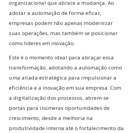
organizacional que abrace a mudança. Ao
adotar a automação de forma eficaz,
empresas podem não apenas modernizar
suas operações, mas também se posicionar
como líderes em inovação.
Este é o momento ideal para abraçar essa
transformação, adotando a automação como
uma aliada estratégica para impulsionar a
eficiência e a inovação em sua empresa. Com
a digitalização dos processos, abrem-se
portas para inúmeras oportunidades de
crescimento, desde a melhoria na
produtividade interna até o fortalecimento da