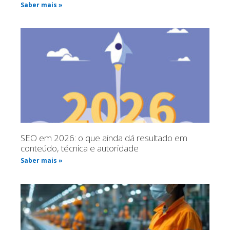
Saber mais »
SEO em 2026: o que ainda dá resultado em
conteúdo, técnica e autoridade
Saber mais »