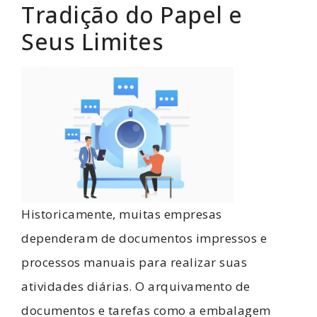
Tradição do Papel e
Seus Limites
Historicamente, muitas empresas
dependeram de documentos impressos e
processos manuais para realizar suas
atividades diárias. O arquivamento de
documentos e tarefas como a embalagem