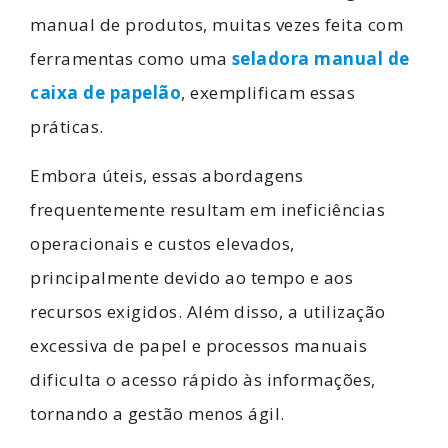
manual de produtos, muitas vezes feita com
ferramentas como uma
seladora manual de
caixa de papelão
, exemplificam essas
práticas.
Embora úteis, essas abordagens
frequentemente resultam em ineficiências
operacionais e custos elevados,
principalmente devido ao tempo e aos
recursos exigidos. Além disso, a utilização
excessiva de papel e processos manuais
dificulta o acesso rápido às informações,
tornando a gestão menos ágil.