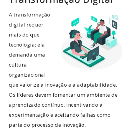
A transformação
digital requer
mais do que
tecnologia; ela
demanda uma
cultura
organizacional
que valorize a inovação e a adaptabilidade.
Os líderes devem fomentar um ambiente de
aprendizado contínuo, incentivando a
experimentação e aceitando falhas como
parte do processo de inovação.