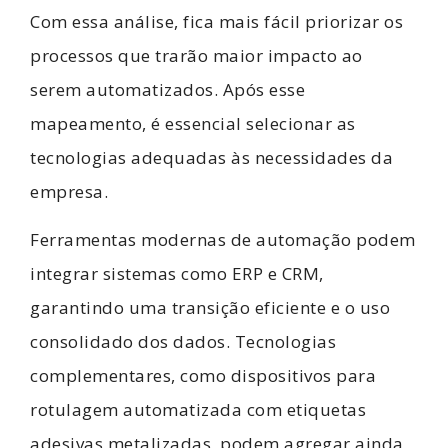
Com essa análise, fica mais fácil priorizar os
processos que trarão maior impacto ao
serem automatizados. Após esse
mapeamento, é essencial selecionar as
tecnologias adequadas às necessidades da
empresa.
Ferramentas modernas de automação podem
integrar sistemas como ERP e CRM,
garantindo uma transição eficiente e o uso
consolidado dos dados. Tecnologias
complementares, como dispositivos para
rotulagem automatizada com
etiquetas
adesivas metalizadas
, podem agregar ainda