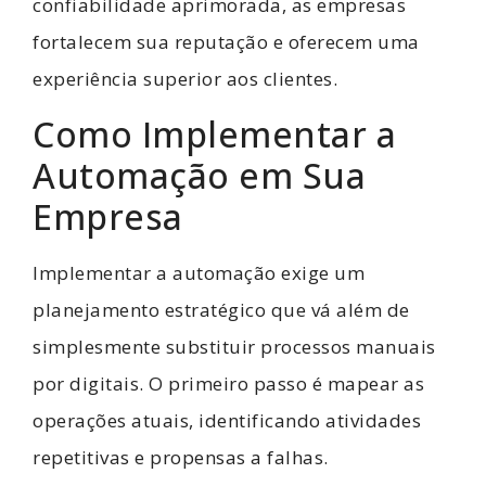
confiabilidade aprimorada, as empresas
fortalecem sua reputação e oferecem uma
experiência superior aos clientes.
Como Implementar a
Automação em Sua
Empresa
Implementar a automação exige um
planejamento estratégico que vá além de
simplesmente substituir processos manuais
por digitais. O primeiro passo é mapear as
operações atuais, identificando atividades
repetitivas e propensas a falhas.