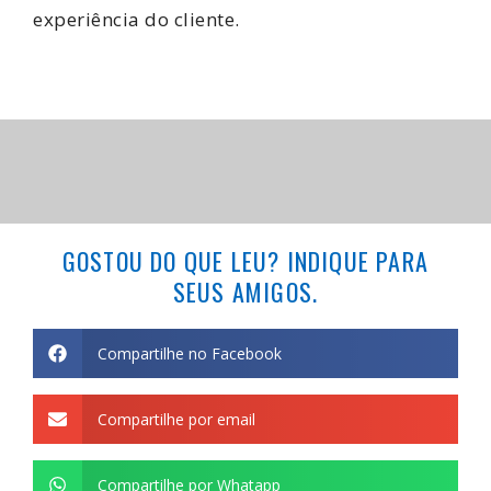
experiência do cliente.
GOSTOU DO QUE LEU? INDIQUE PARA
SEUS AMIGOS.
Compartilhe no Facebook
Compartilhe por email
Compartilhe por Whatapp