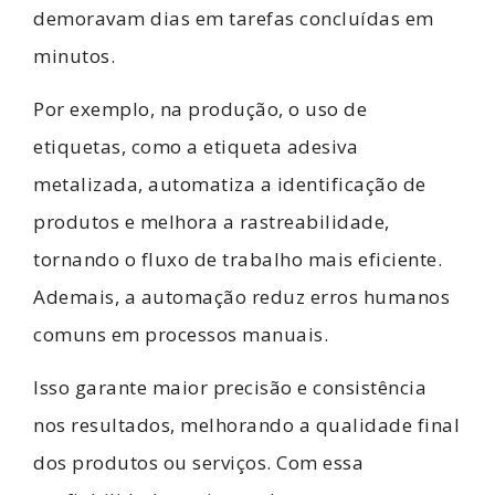
demoravam dias em tarefas concluídas em
minutos.
Por exemplo, na produção, o uso de
etiquetas, como a
etiqueta adesiva
metalizada
, automatiza a identificação de
produtos e melhora a rastreabilidade,
tornando o fluxo de trabalho mais eficiente.
Ademais, a automação reduz erros humanos
comuns em processos manuais.
Isso garante maior precisão e consistência
nos resultados, melhorando a qualidade final
dos produtos ou serviços. Com essa