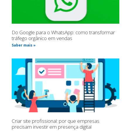
Do Google para o WhatsApp: como transformar
tráfego orgânico em vendas
Saber mais »
Criar site profissional: por que empresas
precisam investir em presença digital