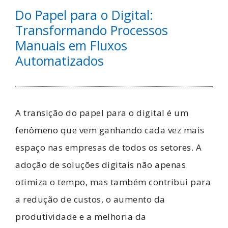
Do Papel para o Digital:
Transformando Processos
Manuais em Fluxos
Automatizados
A transição do papel para o digital é um
fenômeno que vem ganhando cada vez mais
espaço nas empresas de todos os setores. A
adoção de soluções digitais não apenas
otimiza o tempo, mas também contribui para
a redução de custos, o aumento da
produtividade e a melhoria da