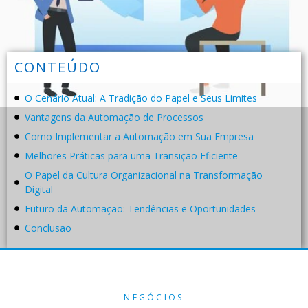
CONTEÚDO
O Cenário Atual: A Tradição do Papel e Seus Limites
Vantagens da Automação de Processos
Como Implementar a Automação em Sua Empresa
Melhores Práticas para uma Transição Eficiente
O Papel da Cultura Organizacional na Transformação
Digital
Futuro da Automação: Tendências e Oportunidades
Conclusão
NEGÓCIOS