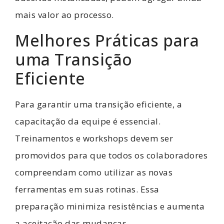
mais valor ao processo.
Melhores Práticas para
uma Transição
Eficiente
Para garantir uma transição eficiente, a
capacitação da equipe é essencial.
Treinamentos e workshops devem ser
promovidos para que todos os colaboradores
compreendam como utilizar as novas
ferramentas em suas rotinas. Essa
preparação minimiza resistências e aumenta
a aceitação das mudanças.