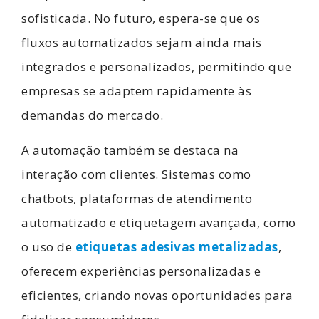
sofisticada. No futuro, espera-se que os
fluxos automatizados sejam ainda mais
integrados e personalizados, permitindo que
empresas se adaptem rapidamente às
demandas do mercado.
A automação também se destaca na
interação com clientes. Sistemas como
chatbots, plataformas de atendimento
automatizado e etiquetagem avançada, como
o uso de
etiquetas adesivas metalizadas
,
oferecem experiências personalizadas e
eficientes, criando novas oportunidades para