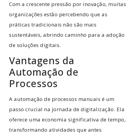
Com a crescente pressão por inovação, muitas
organizações estão percebendo que as
práticas tradicionais não são mais
sustentáveis, abrindo caminho para a adoção
de soluções digitais.
Vantagens da
Automação de
Processos
A automação de processos manuais é um
passo crucial na jornada de digitalização. Ela
oferece uma economia significativa de tempo,
transformando atividades que antes