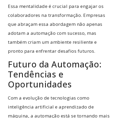
Essa mentalidade é crucial para engajar os
colaboradores na transformação. Empresas
que abraçam essa abordagem não apenas
adotam a automação com sucesso, mas
também criam um ambiente resiliente e
pronto para enfrentar desafios futuros.
Futuro da Automação:
Tendências e
Oportunidades
Com a evolução de tecnologias como
inteligência artificial e aprendizado de
máquina, a automação está se tornando mais