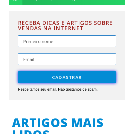
RECEBA DICAS E ARTIGOS SOBRE
VENDAS NA INTERNET
CADASTRAR
Respeitamos seu email. Não gostamos de spam.
ARTIGOS MAIS