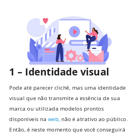
1 – Identidade visual
Pode até parecer clichê, mas uma identidade
visual que não transmite a essência de sua
marca ou utilizada modelos prontos
disponíveis na
web,
não é atrativo ao público.
Então, é neste momento que você conseguirá