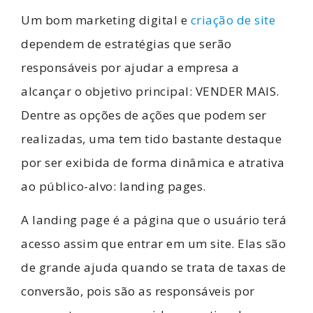
Um bom marketing digital e
criação de site
dependem de estratégias que serão
responsáveis por ajudar a empresa a
alcançar o objetivo principal: VENDER MAIS.
Dentre as opções de ações que podem ser
realizadas, uma tem tido bastante destaque
por ser exibida de forma dinâmica e atrativa
ao público-alvo: landing pages.
A landing page é a página que o usuário terá
acesso assim que entrar em um site. Elas são
de grande ajuda quando se trata de taxas de
conversão, pois são as responsáveis por