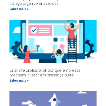
tráfego orgânico em vendas
Saber mais »
Criar site profissional: por que empresas
precisam investir em presença digital
Saber mais »