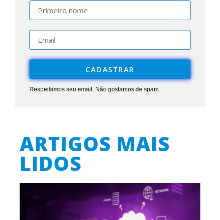
CADASTRAR
Respeitamos seu email. Não gostamos de spam.
ARTIGOS MAIS
LIDOS