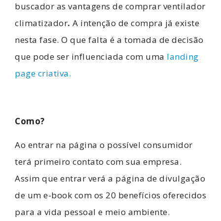
buscador as vantagens de comprar
ventilador
climatizador
.
A intenção de compra já existe
nesta fase. O que falta é a tomada de decisão
que pode ser influenciada com uma
landing
page criativa.
Como?
Ao entrar na página o possível consumidor
terá primeiro contato com sua empresa.
Assim que entrar verá a página de divulgação
de um e-book com os 20 benefícios oferecidos
para a vida pessoal e meio ambiente.