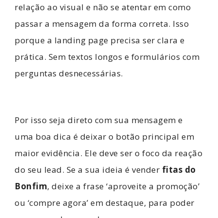
relação ao visual e não se atentar em como
passar a mensagem da forma correta. Isso
porque a landing page precisa ser clara e
prática. Sem textos longos e formulários com
perguntas desnecessárias.
Por isso seja direto com sua mensagem e
uma boa dica é deixar o botão principal em
maior evidência. Ele deve ser o foco da reação
do seu lead. Se a sua ideia é vender
fitas do
Bonfim
, deixe a frase ‘aproveite a promoção’
ou ‘compre agora’ em destaque, para poder