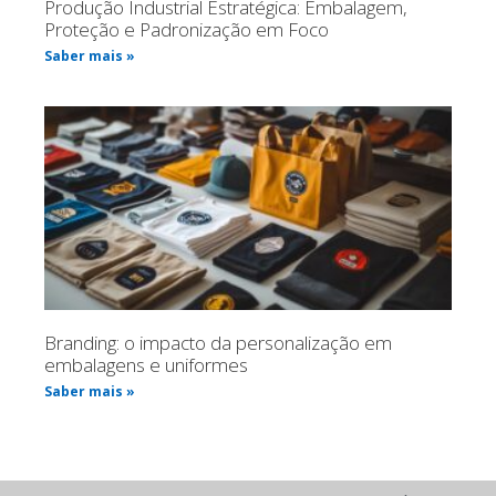
Produção Industrial Estratégica: Embalagem,
Proteção e Padronização em Foco
Saber mais »
Branding: o impacto da personalização em
embalagens e uniformes
Saber mais »