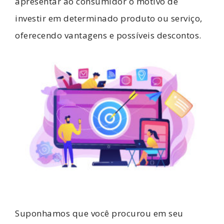
apresentar ao consumidor o motivo de
investir em determinado produto ou serviço,
oferecendo vantagens e possíveis descontos.
Suponhamos que você procurou em seu