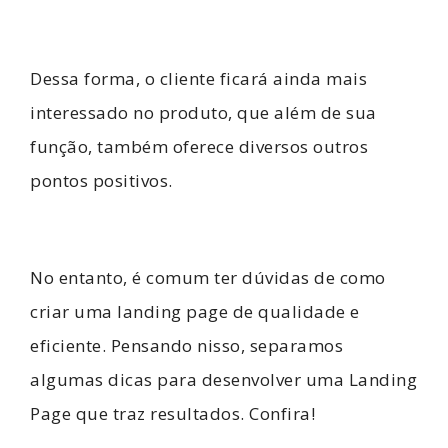
Dessa forma, o cliente ficará ainda mais
interessado no produto, que além de sua
função, também oferece diversos outros
pontos positivos.
No entanto, é comum ter dúvidas de como
criar uma landing page de qualidade e
eficiente. Pensando nisso, separamos
algumas dicas para desenvolver uma Landing
Page que traz resultados. Confira!