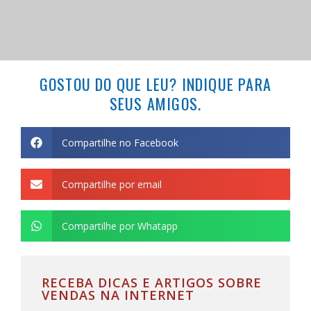
GOSTOU DO QUE LEU? INDIQUE PARA
SEUS AMIGOS.
Compartilhe no Facebook
Compartilhe por email
Compartilhe por Whatapp
RECEBA DICAS E ARTIGOS SOBRE
VENDAS NA INTERNET