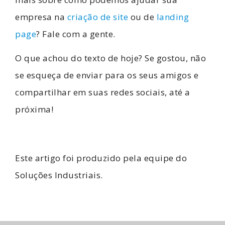
empresa na
criação de site
ou de
landing
page
? Fale com a gente.
O que achou do texto de hoje? Se gostou, não
se esqueça de enviar para os seus amigos e
compartilhar em suas redes sociais, até a
próxima!
Este artigo foi produzido pela equipe do
Soluções Industriais.