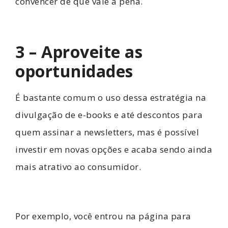
convencer de que vale a pena.
3 – Aproveite as
oportunidades
É bastante comum o uso dessa estratégia na
divulgação de e-books e até descontos para
quem assinar a newsletters, mas é possível
investir em novas opções e acaba sendo ainda
mais atrativo ao consumidor.
Por exemplo, você entrou na página para