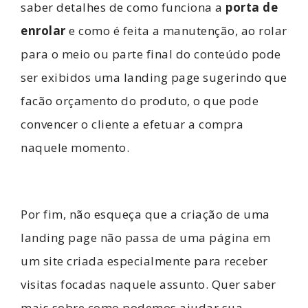
saber detalhes de como funciona a
porta de
enrolar
e como é feita a manutenção, ao rolar
para o meio ou parte final do conteúdo pode
ser exibidos uma landing page sugerindo que
facão orçamento do produto, o que pode
convencer o cliente a efetuar a compra
naquele momento.
Por fim, não esqueça que a criação de uma
landing page não passa de uma página em
um site criada especialmente para receber
visitas focadas naquele assunto. Quer saber
mais sobre como podemos ajudar sua