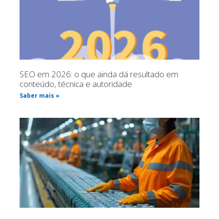
SEO em 2026: o que ainda dá resultado em
conteúdo, técnica e autoridade
Saber mais »