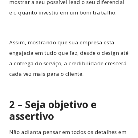
mostrar a seu possível lead o seu diferencial
e o quanto investiu em um bom trabalho.
Assim, mostrando que sua empresa está
engajada em tudo que faz, desde o design até
a entrega do serviço, a credibilidade crescerá
cada vez mais para o cliente.
2 – Seja objetivo e
assertivo
Não adianta pensar em todos os detalhes em