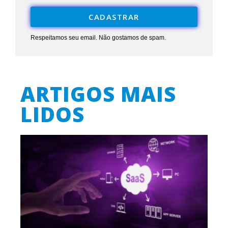
CADASTRAR
Respeitamos seu email. Não gostamos de spam.
ARTIGOS MAIS
LIDOS