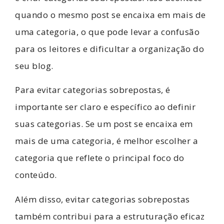
quando o mesmo post se encaixa em mais de
uma categoria, o que pode levar a confusão
para os leitores e dificultar a organização do
seu blog.
Para evitar categorias sobrepostas, é
importante ser claro e específico ao definir
suas categorias. Se um post se encaixa em
mais de uma categoria, é melhor escolher a
categoria que reflete o principal foco do
conteúdo.
Além disso, evitar categorias sobrepostas
também contribui para a estruturação eficaz