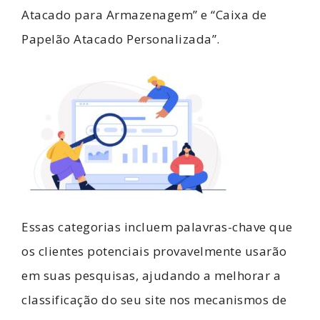
Atacado para Armazenagem” e “Caixa de
Papelão Atacado Personalizada”.
Essas categorias incluem palavras-chave que
os clientes potenciais provavelmente usarão
em suas pesquisas, ajudando a melhorar a
classificação do seu site nos mecanismos de