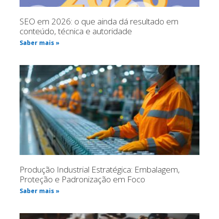
SEO em 2026: o que ainda dá resultado em
conteúdo, técnica e autoridade
Saber mais »
Produção Industrial Estratégica: Embalagem,
Proteção e Padronização em Foco
Saber mais »