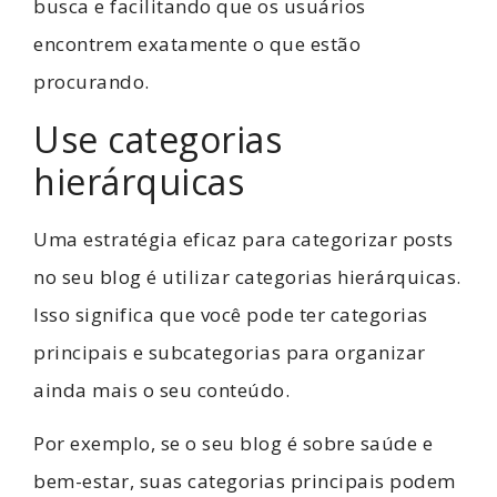
busca e facilitando que os usuários
encontrem exatamente o que estão
procurando.
Use categorias
hierárquicas
Uma estratégia eficaz para categorizar posts
no seu blog é utilizar categorias hierárquicas.
Isso significa que você pode ter categorias
principais e subcategorias para organizar
ainda mais o seu conteúdo.
Por exemplo, se o seu blog é sobre saúde e
bem-estar, suas categorias principais podem