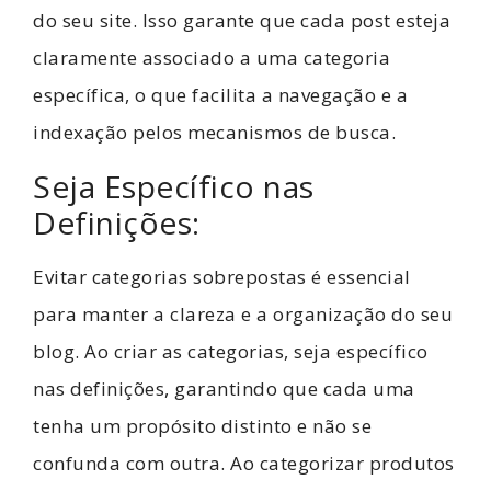
do seu site. Isso garante que cada post esteja
claramente associado a uma categoria
específica, o que facilita a navegação e a
indexação pelos mecanismos de busca.
Seja Específico nas
Definições:
Evitar categorias sobrepostas é essencial
para manter a clareza e a organização do seu
blog. Ao criar as categorias, seja específico
nas definições, garantindo que cada uma
tenha um propósito distinto e não se
confunda com outra. Ao categorizar produtos