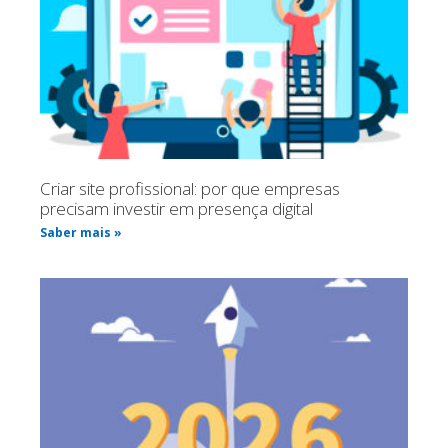
Criar site profissional: por que empresas
precisam investir em presença digital
Saber mais »