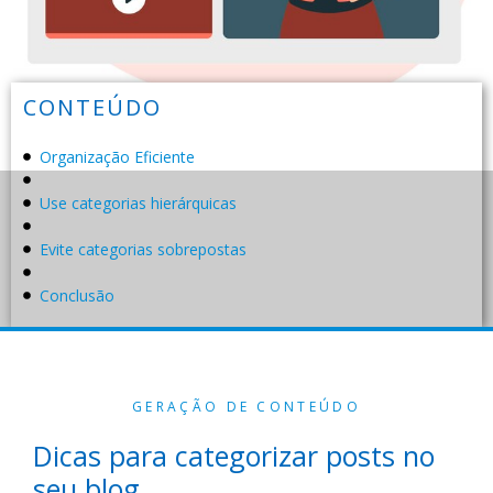
CONTEÚDO
Organização Eficiente
Use categorias hierárquicas
Evite categorias sobrepostas
Conclusão
GERAÇÃO DE CONTEÚDO
Dicas para categorizar posts no
seu blog