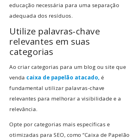
educação necessária para uma separação
adequada dos resíduos.
Utilize palavras-chave
relevantes em suas
categorias
Ao criar categorias para um blog ou site que
venda
caixa de papelão atacado
,
é
fundamental utilizar palavras-chave
relevantes para melhorar a visibilidade e a
relevância.
Opte por categorias mais específicas e
otimizadas para SEO, como “Caixa de Papelão