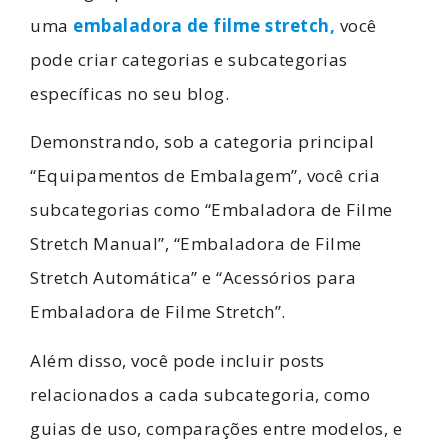
uma
embaladora de filme stretch
,
você
pode criar categorias e subcategorias
específicas no seu blog.
Demonstrando, sob a categoria principal
“Equipamentos de Embalagem”, você cria
subcategorias como “Embaladora de Filme
Stretch Manual”, “Embaladora de Filme
Stretch Automática” e “Acessórios para
Embaladora de Filme Stretch”.
Além disso, você pode incluir posts
relacionados a cada subcategoria, como
guias de uso, comparações entre modelos, e