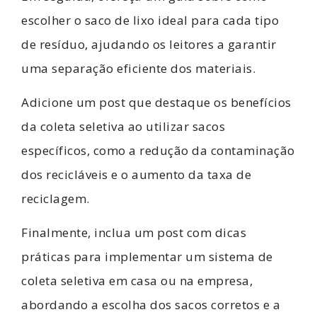
escolher o saco de lixo ideal para cada tipo
de resíduo, ajudando os leitores a garantir
uma separação eficiente dos materiais.
Adicione um post que destaque os benefícios
da coleta seletiva ao utilizar sacos
específicos, como a redução da contaminação
dos recicláveis e o aumento da taxa de
reciclagem.
Finalmente, inclua um post com dicas
práticas para implementar um sistema de
coleta seletiva em casa ou na empresa,
abordando a escolha dos sacos corretos e a