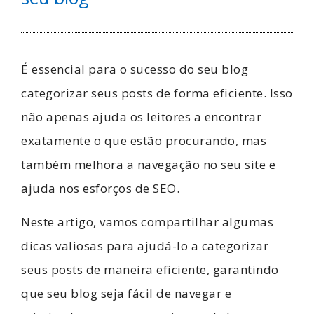
É essencial para o sucesso do seu blog
categorizar seus posts de forma eficiente. Isso
não apenas ajuda os leitores a encontrar
exatamente o que estão procurando, mas
também melhora a navegação no seu site e
ajuda nos esforços de SEO.
Neste artigo, vamos compartilhar algumas
dicas valiosas para ajudá-lo a categorizar
seus posts de maneira eficiente, garantindo
que seu blog seja fácil de navegar e