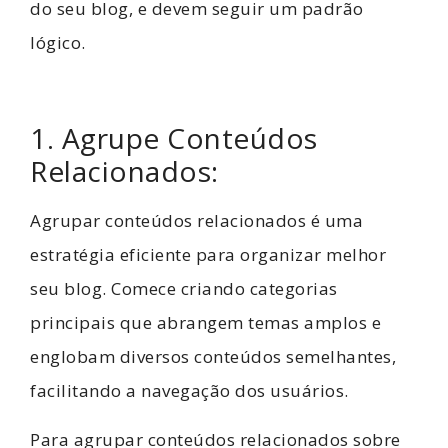
do seu blog, e devem seguir um padrão
lógico.
1. Agrupe Conteúdos
Relacionados:
Agrupar conteúdos relacionados é uma
estratégia eficiente para organizar melhor
seu blog. Comece criando categorias
principais que abrangem temas amplos e
englobam diversos conteúdos semelhantes,
facilitando a navegação dos usuários.
Para agrupar conteúdos relacionados sobre