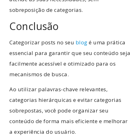
sobreposição de categorias.
Conclusão
Categorizar posts no seu
blog
é uma prática
essencial para garantir que seu conteúdo seja
facilmente acessível e otimizado para os
mecanismos de busca.
Ao utilizar palavras-chave relevantes,
categorias hierárquicas e evitar categorias
sobrepostas, você pode organizar seu
conteúdo de forma mais eficiente e melhorar
a experiência do usuário.