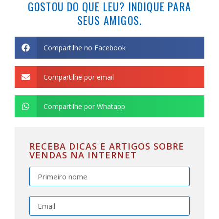
GOSTOU DO QUE LEU? INDIQUE PARA
SEUS AMIGOS.
Compartilhe no Facebook
Compartilhe por email
Compartilhe por Whatapp
RECEBA DICAS E ARTIGOS SOBRE
VENDAS NA INTERNET