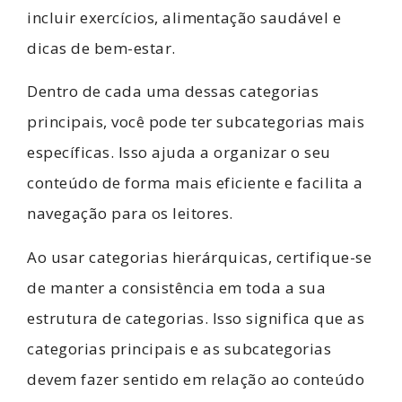
incluir exercícios, alimentação saudável e
dicas de bem-estar.
Dentro de cada uma dessas categorias
principais, você pode ter subcategorias mais
específicas. Isso ajuda a organizar o seu
conteúdo de forma mais eficiente e facilita a
navegação para os leitores.
Ao usar categorias hierárquicas, certifique-se
de manter a consistência em toda a sua
estrutura de categorias. Isso significa que as
categorias principais e as subcategorias
devem fazer sentido em relação ao conteúdo