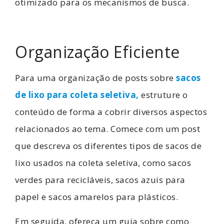
otimizado para os mecanismos de busca.
Organização Eficiente
Para uma organização de posts sobre
sacos
de lixo para coleta seletiva
,
estruture o
conteúdo de forma a cobrir diversos aspectos
relacionados ao tema. Comece com um post
que descreva os diferentes tipos de sacos de
lixo usados na coleta seletiva, como sacos
verdes para recicláveis, sacos azuis para
papel e sacos amarelos para plásticos.
Em seguida, ofereça um guia sobre como