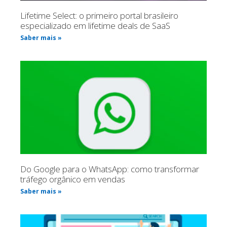
Lifetime Select: o primeiro portal brasileiro
especializado em lifetime deals de SaaS
Saber mais »
Do Google para o WhatsApp: como transformar
tráfego orgânico em vendas
Saber mais »