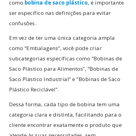
como
bobina de saco plástico,
é importante
ser específico nas definições para evitar
confusões.
Em vez de ter uma única categoria ampla
como “Embalagens”, você pode criar
subcategorias específicas como “Bobinas de
Saco Plástico para Alimentos”, “Bobinas de
Saco Plástico Industrial” e “Bobinas de Saco
Plástico Reciclável”.
Dessa forma, cada tipo de bobina tem uma
categoria clara e distinta, facilitando para o
cliente encontrar exatamente o produto que
atende às suas necessidades, sem