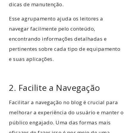
dicas de manutenção.
Esse agrupamento ajuda os leitores a
navegar facilmente pelo conteúdo,
encontrando informações detalhadas e
pertinentes sobre cada tipo de equipamento
e suas aplicações.
2. Facilite a Navegação
Facilitar a navegação no blog é crucial para
melhorar a experiência do usuário e manter o
público engajado. Uma das formas mais
eficazes de fazer isso é por meio de uma