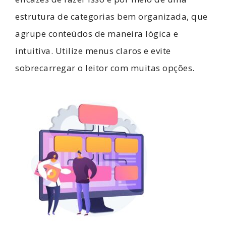
estrutura de categorias bem organizada, que
agrupe conteúdos de maneira lógica e
intuitiva. Utilize menus claros e evite
sobrecarregar o leitor com muitas opções.