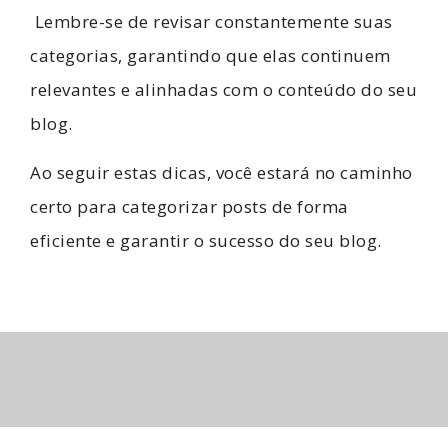
Lembre-se de revisar constantemente suas
categorias, garantindo que elas continuem
relevantes e alinhadas com o conteúdo do seu
blog.
Ao seguir estas dicas, você estará no caminho
certo para categorizar posts de forma
eficiente e garantir o sucesso do seu blog.