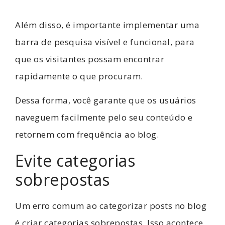
Além disso, é importante implementar uma
barra de pesquisa visível e funcional, para
que os visitantes possam encontrar
rapidamente o que procuram.
Dessa forma, você garante que os usuários
naveguem facilmente pelo seu conteúdo e
retornem com frequência ao blog.
Evite categorias
sobrepostas
Um erro comum ao categorizar posts no blog
é criar categorias sobrepostas. Isso acontece