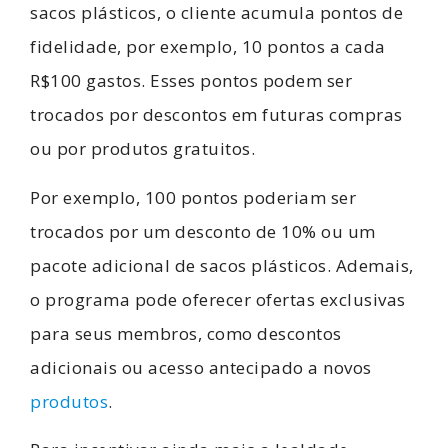
sacos plásticos, o cliente acumula pontos de
fidelidade, por exemplo, 10 pontos a cada
R$100 gastos. Esses pontos podem ser
trocados por descontos em futuras compras
ou por produtos gratuitos.
Por exemplo, 100 pontos poderiam ser
trocados por um desconto de 10% ou um
pacote adicional de sacos plásticos. Ademais,
o programa pode oferecer ofertas exclusivas
para seus membros, como descontos
adicionais ou acesso antecipado a novos
produtos
.