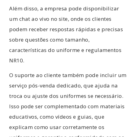
Além disso, a empresa pode disponibilizar
um chat ao vivo no site, onde os clientes
podem receber respostas rápidas e precisas
sobre questões como tamanho,
características do uniforme e regulamentos
NR10.
O suporte ao cliente também pode incluir um
serviço pós-venda dedicado, que ajuda na
troca ou ajuste dos uniformes se necessário.
Isso pode ser complementado com materiais
educativos, como vídeos e guias, que
explicam como usar corretamente os