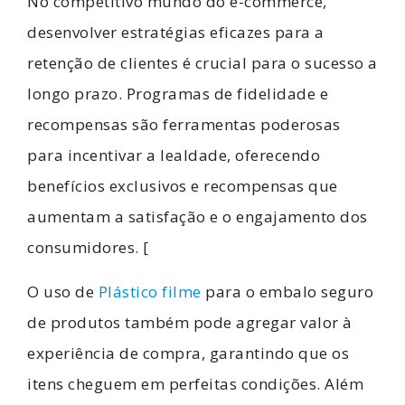
No competitivo mundo do e-commerce,
desenvolver estratégias eficazes para a
retenção de clientes é crucial para o sucesso a
longo prazo. Programas de fidelidade e
recompensas são ferramentas poderosas
para incentivar a lealdade, oferecendo
benefícios exclusivos e recompensas que
aumentam a satisfação e o engajamento dos
consumidores. [
O uso de
Plástico filme
para o embalo seguro
de produtos também pode agregar valor à
experiência de compra, garantindo que os
itens cheguem em perfeitas condições. Além