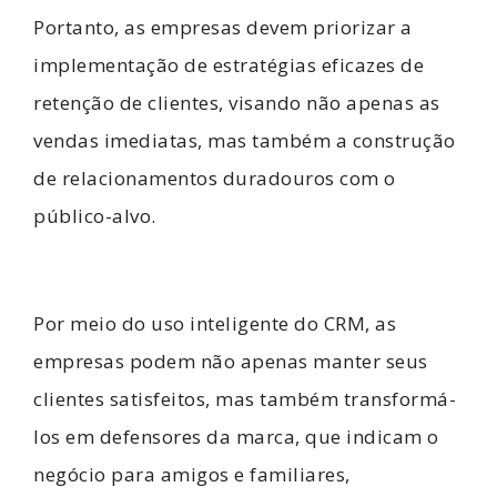
Portanto, as empresas devem priorizar a
implementação de estratégias eficazes de
retenção de clientes, visando não apenas as
vendas imediatas, mas também a construção
de relacionamentos duradouros com o
público-alvo.
Por meio do uso inteligente do CRM, as
empresas podem não apenas manter seus
clientes satisfeitos, mas também transformá-
los em defensores da marca, que indicam o
negócio para amigos e familiares,