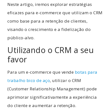
Neste artigo, iremos explorar estratégias
eficazes para e-commerce que utilizam o CRM
como base para a retenção de clientes,
visando o crescimento e a fidelização do
público-alvo.
Utilizando o CRM a seu
favor
Para um e-commerce que vende
botas para
trabalho bico de aço
, utilizar o CRM
(Customer Relationship Management) pode
aprimorar significativamente a experiência
do cliente e aumentar a retenção.