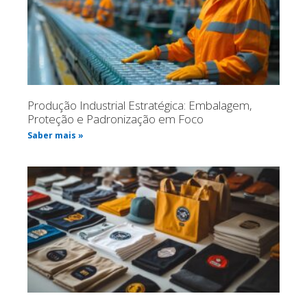
Produção Industrial Estratégica: Embalagem,
Proteção e Padronização em Foco
Saber mais »