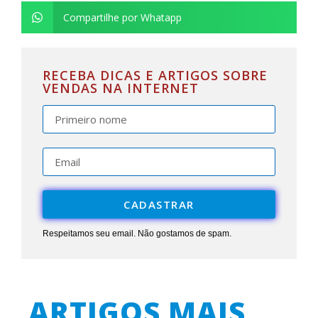
Compartilhe por Whatapp
RECEBA DICAS E ARTIGOS SOBRE
VENDAS NA INTERNET
CADASTRAR
Respeitamos seu email. Não gostamos de spam.
ARTIGOS MAIS