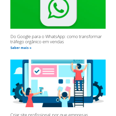
Do Google para o WhatsApp: como transformar
tráfego orgânico em vendas
Saber mais »
Criar site profissional: por que empresas