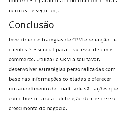
uniformes e garantir a conformidade com as
normas de segurança.
Conclusão
Investir em estratégias de CRM e retenção de
clientes é essencial para o sucesso de um e-
commerce. Utilizar o CRM a seu favor,
desenvolver estratégias personalizadas com
base nas informações coletadas e oferecer
um atendimento de qualidade são ações que
contribuem para a fidelização do cliente e o
crescimento do negócio.