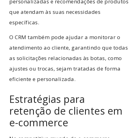
personalizadas e recomendações de produtos
que atendam às suas necessidades
específicas.
O CRM também pode ajudar a monitorar o
atendimento ao cliente, garantindo que todas
as solicitações relacionadas às botas, como
ajustes ou trocas, sejam tratadas de forma
eficiente e personalizada.
Estratégias para
retenção de clientes em
e-commerce