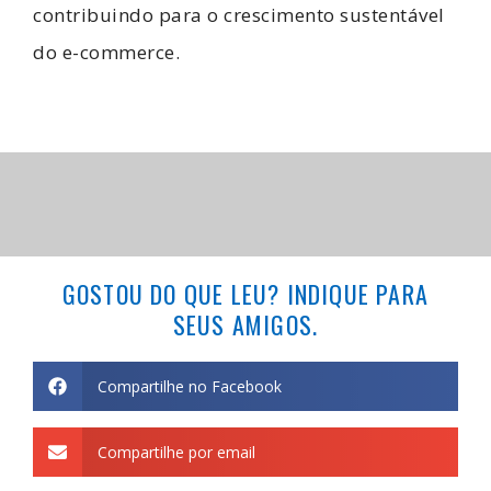
contribuindo para o crescimento sustentável
do e-commerce.
GOSTOU DO QUE LEU? INDIQUE PARA
SEUS AMIGOS.
Compartilhe no Facebook
Compartilhe por email