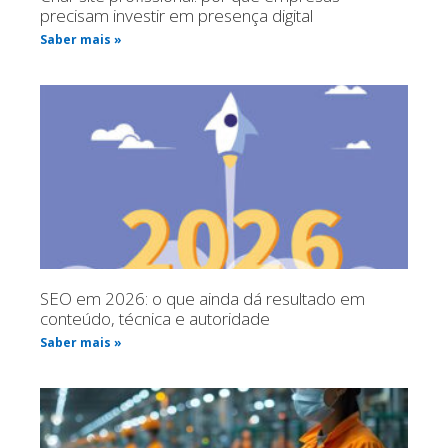
precisam investir em presença digital
Saber mais »
SEO em 2026: o que ainda dá resultado em
conteúdo, técnica e autoridade
Saber mais »