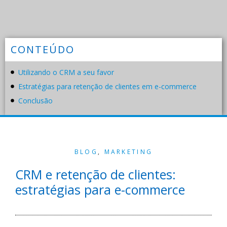
CONTEÚDO
Utilizando o CRM a seu favor
Estratégias para retenção de clientes em e-commerce
Conclusão
BLOG
,
MARKETING
CRM e retenção de clientes:
estratégias para e-commerce