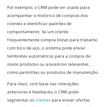
Por exemplo, o CRM pode ser usado para
acompanhar o histórico de compras dos
clientes e identificar padrões de
comportamento. Se um cliente
frequentemente compra botas para
trabalho
com bico de aço, o sistema pode enviar
lembretes automáticos para a compra de
novos produtos ou acessórios relevantes,
como palmilhas ou produtos de manutenção.
Para mais, com base nas interações
anteriores e feedbacks, o CRM pode
segmentar os
clientes
para enviar ofertas