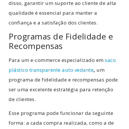
disso, garantir um suporte ao cliente de alta
qualidade é essencial para manter a
confiança e a satisfação dos clientes.
Programas de Fidelidade e
Recompensas
Para um e-commerce especializado em
saco
plástico transparente auto vedante
,
um
programa de fidelidade e recompensas pode
ser uma excelente estratégia para retenção
de clientes.
Esse programa pode funcionar da seguinte
forma: a cada compra realizada, como a de