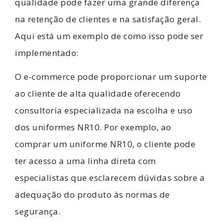
qualidade pode fazer uma grande diferença
na retenção de clientes e na satisfação geral.
Aqui está um exemplo de como isso pode ser
implementado:
O e-commerce pode proporcionar um suporte
ao cliente de alta qualidade oferecendo
consultoria especializada na escolha e uso
dos uniformes NR10. Por exemplo, ao
comprar um uniforme NR10, o cliente pode
ter acesso a uma linha direta com
especialistas que esclarecem dúvidas sobre a
adequação do produto às normas de
segurança.