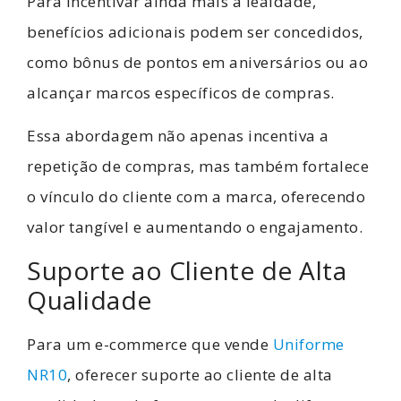
Para incentivar ainda mais a lealdade,
benefícios adicionais podem ser concedidos,
como bônus de pontos em aniversários ou ao
alcançar marcos específicos de compras.
Essa abordagem não apenas incentiva a
repetição de compras, mas também fortalece
o vínculo do cliente com a marca, oferecendo
valor tangível e aumentando o engajamento.
Suporte ao Cliente de Alta
Qualidade
Para um e-commerce que vende
Uniforme
NR10
, oferecer suporte ao cliente de alta