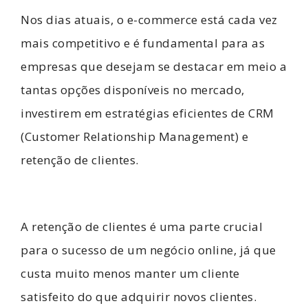
Nos dias atuais, o e-commerce está cada vez
mais competitivo e é fundamental para as
empresas que desejam se destacar em meio a
tantas opções disponíveis no mercado,
investirem em estratégias eficientes de CRM
(Customer Relationship Management) e
retenção de clientes.
A retenção de clientes é uma parte crucial
para o sucesso de um negócio online, já que
custa muito menos manter um cliente
satisfeito do que adquirir novos clientes.