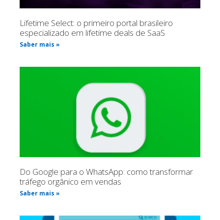
Lifetime Select: o primeiro portal brasileiro
especializado em lifetime deals de SaaS
Saber mais »
Do Google para o WhatsApp: como transformar
tráfego orgânico em vendas
Saber mais »