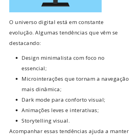
O universo digital está em constante
evolução. Algumas tendências que vêm se
destacando:
Design minimalista com foco no
essencial;
Microinterações que tornam a navegação
mais dinâmica;
Dark mode para conforto visual;
Animações leves e interativas;
Storytelling visual.
Acompanhar essas tendências ajuda a manter