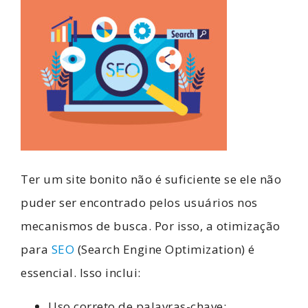
Ter um site bonito não é suficiente se ele não
puder ser encontrado pelos usuários nos
mecanismos de busca. Por isso, a otimização
para
SEO
(Search Engine Optimization) é
essencial. Isso inclui:
Uso correto de palavras-chave;