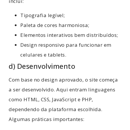
inclui:
Tipografia legível;
Paleta de cores harmoniosa;
Elementos interativos bem distribuídos;
Design responsivo para funcionar em
celulares e tablets.
d) Desenvolvimento
Com base no design aprovado, o site começa
a ser desenvolvido. Aqui entram linguagens
como HTML, CSS, JavaScript e PHP,
dependendo da plataforma escolhida.
Algumas práticas importantes: