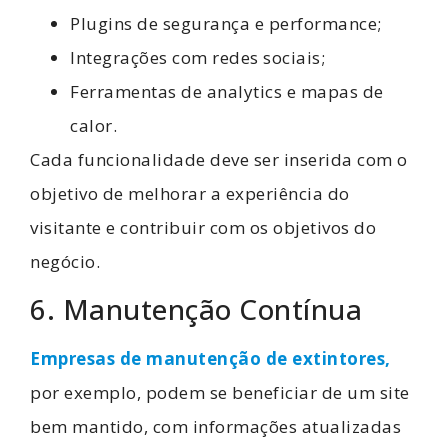
Plugins de segurança e performance;
Integrações com redes sociais;
Ferramentas de analytics e mapas de
calor.
Cada funcionalidade deve ser inserida com o
objetivo de melhorar a experiência do
visitante e contribuir com os objetivos do
negócio.
6. Manutenção Contínua
Empresas de manutenção de extintores,
por exemplo, podem se beneficiar de um site
bem mantido, com informações atualizadas