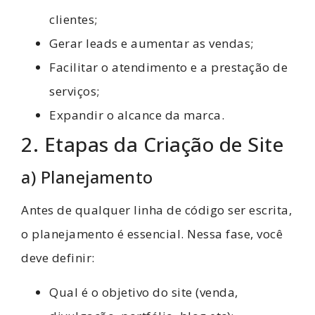
clientes;
Gerar leads e aumentar as vendas;
Facilitar o atendimento e a prestação de
serviços;
Expandir o alcance da marca.
2. Etapas da Criação de Site
a) Planejamento
Antes de qualquer linha de código ser escrita,
o planejamento é essencial. Nessa fase, você
deve definir:
Qual é o objetivo do site (venda,