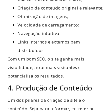
Criação de conteúdo original e relevante;
Otimização de imagens;
Velocidade de carregamento;
Navegação intuitiva;
Links internos e externos bem
distribuídos.
Com um bom SEO, o site ganha mais
visibilidade, atrai mais visitantes e
potencializa os resultados.
4. Produção de Conteúdo
Um dos pilares da criação de site é o
conteúdo. Seja para informar, entreter ou