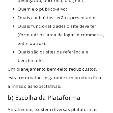
divulgação, portfólio, blog etc);
Quem é o público-alvo;
Quais conteúdos serão apresentados;
Quais funcionalidades o site deve ter
(formulários, área de login, e-commerce,
entre outros);
Quais são os sites de referência e
benchmarks.
Um planejamento bem-feito reduz custos,
evita retrabalhos e garante um produto final
alinhado às expectativas.
b) Escolha da Plataforma
Atualmente, existem diversas plataformas