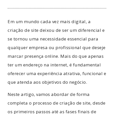
Em um mundo cada vez mais digital, a
criação de site deixou de ser um diferencial e
se tornou uma necessidade essencial para
qualquer empresa ou profissional que deseje
marcar presença online. Mais do que apenas
ter um endereço na internet, é fundamental
oferecer uma experiência atrativa, funcional e
que atenda aos objetivos do negócio.
Neste artigo, vamos abordar de forma
completa o processo de criação de site, desde
os primeiros passos até as fases finais de