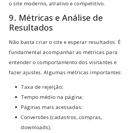
o site moderno, atrativo e competitivo.
9. Métricas e Análise de
Resultados
Não basta criar o site e esperar resultados. É
fundamental acompanhar as métricas para
entender o comportamento dos visitantes e
fazer ajustes. Algumas métricas importantes:
Taxa de rejeição;
Tempo médio na página;
Páginas mais acessadas;
Conversões (cadastros, compras,
downloads);