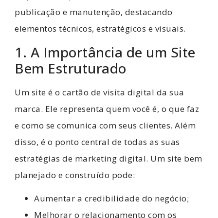
publicação e manutenção, destacando
elementos técnicos, estratégicos e visuais.
1. A Importância de um Site
Bem Estruturado
Um site é o cartão de visita digital da sua
marca. Ele representa quem você é, o que faz
e como se comunica com seus clientes. Além
disso, é o ponto central de todas as suas
estratégias de marketing digital. Um site bem
planejado e construído pode:
Aumentar a credibilidade do negócio;
Melhorar o relacionamento com os