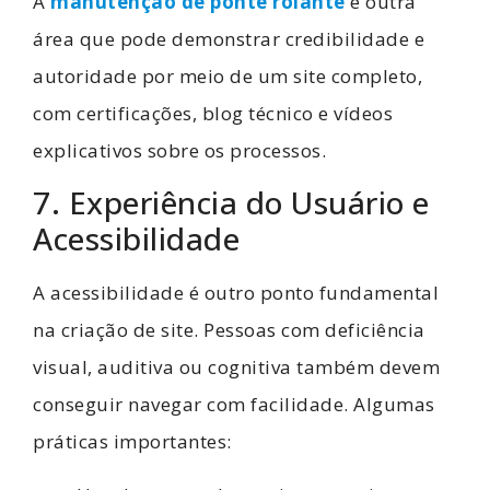
A
manutenção de ponte rolante
é outra
área que pode demonstrar credibilidade e
autoridade por meio de um site completo,
com certificações, blog técnico e vídeos
explicativos sobre os processos.
7. Experiência do Usuário e
Acessibilidade
A acessibilidade é outro ponto fundamental
na criação de site. Pessoas com deficiência
visual, auditiva ou cognitiva também devem
conseguir navegar com facilidade. Algumas
práticas importantes: