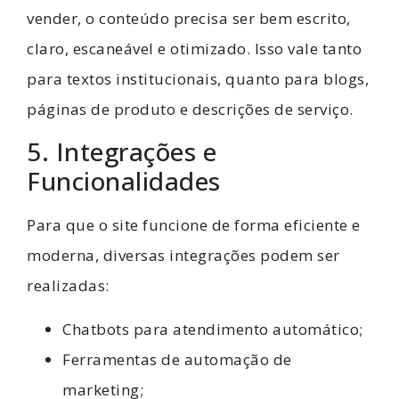
vender, o conteúdo precisa ser bem escrito,
claro, escaneável e otimizado. Isso vale tanto
para textos institucionais, quanto para blogs,
páginas de produto e descrições de serviço.
5. Integrações e
Funcionalidades
Para que o site funcione de forma eficiente e
moderna, diversas integrações podem ser
realizadas:
Chatbots para atendimento automático;
Ferramentas de automação de
marketing;