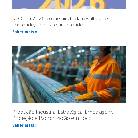
SEO em 2026: o que ainda dá resultado em
conteúdo, técnica e autoridade
Saber mais »
Produção Industrial Estratégica: Embalagem,
Proteção e Padronização em Foco
Saber mais »