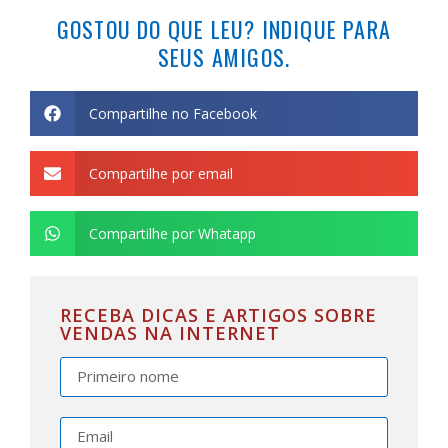
GOSTOU DO QUE LEU? INDIQUE PARA
SEUS AMIGOS.
Compartilhe no Facebook
Compartilhe por email
Compartilhe por Whatapp
RECEBA DICAS E ARTIGOS SOBRE
VENDAS NA INTERNET