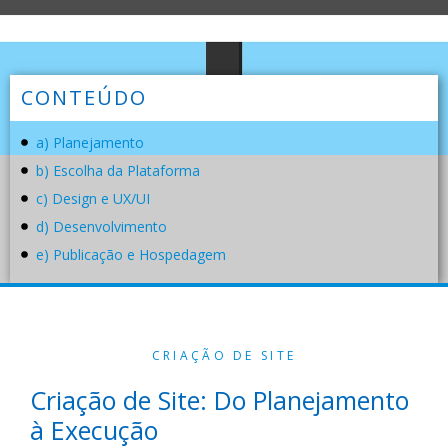
CONTEÚDO
a) Planejamento
b) Escolha da Plataforma
c) Design e UX/UI
d) Desenvolvimento
e) Publicação e Hospedagem
CRIAÇÃO DE SITE
Criação de Site: Do Planejamento
à Execução