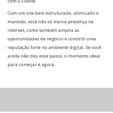
com o cliente.
Com um site bem estruturado, otimizado e
mantido, você não só marca presença na
internet, como também amplia as
oportunidades de negócio e constrói uma
reputação forte no ambiente digital. Se você
ainda não deu esse passo, o momento ideal
para começar é agora.