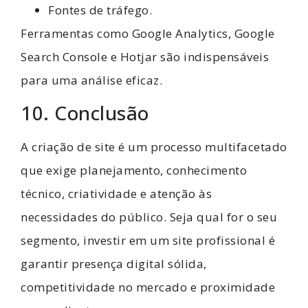
Fontes de tráfego.
Ferramentas como Google Analytics, Google
Search Console e Hotjar são indispensáveis
para uma análise eficaz.
10. Conclusão
A criação de site é um processo multifacetado
que exige planejamento, conhecimento
técnico, criatividade e atenção às
necessidades do público. Seja qual for o seu
segmento, investir em um site profissional é
garantir presença digital sólida,
competitividade no mercado e proximidade