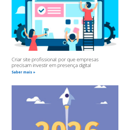
Criar site profissional: por que empresas
precisam investir em presença digital
Saber mais »