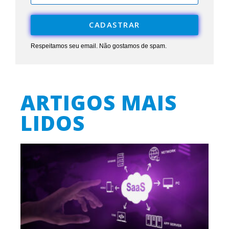
CADASTRAR
Respeitamos seu email. Não gostamos de spam.
ARTIGOS MAIS
LIDOS