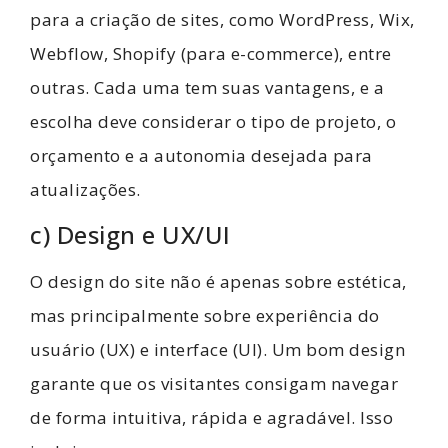
para a criação de sites, como WordPress, Wix,
Webflow, Shopify (para e-commerce), entre
outras. Cada uma tem suas vantagens, e a
escolha deve considerar o tipo de projeto, o
orçamento e a autonomia desejada para
atualizações.
c) Design e UX/UI
O design do site não é apenas sobre estética,
mas principalmente sobre experiência do
usuário (UX) e interface (UI). Um bom design
garante que os visitantes consigam navegar
de forma intuitiva, rápida e agradável. Isso