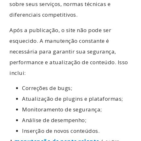
sobre seus serviços, normas técnicas e
diferenciais competitivos.
Após a publicação, o site não pode ser
esquecido. A manutenção constante é
necessária para garantir sua segurança,
performance e atualização de conteúdo. Isso
inclui:
Correções de bugs;
Atualização de plugins e plataformas;
Monitoramento de segurança;
Análise de desempenho;
Inserção de novos conteúdos.