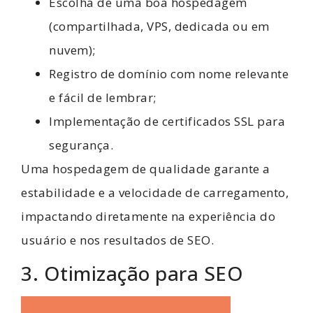
Escolha de uma boa hospedagem
(compartilhada, VPS, dedicada ou em
nuvem);
Registro de domínio com nome relevante
e fácil de lembrar;
Implementação de certificados SSL para
segurança.
Uma hospedagem de qualidade garante a
estabilidade e a velocidade de carregamento,
impactando diretamente na experiência do
usuário e nos resultados de SEO.
3. Otimização para SEO