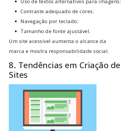
Uso de textos alternativos para imagens;
Contraste adequado de cores;
Navegação por teclado;
Tamanho de fonte ajustável.
Um site acessível aumenta o alcance da
marca e mostra responsabilidade social.
8. Tendências em Criação de
Sites