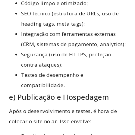
Código limpo e otimizado;
SEO técnico (estrutura de URLs, uso de
heading tags, meta tags);
Integração com ferramentas externas
(CRM, sistemas de pagamento, analytics);
Segurança (uso de HTTPS, proteção
contra ataques);
Testes de desempenho e
compatibilidade.
e) Publicação e Hospedagem
Após o desenvolvimento e testes, é hora de
colocar o site no ar. Isso envolve: