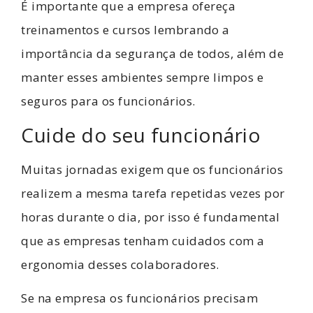
É importante que a empresa ofereça
treinamentos e cursos lembrando a
importância da segurança de todos, além de
manter esses ambientes sempre limpos e
seguros para os funcionários.
Cuide do seu funcionário
Muitas jornadas exigem que os funcionários
realizem a mesma tarefa repetidas vezes por
horas durante o dia, por isso é fundamental
que as empresas tenham cuidados com a
ergonomia desses colaboradores.
Se na empresa os funcionários precisam