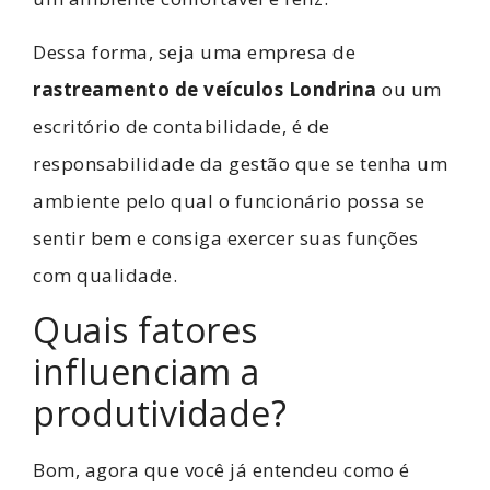
Dessa forma, seja uma empresa de
rastreamento de veículos Londrina
ou um
escritório de contabilidade, é de
responsabilidade da gestão que se tenha um
ambiente pelo qual o funcionário possa se
sentir bem e consiga exercer suas funções
com qualidade.
Quais fatores
influenciam a
produtividade?
Bom, agora que você já entendeu como é