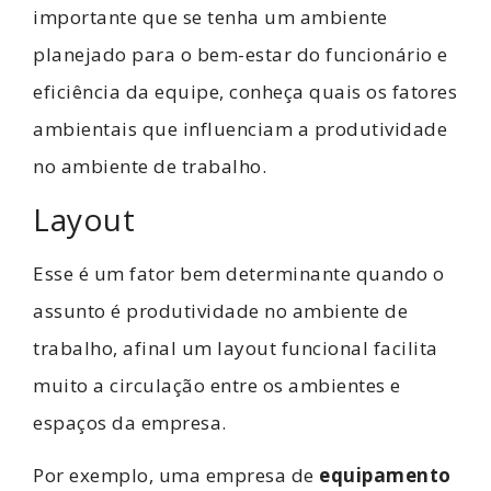
importante que se tenha um ambiente
planejado para o bem-estar do funcionário e
eficiência da equipe, conheça quais os fatores
ambientais que influenciam a produtividade
no ambiente de trabalho.
Layout
Esse é um fator bem determinante quando o
assunto é produtividade no ambiente de
trabalho, afinal um layout funcional facilita
muito a circulação entre os ambientes e
espaços da empresa.
Por exemplo, uma empresa de
equipamento