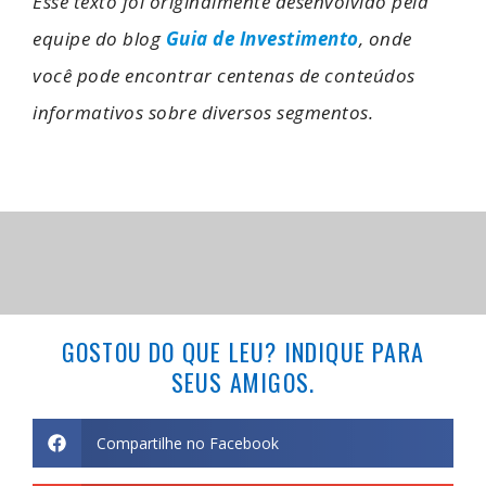
Esse texto foi originalmente desenvolvido pela
equipe do blog
Guia de Investimento
, onde
você pode encontrar centenas de conteúdos
informativos sobre diversos segmentos.
GOSTOU DO QUE LEU? INDIQUE PARA
SEUS AMIGOS.
Compartilhe no Facebook