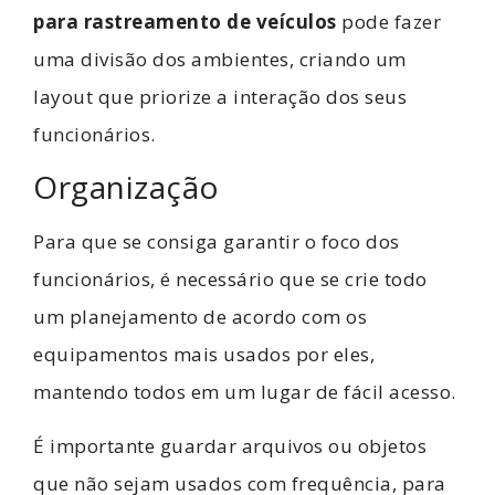
para rastreamento de veículos
pode fazer
uma divisão dos ambientes, criando um
layout que priorize a interação dos seus
funcionários.
Organização
Para que se consiga garantir o foco dos
funcionários, é necessário que se crie todo
um planejamento de acordo com os
equipamentos mais usados por eles,
mantendo todos em um lugar de fácil acesso.
É importante guardar arquivos ou objetos
que não sejam usados com frequência, para