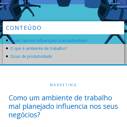
CONTEÚDO
Quais fatores influenciam a produtividade?
O que é ambiente de trabalho?
Dicas de produtividade
MARKETING
Como um ambiente de trabalho
mal planejado influencia nos seus
negócios?