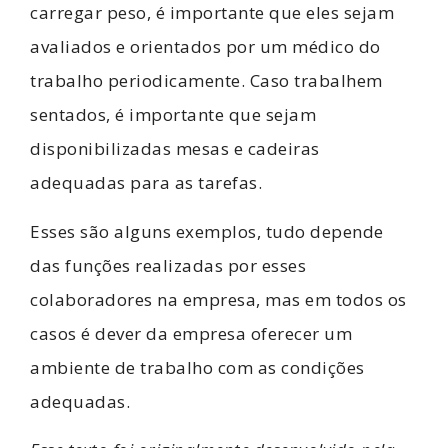
carregar peso, é importante que eles sejam
avaliados e orientados por um médico do
trabalho periodicamente. Caso trabalhem
sentados, é importante que sejam
disponibilizadas mesas e cadeiras
adequadas para as tarefas.
Esses são alguns exemplos, tudo depende
das funções realizadas por esses
colaboradores na empresa, mas em todos os
casos é dever da empresa oferecer um
ambiente de trabalho com as condições
adequadas.