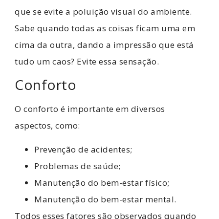
que se evite a poluição visual do ambiente.
Sabe quando todas as coisas ficam uma em
cima da outra, dando a impressão que está
tudo um caos? Evite essa sensação.
Conforto
O conforto é importante em diversos
aspectos, como:
Prevenção de acidentes;
Problemas de saúde;
Manutenção do bem-estar físico;
Manutenção do bem-estar mental.
Todos esses fatores são observados quando