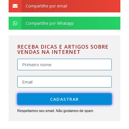
Compartilhe por email
Compartilhe por Whatapp
RECEBA DICAS E ARTIGOS SOBRE
VENDAS NA INTERNET
CADASTRAR
Respeitamos seu email. Não gostamos de spam.