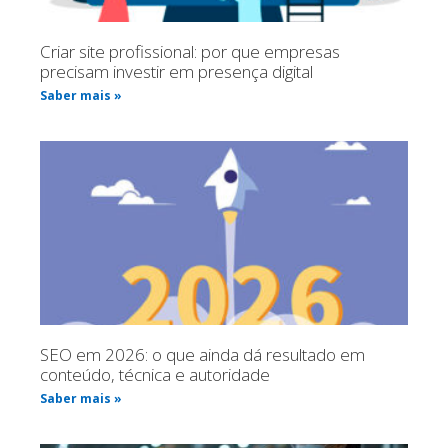
Criar site profissional: por que empresas
precisam investir em presença digital
Saber mais »
SEO em 2026: o que ainda dá resultado em
conteúdo, técnica e autoridade
Saber mais »