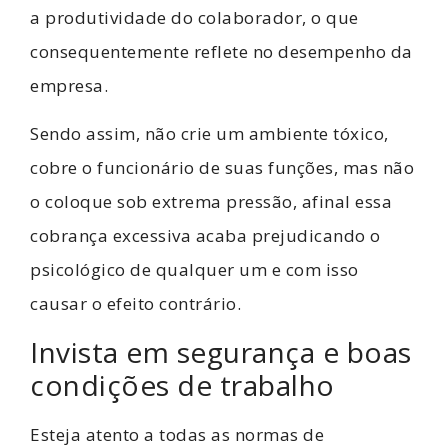
a produtividade do colaborador, o que
consequentemente reflete no desempenho da
empresa.
Sendo assim, não crie um ambiente tóxico,
cobre o funcionário de suas funções, mas não
o coloque sob extrema pressão, afinal essa
cobrança excessiva acaba prejudicando o
psicológico de qualquer um e com isso
causar o efeito contrário.
Invista em segurança e boas
condições de trabalho
Esteja atento a todas as normas de