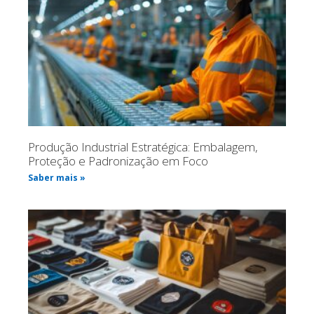
Produção Industrial Estratégica: Embalagem,
Proteção e Padronização em Foco
Saber mais »