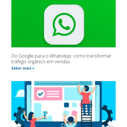
Do Google para o WhatsApp: como transformar
tráfego orgânico em vendas
Saber mais »