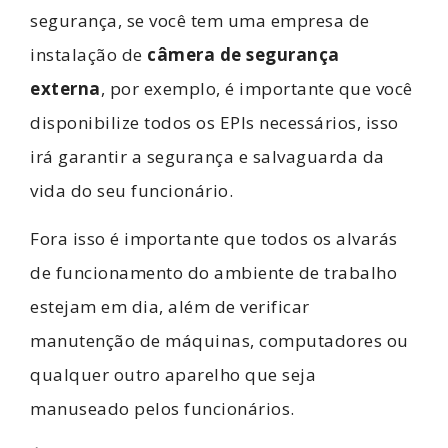
segurança, se você tem uma empresa de
instalação de
câmera de segurança
externa
, por exemplo, é importante que você
disponibilize todos os EPIs necessários, isso
irá garantir a segurança e salvaguarda da
vida do seu funcionário.
Fora isso é importante que todos os alvarás
de funcionamento do ambiente de trabalho
estejam em dia, além de verificar
manutenção de máquinas, computadores ou
qualquer outro aparelho que seja
manuseado pelos funcionários.