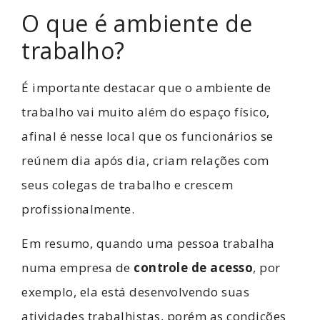
O que é ambiente de
trabalho?
É importante destacar que o ambiente de
trabalho vai muito além do espaço físico,
afinal é nesse local que os funcionários se
reúnem dia após dia, criam relações com
seus colegas de trabalho e crescem
profissionalmente.
Em resumo, quando uma pessoa trabalha
numa empresa de
controle de acesso
, por
exemplo, ela está desenvolvendo suas
atividades trabalhistas, porém as condições