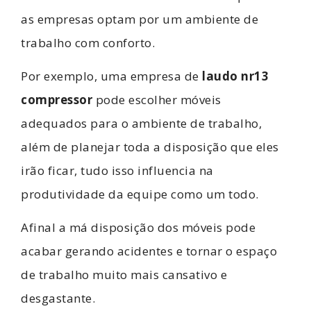
as empresas optam por um ambiente de
trabalho com conforto.
Por exemplo, uma empresa de
laudo nr13
compressor
pode escolher móveis
adequados para o ambiente de trabalho,
além de planejar toda a disposição que eles
irão ficar, tudo isso influencia na
produtividade da equipe como um todo.
Afinal a má disposição dos móveis pode
acabar gerando acidentes e tornar o espaço
de trabalho muito mais cansativo e
desgastante.