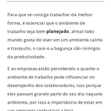
Para que se consiga trabalhar da melhor
forma, é essencial que o ambiente de
trabalho seja bem
planejado
, afinal todo
mundo gosta de viver em um ambiente calmo
e tranquilo, o caos e a bagunça são inimigos
da produtividade.
E as empresas estão percebendo o quanto o
ambiente de trabalho pode influenciar no
desempenho dos colaboradores, isso porque
eles passam grande parte do seu dia naquele
ambiente, por isso a importância de estar em
um ambiente confortável e feliz.