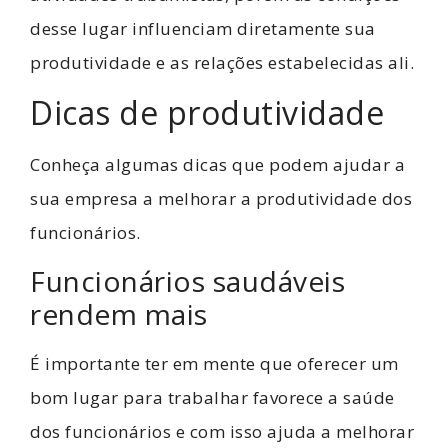
desse lugar influenciam diretamente sua
produtividade e as relações estabelecidas ali.
Dicas de produtividade
Conheça algumas dicas que podem ajudar a
sua empresa a melhorar a produtividade dos
funcionários.
Funcionários saudáveis
rendem mais
É importante ter em mente que oferecer um
bom lugar para trabalhar favorece a saúde
dos funcionários e com isso ajuda a melhorar