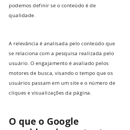
podemos definir se o conteúdo é de
qualidade.
A relevância é analisada pelo conteúdo que
se relaciona com a pesquisa realizada pelo
usuário.
O engajamento é avaliado pelos
motores de busca, visando o tempo que os
usuários passam em um site e o número de
cliques e visualizações da página.
O que o Google