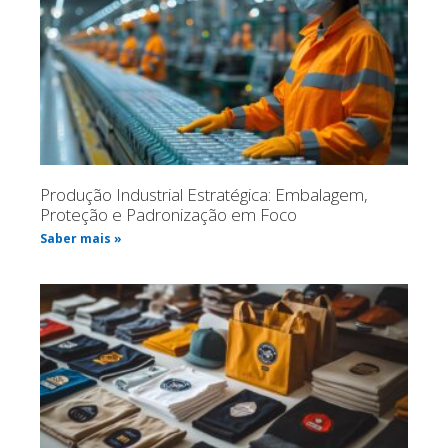
Produção Industrial Estratégica: Embalagem,
Proteção e Padronização em Foco
Saber mais »