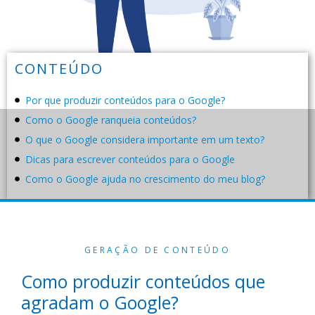
CONTEÚDO
Por que produzir conteúdos para o Google?
Como o Google ranqueia conteúdos?
O que o Google considera importante em um texto?
Dicas para escrever conteúdos para o Google
Como o Google ajuda no crescimento do meu blog?
GERAÇÃO DE CONTEÚDO
Como produzir conteúdos que
agradam o Google?