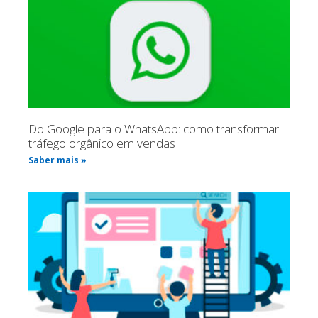
Do Google para o WhatsApp: como transformar
tráfego orgânico em vendas
Saber mais »