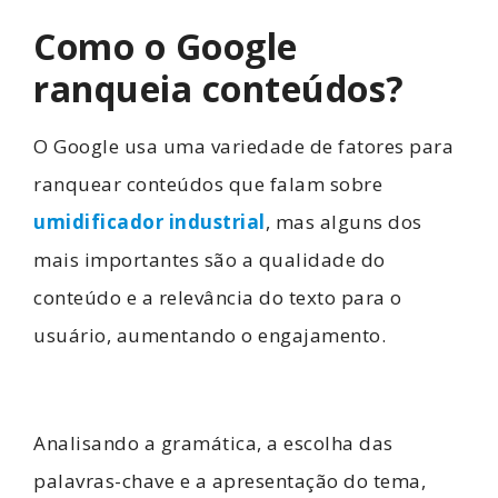
Como o Google
ranqueia conteúdos?
O Google usa uma variedade de fatores para
ranquear conteúdos que falam sobre
umidificador industrial
, mas alguns dos
mais importantes são a qualidade do
conteúdo e a relevância do texto para o
usuário, aumentando o engajamento.
Analisando a gramática, a escolha das
palavras-chave e a apresentação do tema,