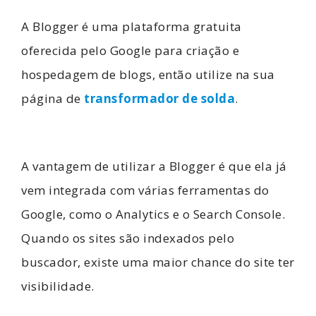
A Blogger é uma plataforma gratuita
oferecida pelo Google para criação e
hospedagem de blogs, então utilize na sua
página de
transformador de solda
.
A vantagem de utilizar a Blogger é que ela já
vem integrada com várias ferramentas do
Google, como o Analytics e o Search Console.
Quando os sites são indexados pelo
buscador, existe uma maior chance do site ter
visibilidade.