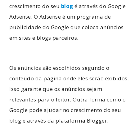
crescimento do seu
blog
é através do Google
Adsense. O Adsense é um programa de
publicidade do Google que coloca anúncios
em sites e blogs parceiros.
Os anúncios são escolhidos segundo o
conteúdo da página onde eles serão exibidos.
Isso garante que os anúncios sejam
relevantes para o leitor. Outra forma como o
Google pode ajudar no crescimento do seu
blog é através da plataforma Blogger.