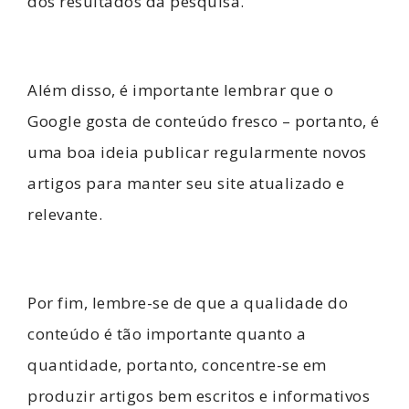
dos resultados da pesquisa.
Além disso, é importante lembrar que o
Google gosta de conteúdo fresco – portanto, é
uma boa ideia publicar regularmente novos
artigos para manter seu site atualizado e
relevante.
Por fim, lembre-se de que a qualidade do
conteúdo é tão importante quanto a
quantidade, portanto, concentre-se em
produzir artigos bem escritos e informativos