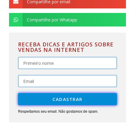
Compartilhe por email
Compartilhe por Whatapp
RECEBA DICAS E ARTIGOS SOBRE
VENDAS NA INTERNET
CADASTRAR
Respeitamos seu email. Não gostamos de spam.