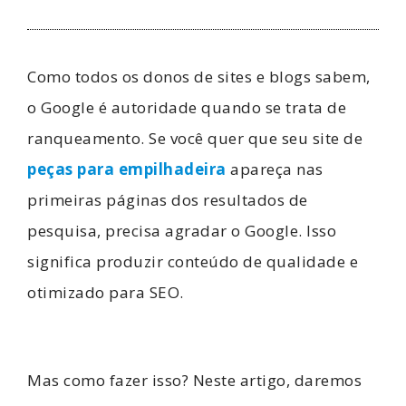
Como todos os donos de sites e blogs sabem,
o Google é autoridade quando se trata de
ranqueamento. Se você quer que seu site de
peças para empilhadeira
apareça nas
primeiras páginas dos resultados de
pesquisa, precisa agradar o Google. Isso
significa produzir conteúdo de qualidade e
otimizado para SEO.
Mas como fazer isso? Neste artigo, daremos