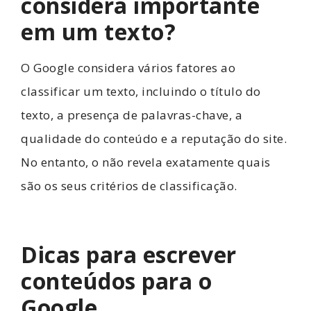
considera importante
em um texto?
O Google considera vários fatores ao
classificar um texto, incluindo o título do
texto, a presença de palavras-chave, a
qualidade do conteúdo e a reputação do site.
No entanto, o não revela exatamente quais
são os seus critérios de classificação.
Dicas para escrever
conteúdos para o
Google