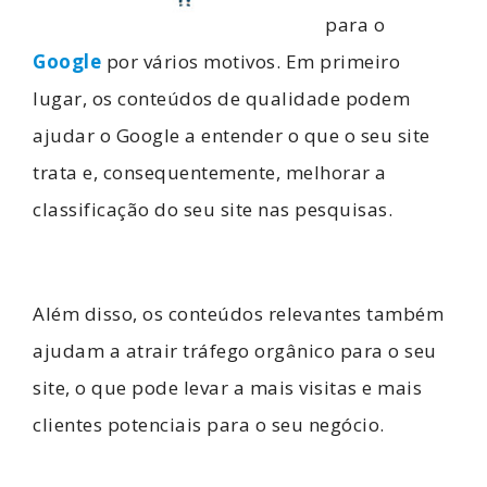
para o
Google
por vários motivos. Em primeiro
lugar, os conteúdos de qualidade podem
ajudar o Google a entender o que o seu site
trata e, consequentemente, melhorar a
classificação do seu site nas pesquisas.
Além disso, os conteúdos relevantes também
ajudam a atrair tráfego orgânico para o seu
site, o que pode levar a mais visitas e mais
clientes potenciais para o seu negócio.