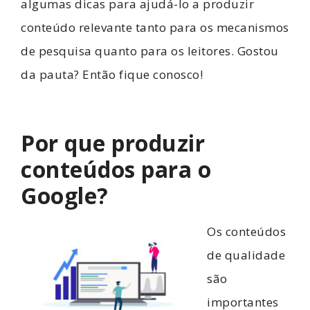
algumas dicas para ajudá-lo a produzir
conteúdo relevante tanto para os mecanismos
de pesquisa quanto para os leitores. Gostou
da pauta? Então fique conosco!
Por que produzir
conteúdos para o
Google?
Os conteúdos
de qualidade
são
importantes