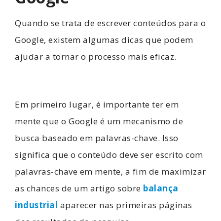
Quando se trata de escrever conteúdos para o
Google, existem algumas dicas que podem
ajudar a tornar o processo mais eficaz.
Em primeiro lugar, é importante ter em
mente que o Google é um mecanismo de
busca baseado em palavras-chave. Isso
significa que o conteúdo deve ser escrito com
palavras-chave em mente, a fim de maximizar
as chances de um artigo sobre
balança
industrial
aparecer nas primeiras páginas