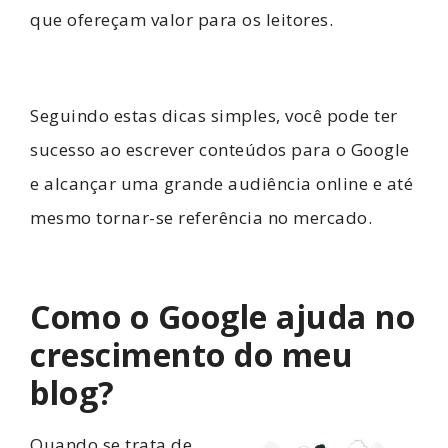
que ofereçam valor para os leitores.
Seguindo estas dicas simples, você pode ter
sucesso ao escrever conteúdos para o Google
e alcançar uma grande audiência online e até
mesmo tornar-se referência no mercado.
Como o Google ajuda no
crescimento do meu
blog?
Quando se trata de