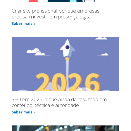
Criar site profissional: por que empresas
precisam investir em presença digital
Saber mais »
SEO em 2026: o que ainda dá resultado em
conteúdo, técnica e autoridade
Saber mais »