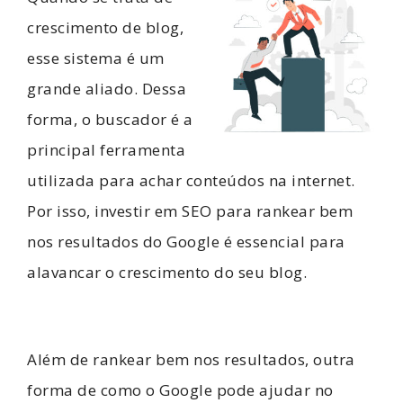
crescimento de blog,
esse sistema é um
grande aliado. Dessa
forma, o buscador é a
principal ferramenta
utilizada para achar conteúdos na internet.
Por isso, investir em SEO para rankear bem
nos resultados do Google é essencial para
alavancar o crescimento do seu blog.
Além de rankear bem nos resultados, outra
forma de como o Google pode ajudar no