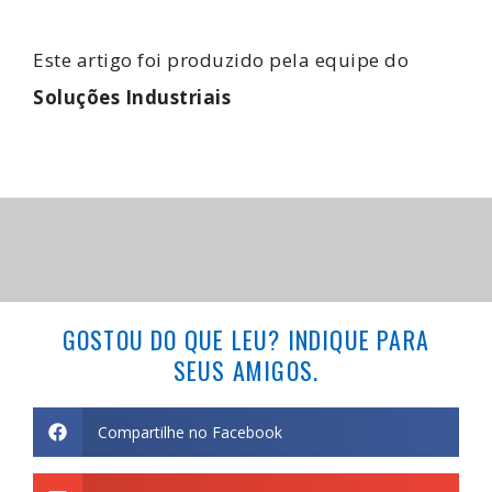
Este artigo foi produzido pela equipe do
Soluções Industriais
GOSTOU DO QUE LEU? INDIQUE PARA
SEUS AMIGOS.
Compartilhe no Facebook