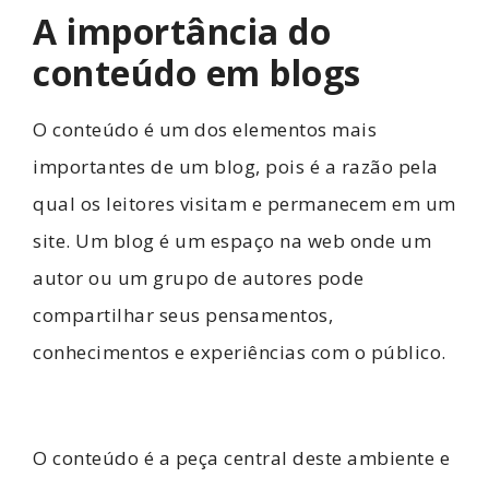
A importância do
conteúdo em blogs
O conteúdo é um dos elementos mais
importantes de um blog, pois é a razão pela
qual os leitores visitam e permanecem em um
site. Um blog é um espaço na web onde um
autor ou um grupo de autores pode
compartilhar seus pensamentos,
conhecimentos e experiências com o público.
O conteúdo é a peça central deste ambiente e