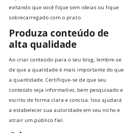
evitando que você fique sem ideias ou fique
sobrecarregado com o prazo.
Produza conteúdo de
alta qualidade
Ao criar conteúdo para o seu blog, lembre-se
de que a qualidade é mais importante do que
a quantidade. Certifique-se de que seu
conteúdo seja informativo, bem pesquisado e
escrito de forma clara e concisa. Isso ajudará
a estabelecer sua autoridade em seu nicho e
atrair um público fiel.