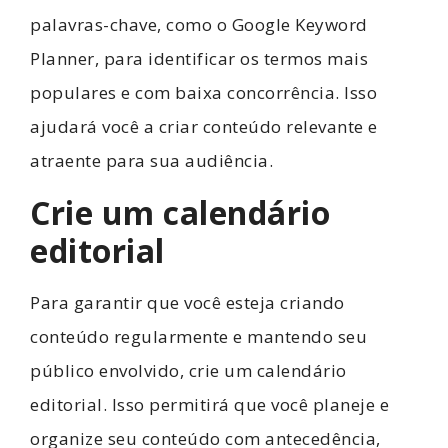
palavras-chave, como o Google Keyword
Planner, para identificar os termos mais
populares e com baixa concorrência. Isso
ajudará você a criar conteúdo relevante e
atraente para sua audiência.
Crie um calendário
editorial
Para garantir que você esteja criando
conteúdo regularmente e mantendo seu
público envolvido, crie um calendário
editorial. Isso permitirá que você planeje e
organize seu conteúdo com antecedência,