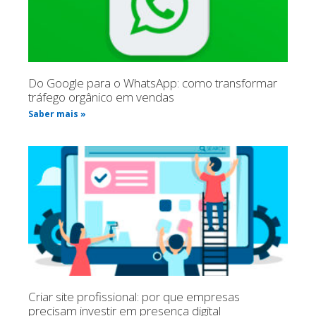
Do Google para o WhatsApp: como transformar
tráfego orgânico em vendas
Saber mais »
Criar site profissional: por que empresas
precisam investir em presença digital