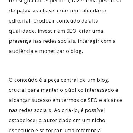
um segmento específico, fazer uma pesquisa
de palavras-chave, criar um calendário
editorial, produzir conteúdo de alta
qualidade, investir em SEO, criar uma
presença nas redes sociais, interagir com a
audiência e monetizar o blog.
O conteúdo é a peça central de um blog,
crucial para manter o público interessado e
alcançar sucesso em termos de SEO e alcance
nas redes sociais. Ao criá-lo, é possível
estabelecer a autoridade em um nicho
específico e se tornar uma referência