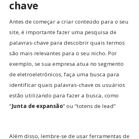
chave
Antes de começar a criar conteúdo para o seu
site, é importante fazer uma pesquisa de
palavras-chave para descobrir quais termos
são mais relevantes para o seu nicho. Por
exemplo, se sua empresa atua no segmento
de eletroeletrônicos, faça uma busca para
identificar quais palavras-chave os usuários
estão utilizando para fazer a busca, como
“
Junta de expansão
” ou “totens de lead”
Além disso, lembre-se de usar ferramentas de