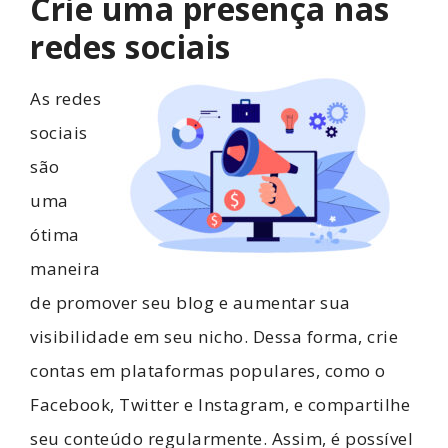
Crie uma presença nas
redes sociais
As redes
sociais
são
uma
ótima
maneira
de promover seu blog e aumentar sua
visibilidade em seu nicho. Dessa forma, crie
contas em plataformas populares, como o
Facebook, Twitter e Instagram, e compartilhe
seu conteúdo regularmente. Assim, é possível