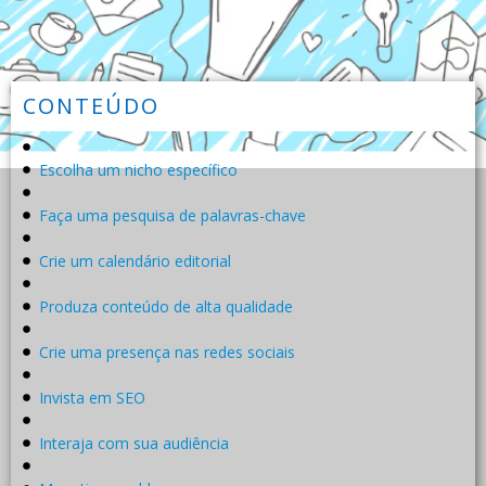
CONTEÚDO
Escolha um nicho específico
Faça uma pesquisa de palavras-chave
Crie um calendário editorial
Produza conteúdo de alta qualidade
Crie uma presença nas redes sociais
Invista em SEO
Interaja com sua audiência