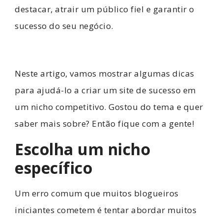
destacar, atrair um público fiel e garantir o
sucesso do seu negócio.
Neste artigo, vamos mostrar algumas dicas
para ajudá-lo a criar um site de sucesso em
um nicho competitivo. Gostou do tema e quer
saber mais sobre? Então fique com a gente!
Escolha um nicho
específico
Um erro comum que muitos blogueiros
iniciantes cometem é tentar abordar muitos