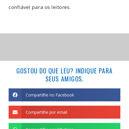
confiável para os leitores.
GOSTOU DO QUE LEU? INDIQUE PARA
SEUS AMIGOS.
Compartilhe no Facebook
Compartilhe por email