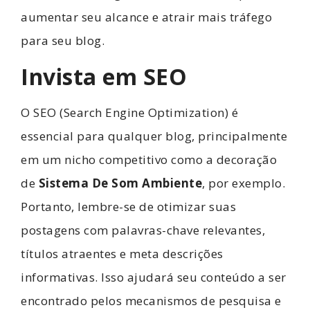
aumentar seu alcance e atrair mais tráfego
para seu blog.
Invista em SEO
O SEO (Search Engine Optimization) é
essencial para qualquer blog, principalmente
em um nicho competitivo como a decoração
de
Sistema De Som Ambiente
, por exemplo.
Portanto, lembre-se de otimizar suas
postagens com palavras-chave relevantes,
títulos atraentes e meta descrições
informativas. Isso ajudará seu conteúdo a ser
encontrado pelos mecanismos de pesquisa e