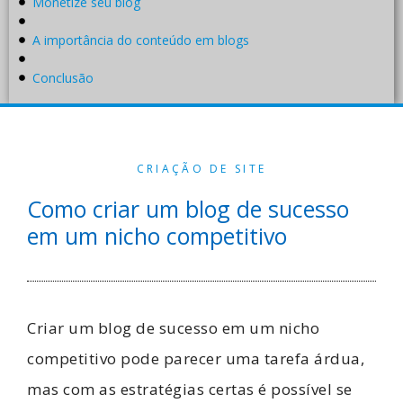
Monetize seu blog
A importância do conteúdo em blogs
Conclusão
CRIAÇÃO DE SITE
Como criar um blog de sucesso
em um nicho competitivo
Criar um blog de sucesso em um nicho
competitivo pode parecer uma tarefa árdua,
mas com as estratégias certas é possível se