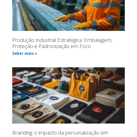
Produção Industrial Estratégica: Embalagem,
Proteção e Padronização em Foco
Saber mais »
Branding: o impacto da personalização em