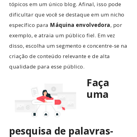
tópicos em um único blog. Afinal, isso pode
dificultar que você se destaque em um nicho
específico para
Máquina envolvedora
, por
exemplo, e atraia um público fiel. Em vez
disso, escolha um segmento e concentre-se na
criação de conteúdo relevante e de alta
qualidade para esse público.
Faça
uma
pesquisa de palavras-