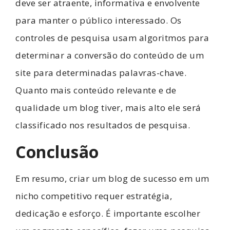
deve ser atraente, informativa e envolvente
para manter o público interessado. Os
controles de pesquisa usam algoritmos para
determinar a conversão do conteúdo de um
site para determinadas palavras-chave.
Quanto mais conteúdo relevante e de
qualidade um blog tiver, mais alto ele será
classificado nos resultados de pesquisa.
Conclusão
Em resumo, criar um blog de sucesso em um
nicho competitivo requer estratégia,
dedicação e esforço. É importante escolher