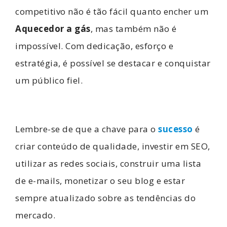
competitivo não é tão fácil quanto encher um
Aquecedor a gás
, mas também não é
impossível. Com dedicação, esforço e
estratégia, é possível se destacar e conquistar
um público fiel.
Lembre-se de que a chave para o
sucesso
é
criar conteúdo de qualidade, investir em SEO,
utilizar as redes sociais, construir uma lista
de e-mails, monetizar o seu blog e estar
sempre atualizado sobre as tendências do
mercado.