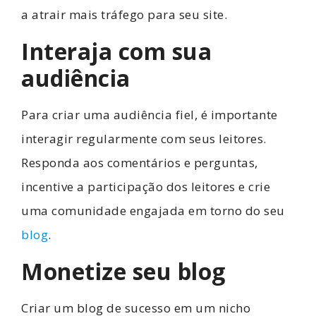
a atrair mais tráfego para seu site.
Interaja com sua
audiência
Para criar uma audiência fiel, é importante
interagir regularmente com seus leitores.
Responda aos comentários e perguntas,
incentive a participação dos leitores e crie
uma comunidade engajada em torno do seu
blog
.
Monetize seu blog
Criar um blog de sucesso em um nicho