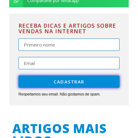
Compartilhe por Whatapp
RECEBA DICAS E ARTIGOS SOBRE
VENDAS NA INTERNET
CADASTRAR
Respeitamos seu email. Não gostamos de spam.
ARTIGOS MAIS