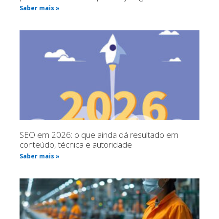
Saber mais »
SEO em 2026: o que ainda dá resultado em
conteúdo, técnica e autoridade
Saber mais »