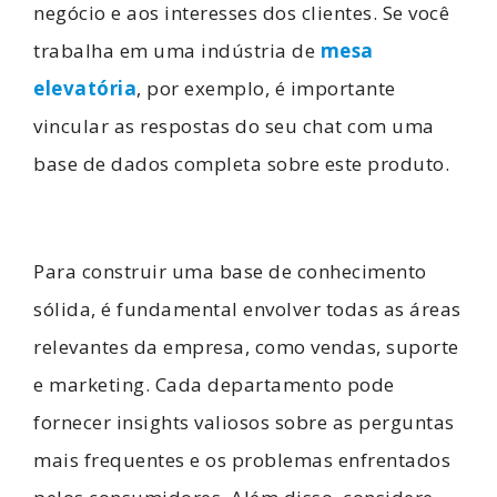
negócio e aos interesses dos clientes. Se você
trabalha em uma indústria de
mesa
elevatória
, por exemplo, é importante
vincular as respostas do seu chat com uma
base de dados completa sobre este produto.
Para construir uma base de conhecimento
sólida, é fundamental envolver todas as áreas
relevantes da empresa, como vendas, suporte
e marketing. Cada departamento pode
fornecer insights valiosos sobre as perguntas
mais frequentes e os problemas enfrentados