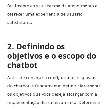
facilmente ao seu sistema de atendimento e
oferecer uma experiência de usuário
satisfatória.
2. Definindo os
objetivos e o escopo do
chatbot
Antes de começar a configurar as respostas
do chatbot, é fundamental definir claramente
os objetivos que você deseja alcançar com a
implementação dessa ferramenta. Determine