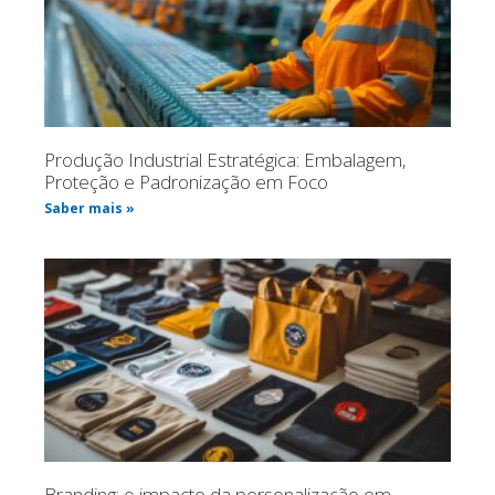
Produção Industrial Estratégica: Embalagem,
Proteção e Padronização em Foco
Saber mais »
Branding: o impacto da personalização em