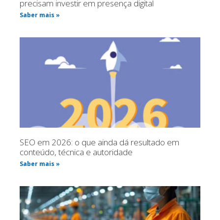
precisam investir em presença digital
Saber mais »
SEO em 2026: o que ainda dá resultado em
conteúdo, técnica e autoridade
Saber mais »