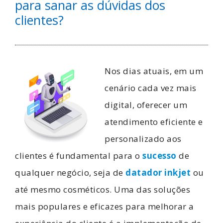
para sanar as dúvidas dos
clientes?
Nos dias atuais, em um
cenário cada vez mais
digital, oferecer um
atendimento eficiente e
personalizado aos
clientes é fundamental para o
sucesso
de
qualquer negócio, seja de
datador inkjet
ou
até mesmo cosméticos. Uma das soluções
mais populares e eficazes para melhorar a