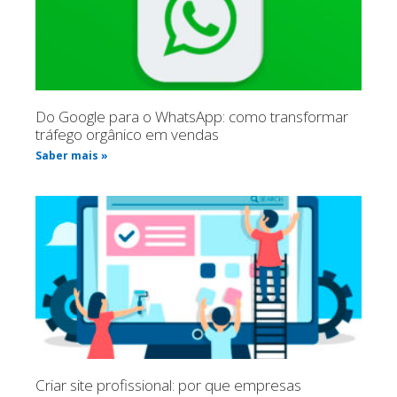
Do Google para o WhatsApp: como transformar
tráfego orgânico em vendas
Saber mais »
Criar site profissional: por que empresas