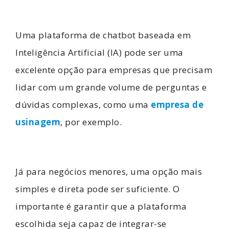
Uma plataforma de chatbot baseada em
Inteligência Artificial (IA) pode ser uma
excelente opção para empresas que precisam
lidar com um grande volume de perguntas e
dúvidas complexas, como uma
empresa de
usinagem
, por exemplo.
Já para negócios menores, uma opção mais
simples e direta pode ser suficiente. O
importante é garantir que a plataforma
escolhida seja capaz de integrar-se