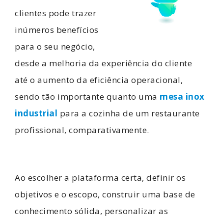
clientes pode trazer
inúmeros benefícios
para o seu negócio,
desde a melhoria da experiência do cliente
até o aumento da eficiência operacional,
sendo tão importante quanto uma
mesa inox
industrial
para a cozinha de um restaurante
profissional, comparativamente.
Ao escolher a plataforma certa, definir os
objetivos e o escopo, construir uma base de
conhecimento sólida, personalizar as