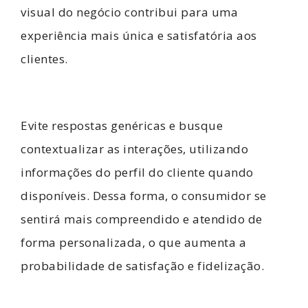
visual do negócio contribui para uma
experiência mais única e satisfatória aos
clientes.
Evite respostas genéricas e busque
contextualizar as interações, utilizando
informações do perfil do cliente quando
disponíveis. Dessa forma, o consumidor se
sentirá mais compreendido e atendido de
forma personalizada, o que aumenta a
probabilidade de satisfação e fidelização.