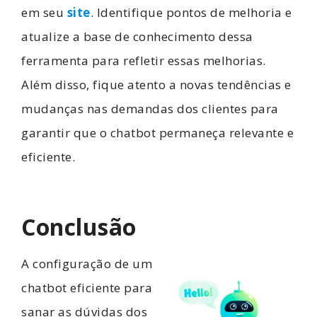
em seu
site
. Identifique pontos de melhoria e
atualize a base de conhecimento dessa
ferramenta para refletir essas melhorias.
Além disso, fique atento a novas tendências e
mudanças nas demandas dos clientes para
garantir que o chatbot permaneça relevante e
eficiente.
Conclusão
A configuração de um
chatbot eficiente para
sanar as dúvidas dos