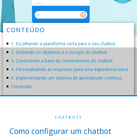
CONTEÚDO
1. Escolhendo a plataforma certa para o seu chatbot
2. Definindo os objetivos e o escopo do chatbot
3. Construindo a base de conhecimento do chatbot
4. Personalizando as respostas para uma experiência única
5. Implementando um sistema de aprendizado contínuo
Conclusão
CHATBOTS
Como configurar um chatbot