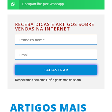
Compartilhe por Whatapp
RECEBA DICAS E ARTIGOS SOBRE
VENDAS NA INTERNET
CADASTRAR
Respeitamos seu email. Não gostamos de spam.
ARTIGOS MAIS