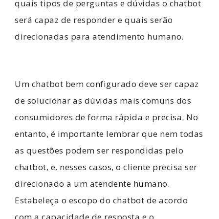
quais tipos de perguntas e dúvidas o chatbot
será capaz de responder e quais serão
direcionadas para atendimento humano.
Um chatbot bem configurado deve ser capaz
de solucionar as dúvidas mais comuns dos
consumidores de forma rápida e precisa. No
entanto, é importante lembrar que nem todas
as questões podem ser respondidas pelo
chatbot, e, nesses casos, o cliente precisa ser
direcionado a um atendente humano.
Estabeleça o escopo do chatbot de acordo
com a capacidade de resposta e o