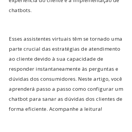
experiência do cliente é a implementação de
chatbots.
Esses assistentes virtuais têm se tornado uma
parte crucial das estratégias de atendimento
ao cliente devido à sua capacidade de
responder instantaneamente às perguntas e
dúvidas dos consumidores. Neste artigo, você
aprenderá passo a passo como configurar um
chatbot para sanar as dúvidas dos clientes de
forma eficiente. Acompanhe a leitura!