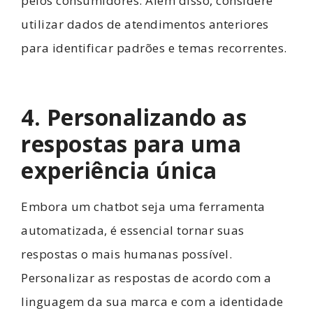
pelos consumidores. Além disso, considere
utilizar dados de atendimentos anteriores
para identificar padrões e temas recorrentes.
4. Personalizando as
respostas para uma
experiência única
Embora um chatbot seja uma ferramenta
automatizada, é essencial tornar suas
respostas o mais humanas possível.
Personalizar as respostas de acordo com a
linguagem da sua marca e com a identidade