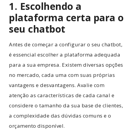
1. Escolhendo a
plataforma certa para o
seu chatbot
Antes de começar a configurar o seu chatbot,
é essencial escolher a plataforma adequada
para a sua empresa. Existem diversas opções
no mercado, cada uma com suas próprias
vantagens e desvantagens. Avalie com
atenção as características de cada canal e
considere o tamanho da sua base de clientes,
a complexidade das dúvidas comuns e o
orçamento disponível.