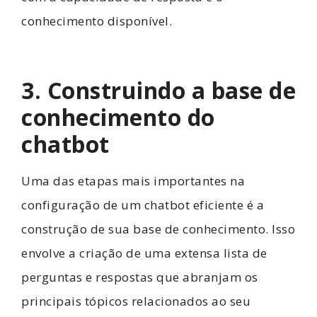
conhecimento disponível.
3. Construindo a base de
conhecimento do
chatbot
Uma das etapas mais importantes na
configuração de um chatbot eficiente é a
construção de sua base de conhecimento. Isso
envolve a criação de uma extensa lista de
perguntas e respostas que abranjam os
principais tópicos relacionados ao seu