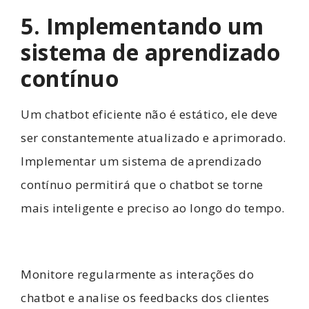
5. Implementando um
sistema de aprendizado
contínuo
Um chatbot eficiente não é estático, ele deve
ser constantemente atualizado e aprimorado.
Implementar um sistema de aprendizado
contínuo permitirá que o chatbot se torne
mais inteligente e preciso ao longo do tempo.
Monitore regularmente as interações do
chatbot e analise os feedbacks dos clientes