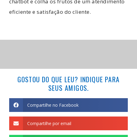
chatbot e colha os frutos de um atendimento
eficiente e satisfação do cliente.
GOSTOU DO QUE LEU? INDIQUE PARA
SEUS AMIGOS.
Compartilhe no Facebook
Compartilhe por email