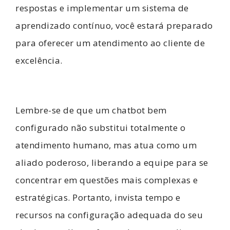
respostas e implementar um sistema de
aprendizado contínuo, você estará preparado
para oferecer um atendimento ao cliente de
excelência.
Lembre-se de que um chatbot bem
configurado não substitui totalmente o
atendimento humano, mas atua como um
aliado poderoso, liberando a equipe para se
concentrar em questões mais complexas e
estratégicas. Portanto, invista tempo e
recursos na configuração adequada do seu