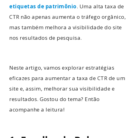
etiquetas de patrimônio
. Uma alta taxa de
CTR não apenas aumenta o tráfego orgânico,
mas também melhora a visibilidade do site
nos resultados de pesquisa.
Neste artigo, vamos explorar estratégias
eficazes para aumentar a taxa de CTR de um
site e, assim, melhorar sua visibilidade e
resultados. Gostou do tema? Então
acompanhe a leitura!