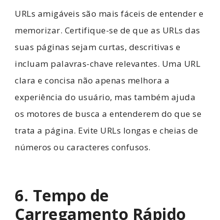
URLs amigáveis são mais fáceis de entender e
memorizar. Certifique-se de que as URLs das
suas páginas sejam curtas, descritivas e
incluam palavras-chave relevantes. Uma URL
clara e concisa não apenas melhora a
experiência do usuário, mas também ajuda
os motores de busca a entenderem do que se
trata a página. Evite URLs longas e cheias de
números ou caracteres confusos.
6. Tempo de
Carregamento Rápido