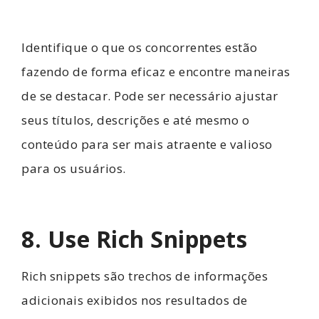
Identifique o que os concorrentes estão
fazendo de forma eficaz e encontre maneiras
de se destacar. Pode ser necessário ajustar
seus títulos, descrições e até mesmo o
conteúdo para ser mais atraente e valioso
para os usuários.
8. Use Rich Snippets
Rich snippets são trechos de informações
adicionais exibidos nos resultados de