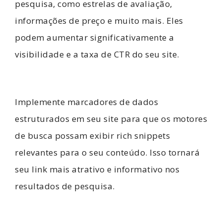
pesquisa, como estrelas de avaliação,
informações de preço e muito mais. Eles
podem aumentar significativamente a
visibilidade e a taxa de CTR do seu site.
Implemente marcadores de dados
estruturados em seu site para que os motores
de busca possam exibir rich snippets
relevantes para o seu conteúdo. Isso tornará
seu link mais atrativo e informativo nos
resultados de pesquisa.