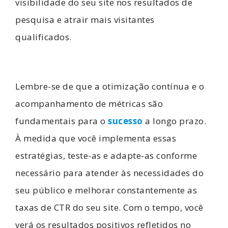
visibilidade do seu site nos resultados de
pesquisa e atrair mais visitantes
qualificados.
Lembre-se de que a otimização contínua e o
acompanhamento de métricas são
fundamentais para o
sucesso
a longo prazo.
À medida que você implementa essas
estratégias, teste-as e adapte-as conforme
necessário para atender às necessidades do
seu público e melhorar constantemente as
taxas de CTR do seu site. Com o tempo, você
verá os resultados positivos refletidos no