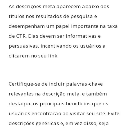
As descrições meta aparecem abaixo dos
títulos nos resultados de pesquisa e
desempenham um papel importante na taxa
de CTR. Elas devem ser informativas e
persuasivas, incentivando os usuários a
clicarem no seu link.
Certifique-se de incluir palavras-chave
relevantes na descrição meta, e também
destaque os principais benefícios que os
usuários encontrarão ao visitar seu site. Evite
descrições genéricas e, em vez disso, seja