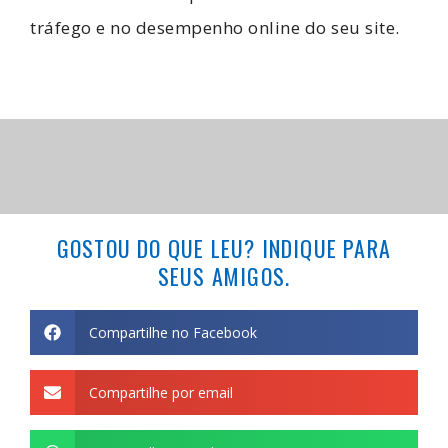
tráfego e no desempenho online do seu site.
GOSTOU DO QUE LEU? INDIQUE PARA
SEUS AMIGOS.
Compartilhe no Facebook
Compartilhe por email