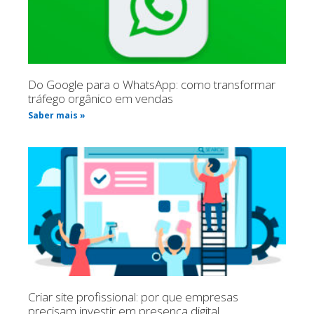
Do Google para o WhatsApp: como transformar
tráfego orgânico em vendas
Saber mais »
Criar site profissional: por que empresas
precisam investir em presença digital