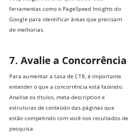
ferramentas como o PageSpeed Insights do
Google para identificar áreas que precisam
de melhorias.
7. Avalie a Concorrência
Para aumentar a taxa de CTR, é importante
entender o que a concorrência está fazendo.
Analise os títulos, meta description e
estruturas de conteúdo das páginas que
estão competindo com você nos resultados de
pesquisa.