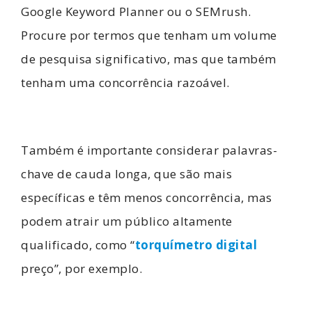
Google Keyword Planner ou o SEMrush.
Procure por termos que tenham um volume
de pesquisa significativo, mas que também
tenham uma concorrência razoável.
Também é importante considerar palavras-
chave de cauda longa, que são mais
específicas e têm menos concorrência, mas
podem atrair um público altamente
qualificado, como “
torquímetro digital
preço”, por exemplo.