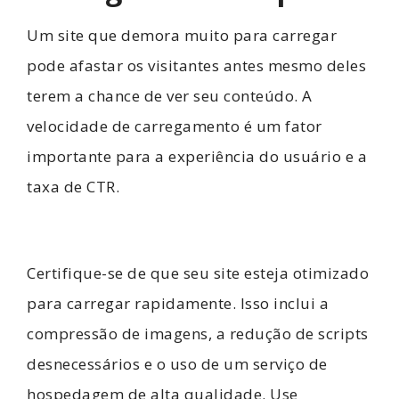
Um site que demora muito para carregar
pode afastar os visitantes antes mesmo deles
terem a chance de ver seu conteúdo. A
velocidade de carregamento é um fator
importante para a experiência do usuário e a
taxa de CTR.
Certifique-se de que seu site esteja otimizado
para carregar rapidamente. Isso inclui a
compressão de imagens, a redução de scripts
desnecessários e o uso de um serviço de
hospedagem de alta qualidade. Use