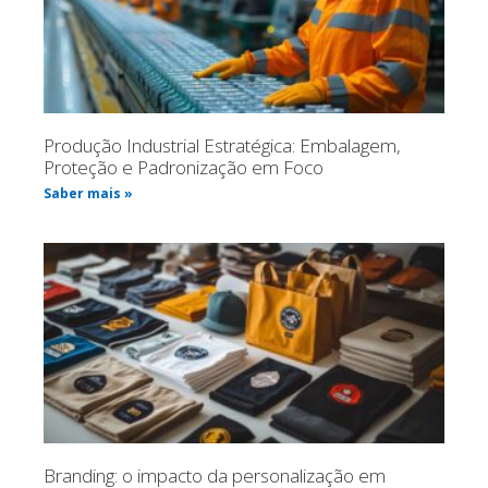
Produção Industrial Estratégica: Embalagem,
Proteção e Padronização em Foco
Saber mais »
Branding: o impacto da personalização em