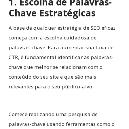
1. Escolha de Palavras-
Chave Estratégicas
A base de qualquer estratégia de SEO eficaz
começa com a escolha cuidadosa de
palavras-chave. Para aumentar sua taxa de
CTR, é fundamental identificar as palavras-
chave que melhor se relacionam com o
conteúdo do seu site e que são mais
relevantes para o seu público-alvo.
Comece realizando uma pesquisa de
palavras-chave usando ferramentas como o