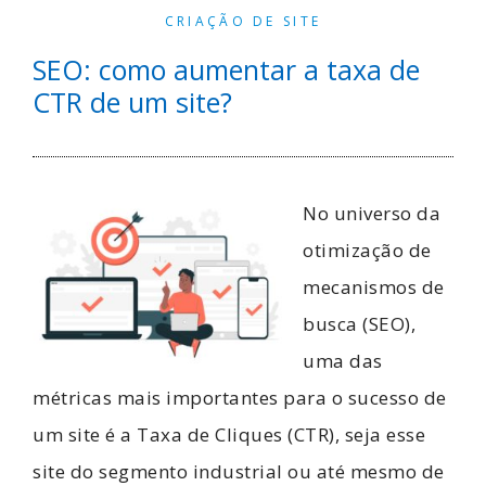
CRIAÇÃO DE SITE
SEO: como aumentar a taxa de
CTR de um site?
No universo da
otimização de
mecanismos de
busca (SEO),
uma das
métricas mais importantes para o sucesso de
um site é a Taxa de Cliques (CTR), seja esse
site do segmento industrial ou até mesmo de