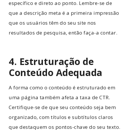
específico e direto ao ponto. Lembre-se de
que a descrição meta é a primeira impressão
que os usuários têm do seu site nos
resultados de pesquisa, então faça-a contar.
4. Estruturação de
Conteúdo Adequada
A forma como o conteúdo é estruturado em
uma página também afeta a taxa de CTR.
Certifique-se de que seu conteúdo seja bem
organizado, com títulos e subtítulos claros
que destaquem os pontos-chave do seu texto.