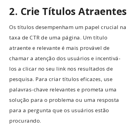
2. Crie Títulos Atraentes
Os títulos desempenham um papel crucial na
taxa de CTR de uma página. Um título
atraente e relevante é mais provável de
chamar a atenção dos usuários e incentivá-
los a clicar no seu link nos resultados de
pesquisa. Para criar títulos eficazes, use
palavras-chave relevantes e prometa uma
solução para o problema ou uma resposta
para a pergunta que os usuários estão
procurando.