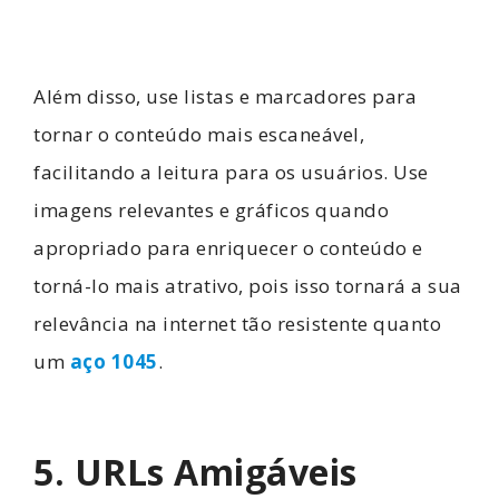
Além disso, use listas e marcadores para
tornar o conteúdo mais escaneável,
facilitando a leitura para os usuários. Use
imagens relevantes e gráficos quando
apropriado para enriquecer o conteúdo e
torná-lo mais atrativo, pois isso tornará a sua
relevância na internet tão resistente quanto
um
aço 1045
.
5. URLs Amigáveis