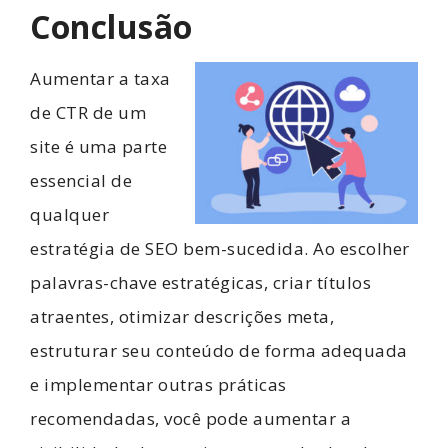
Conclusão
Aumentar a taxa
de CTR de um
site é uma parte
essencial de
qualquer
estratégia de SEO bem-sucedida. Ao escolher
palavras-chave estratégicas, criar títulos
atraentes, otimizar descrições meta,
estruturar seu conteúdo de forma adequada
e implementar outras práticas
recomendadas, você pode aumentar a