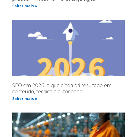
Saber mais »
SEO em 2026: o que ainda dá resultado em
conteúdo, técnica e autoridade
Saber mais »