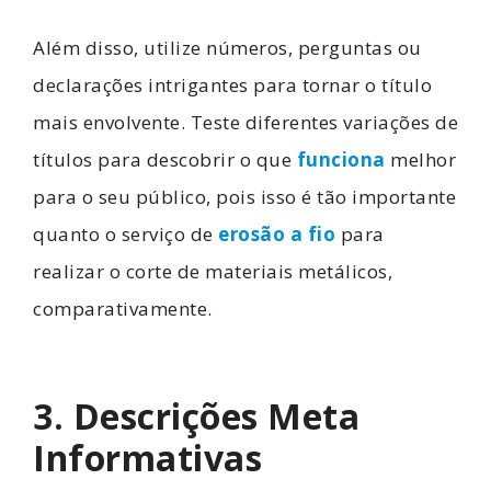
Além disso, utilize números, perguntas ou
declarações intrigantes para tornar o título
mais envolvente. Teste diferentes variações de
títulos para descobrir o que
funciona
melhor
para o seu público, pois isso é tão importante
quanto o serviço de
erosão a fio
para
realizar o corte de materiais metálicos,
comparativamente.
3. Descrições Meta
Informativas