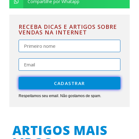
Compartilhe por Whatapp
RECEBA DICAS E ARTIGOS SOBRE
VENDAS NA INTERNET
CADASTRAR
Respeitamos seu email. Não gostamos de spam.
ARTIGOS MAIS