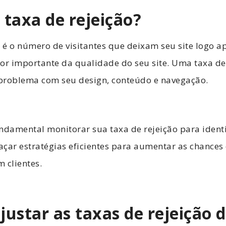
 taxa de rejeição?
o é o número de visitantes que deixam seu site logo 
or importante da qualidade do seu site. Uma taxa de 
problema com seu design, conteúdo e navegação.
ndamental monitorar sua taxa de rejeição para identi
raçar estratégias eficientes para aumentar as chances
m clientes.
justar as taxas de rejeição 