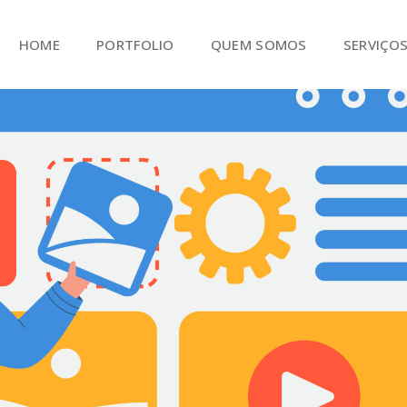
HOME
PORTFOLIO
QUEM SOMOS
SERVIÇO