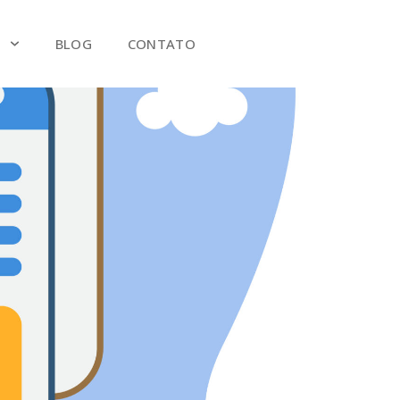
S
BLOG
CONTATO