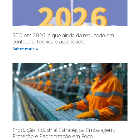
SEO em 2026: o que ainda dá resultado em
conteúdo, técnica e autoridade
Saber mais »
Produção Industrial Estratégica: Embalagem,
Proteção e Padronização em Foco