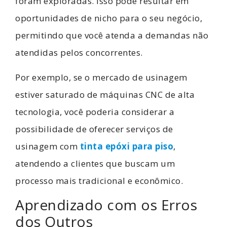
foram exploradas. Isso pode resultar em
oportunidades de nicho para o seu negócio,
permitindo que você atenda a demandas não
atendidas pelos concorrentes.
Por exemplo, se o mercado de usinagem
estiver saturado de máquinas CNC de alta
tecnologia, você poderia considerar a
possibilidade de oferecer serviços de
usinagem com
tinta epóxi para piso
,
atendendo a clientes que buscam um
processo mais tradicional e econômico.
Aprendizado com os Erros
dos Outros