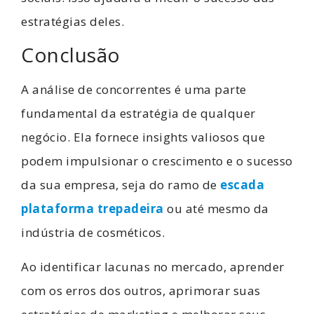
estratégias deles.
Conclusão
A análise de concorrentes é uma parte
fundamental da estratégia de qualquer
negócio. Ela fornece insights valiosos que
podem impulsionar o crescimento e o sucesso
da sua empresa, seja do ramo de
escada
plataforma trepadeira
ou até mesmo da
indústria de cosméticos.
Ao identificar lacunas no mercado, aprender
com os erros dos outros, aprimorar suas