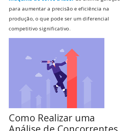
para aumentar a precisão e eficiência na
produção, o que pode ser um diferencial
competitivo significativo.
Como Realizar uma
Análise de Concorrentes