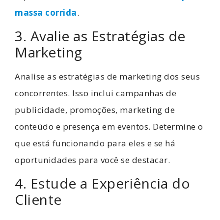
massa corrida
.
3. Avalie as Estratégias de
Marketing
Analise as estratégias de marketing dos seus
concorrentes. Isso inclui campanhas de
publicidade, promoções, marketing de
conteúdo e presença em eventos. Determine o
que está funcionando para eles e se há
oportunidades para você se destacar.
4. Estude a Experiência do
Cliente