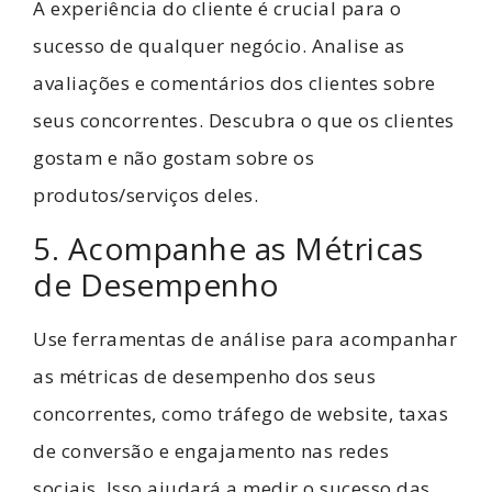
A experiência do cliente é crucial para o
sucesso de qualquer negócio. Analise as
avaliações e comentários dos clientes sobre
seus concorrentes. Descubra o que os clientes
gostam e não gostam sobre os
produtos/serviços deles.
5. Acompanhe as Métricas
de Desempenho
Use ferramentas de análise para acompanhar
as métricas de desempenho dos seus
concorrentes, como tráfego de website, taxas
de conversão e engajamento nas redes
sociais. Isso ajudará a medir o sucesso das