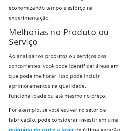
economizando tempo e esforço na
experimentação.
Melhorias no Produto ou
Serviço
Ao analisar os produtos ou serviços dos
concorrentes, você pode identificar áreas em
que pode melhorar. Isso pode incluir
aprimoramentos na qualidade,
funcionalidade ou até mesmo no preço.
Por exemplo, se você estiver no setor de
fabricação, pode considerar investir em uma
máquina de corte a laser
de última geração