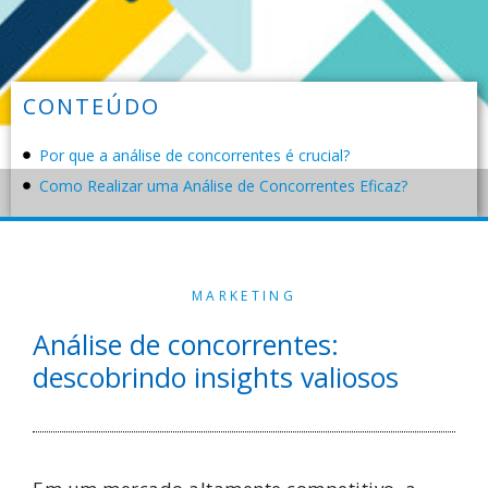
CONTEÚDO
Por que a análise de concorrentes é crucial?
Como Realizar uma Análise de Concorrentes Eficaz?
MARKETING
Análise de concorrentes:
descobrindo insights valiosos