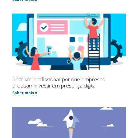
Criar site profissional: por que empresas
precisam investir em presença digital
Saber mais »