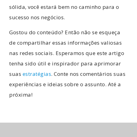
sólida, você estará bem no caminho para o
sucesso nos negócios.
Gostou do conteúdo? Então não se esqueça
de compartilhar essas informações valiosas
nas redes sociais. Esperamos que este artigo
tenha sido útil e inspirador para aprimorar
suas
estratégias
. Conte nos comentários suas
experiências e ideias sobre o assunto. Até a
próxima!