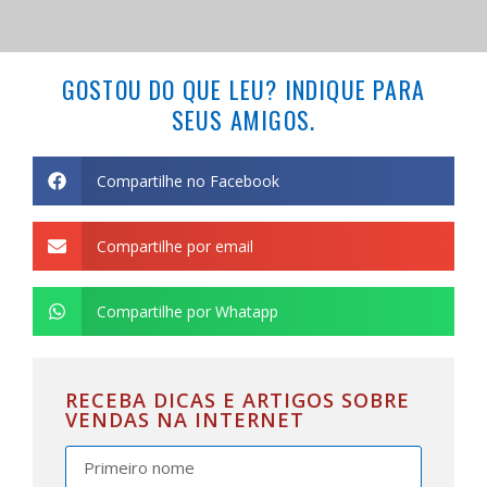
GOSTOU DO QUE LEU? INDIQUE PARA
SEUS AMIGOS.
Compartilhe no Facebook
Compartilhe por email
Compartilhe por Whatapp
RECEBA DICAS E ARTIGOS SOBRE
VENDAS NA INTERNET