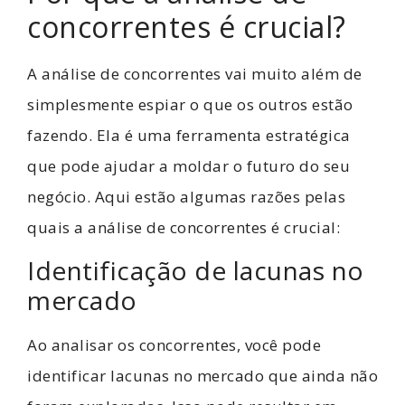
concorrentes é crucial?
A análise de concorrentes vai muito além de
simplesmente espiar o que os outros estão
fazendo. Ela é uma ferramenta estratégica
que pode ajudar a moldar o futuro do seu
negócio. Aqui estão algumas razões pelas
quais a análise de concorrentes é crucial:
Identificação de lacunas no
mercado
Ao analisar os concorrentes, você pode
identificar lacunas no mercado que ainda não