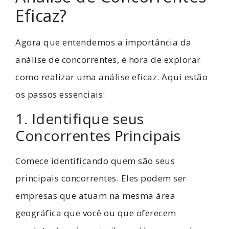
Eficaz?
Agora que entendemos a importância da
análise de concorrentes, é hora de explorar
como realizar uma análise eficaz. Aqui estão
os passos essenciais:
1. Identifique seus
Concorrentes Principais
Comece identificando quem são seus
principais concorrentes. Eles podem ser
empresas que atuam na mesma área
geográfica que você ou que oferecem