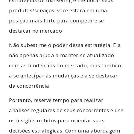
estratégias de marketing e melhorar seus
produtos/serviços, você estará em uma
posição mais forte para competir e se
destacar no mercado.
Não subestime o poder dessa estratégia. Ela
não apenas ajuda a manter-se atualizado
com as tendências do mercado, mas também
a se antecipar às mudanças e a se destacar
da concorrência.
Portanto, reserve tempo para realizar
análises regulares de seus concorrentes e use
os insights obtidos para orientar suas
decisões estratégicas. Com uma abordagem