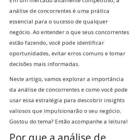
Em um mercado altamente competitivo, a
análise de concorrentes é uma prática
essencial para o sucesso de qualquer
negócio. Ao entender o que seus concorrentes
estão fazendo, você pode identificar
oportunidades, evitar erros comuns e tomar
decisões mais informadas.
Neste artigo, vamos explorar a importância
da análise de concorrentes e como você pode
usar essa estratégia para descobrir insights
valiosos que impulsionarão o seu negócio.
Gostou do tema? Então acompanhe a leitura!
Por que a análise de