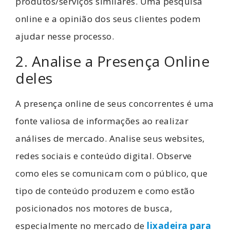
produtos/serviços similares. Uma pesquisa
online e a opinião dos seus clientes podem
ajudar nesse processo.
2. Analise a Presença Online
deles
A presença online de seus concorrentes é uma
fonte valiosa de informações ao realizar
análises de mercado. Analise seus websites,
redes sociais e conteúdo digital. Observe
como eles se comunicam com o público, que
tipo de conteúdo produzem e como estão
posicionados nos motores de busca,
especialmente no mercado de
lixadeira para