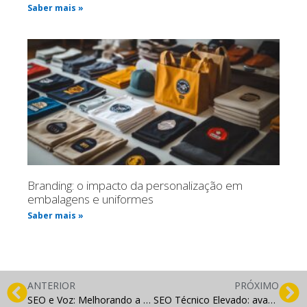
Saber mais »
Branding: o impacto da personalização em
embalagens e uniformes
Saber mais »
ANTERIOR
PRÓXIMO
SEO e Voz: Melhorando a otimização auditiva
SEO Técnico Elevado: avançando na otimização