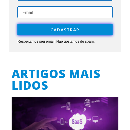
CADASTRAR
Respeitamos seu email. Não gostamos de spam.
ARTIGOS MAIS
LIDOS