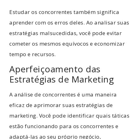
Estudar os concorrentes também significa
aprender com os erros deles. Ao analisar suas
estratégias malsucedidas, você pode evitar
cometer os mesmos equívocos e economizar
tempo e recursos.
Aperfeiçoamento das
Estratégias de Marketing
A análise de concorrentes é uma maneira
eficaz de aprimorar suas estratégias de
marketing. Você pode identificar quais táticas
estão funcionando para os concorrentes e
adaptá-las ao seu próprio negócio,