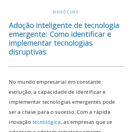
NEGÓCIOS
Adoção inteligente de tecnologia
emergente: Como identificar e
implementar tecnologias
disruptivas
No mundo empresarial em constante
evolução, a capacidade de identificar e
implementar tecnologias emergentes pode
ser a chave para o sucesso. Com a rápida
inovação
tecnológica,
as empresas que se
adaptam e adotam estrategicamente