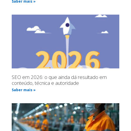
Saber mais »
SEO em 2026: o que ainda dá resultado em
conteúdo, técnica e autoridade
Saber mais »