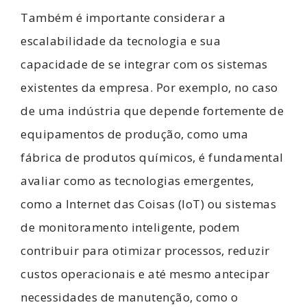
Também é importante considerar a
escalabilidade da tecnologia e sua
capacidade de se integrar com os sistemas
existentes da empresa. Por exemplo, no caso
de uma indústria que depende fortemente de
equipamentos de produção, como uma
fábrica de produtos químicos, é fundamental
avaliar como as tecnologias emergentes,
como a Internet das Coisas (IoT) ou sistemas
de monitoramento inteligente, podem
contribuir para otimizar processos, reduzir
custos operacionais e até mesmo antecipar
necessidades de manutenção, como o