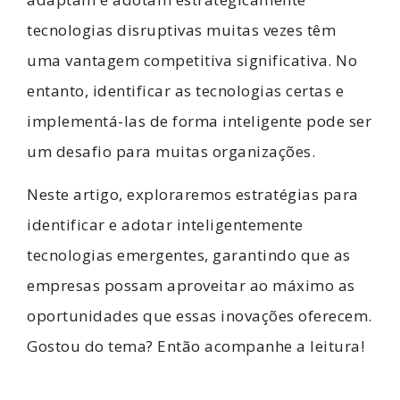
tecnologias disruptivas muitas vezes têm
uma vantagem competitiva significativa. No
entanto, identificar as tecnologias certas e
implementá-las de forma inteligente pode ser
um desafio para muitas organizações.
Neste artigo, exploraremos estratégias para
identificar e adotar inteligentemente
tecnologias emergentes, garantindo que as
empresas possam aproveitar ao máximo as
oportunidades que essas inovações oferecem.
Gostou do tema? Então acompanhe a leitura!