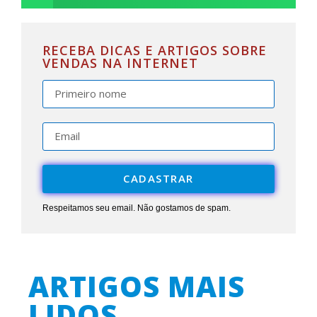
RECEBA DICAS E ARTIGOS SOBRE
VENDAS NA INTERNET
CADASTRAR
Respeitamos seu email. Não gostamos de spam.
ARTIGOS MAIS
LIDOS