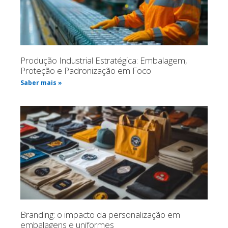
Produção Industrial Estratégica: Embalagem,
Proteção e Padronização em Foco
Saber mais »
Branding: o impacto da personalização em
embalagens e uniformes