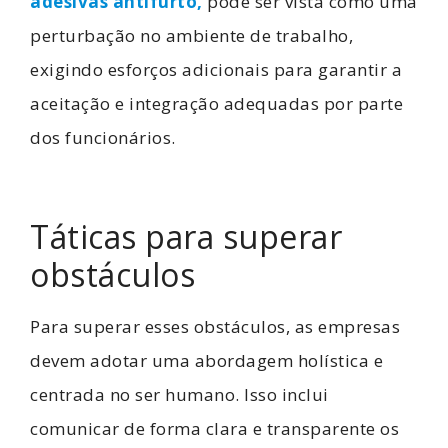
adesivas antifurto,
pode ser vista como uma
perturbação no ambiente de trabalho,
exigindo esforços adicionais para garantir a
aceitação e integração adequadas por parte
dos funcionários.
Táticas para superar
obstáculos
Para superar esses obstáculos, as empresas
devem adotar uma abordagem holística e
centrada no ser humano. Isso inclui
comunicar de forma clara e transparente os