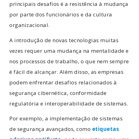
principais desafios é a resistência à mudança
por parte dos funcionários e da cultura
organizacional.
A introdução de novas tecnologias muitas
vezes requer uma mudança na mentalidade e
nos processos de trabalho, o que nem sempre
é fácil de alcançar. Além disso, as empresas
podem enfrentar desafios relacionados à
segurança cibernética, conformidade
regulatória e interoperabilidade de sistemas.
Por exemplo, a implementação de sistemas
de segurança avançados, como
etiquetas