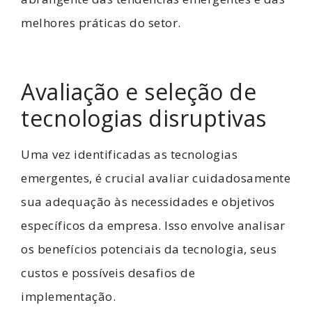
melhores práticas do setor.
Avaliação e seleção de
tecnologias disruptivas
Uma vez identificadas as tecnologias
emergentes, é crucial avaliar cuidadosamente
sua adequação às necessidades e objetivos
específicos da empresa. Isso envolve analisar
os benefícios potenciais da tecnologia, seus
custos e possíveis desafios de
implementação.