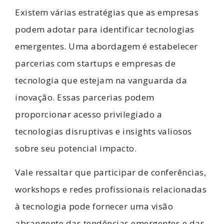
Existem várias estratégias que as empresas
podem adotar para identificar tecnologias
emergentes. Uma abordagem é estabelecer
parcerias com startups e empresas de
tecnologia que estejam na vanguarda da
inovação. Essas parcerias podem
proporcionar acesso privilegiado a
tecnologias disruptivas e insights valiosos
sobre seu potencial impacto.
Vale ressaltar que participar de conferências,
workshops e redes profissionais relacionadas
à tecnologia pode fornecer uma visão
abrangente das tendências emergentes e das