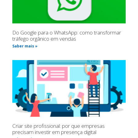
Do Google para o WhatsApp: como transformar
tráfego orgânico em vendas
Saber mais »
Criar site profissional: por que empresas
precisam investir em presença digital