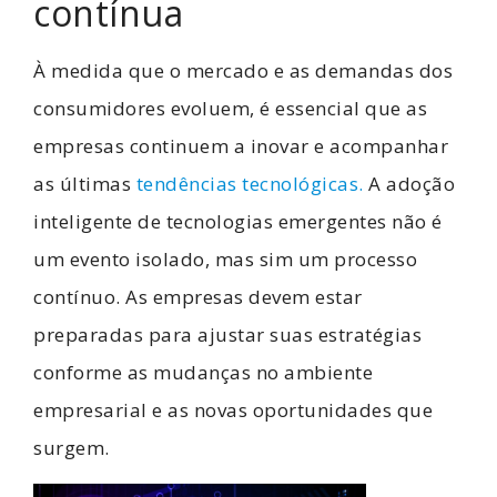
contínua
À medida que o mercado e as demandas dos
consumidores evoluem, é essencial que as
empresas continuem a inovar e acompanhar
as últimas
tendências tecnológicas.
A adoção
inteligente de tecnologias emergentes não é
um evento isolado, mas sim um processo
contínuo. As empresas devem estar
preparadas para ajustar suas estratégias
conforme as mudanças no ambiente
empresarial e as novas oportunidades que
surgem.