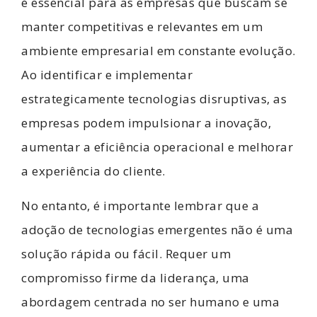
é essencial para as empresas que buscam se
manter competitivas e relevantes em um
ambiente empresarial em constante evolução.
Ao identificar e implementar
estrategicamente tecnologias disruptivas, as
empresas podem impulsionar a inovação,
aumentar a eficiência operacional e melhorar
a experiência do cliente.
No entanto, é importante lembrar que a
adoção de tecnologias emergentes não é uma
solução rápida ou fácil. Requer um
compromisso firme da liderança, uma
abordagem centrada no ser humano e uma