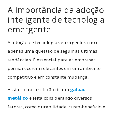
A importância da adoção
inteligente de tecnologia
emergente
A adoção de tecnologias emergentes não é
apenas uma questão de seguir as últimas
tendências. É essencial para as empresas
permanecerem relevantes em um ambiente
competitivo e em constante mudança.
Assim como a seleção de um
galpão
metálico
é feita considerando diversos
fatores, como durabilidade, custo-benefício e