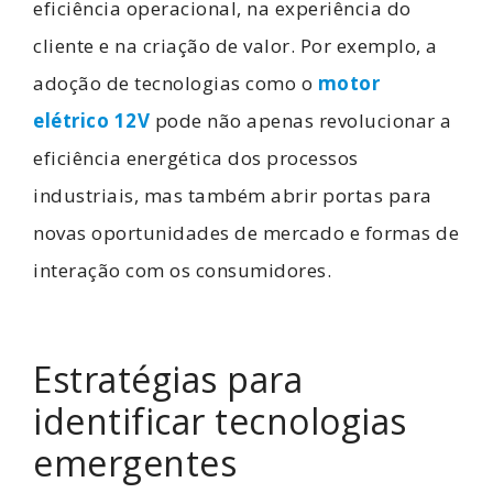
eficiência operacional, na experiência do
cliente e na criação de valor. Por exemplo, a
adoção de tecnologias como o
motor
elétrico 12V
pode não apenas revolucionar a
eficiência energética dos processos
industriais, mas também abrir portas para
novas oportunidades de mercado e formas de
interação com os consumidores.
Estratégias para
identificar tecnologias
emergentes