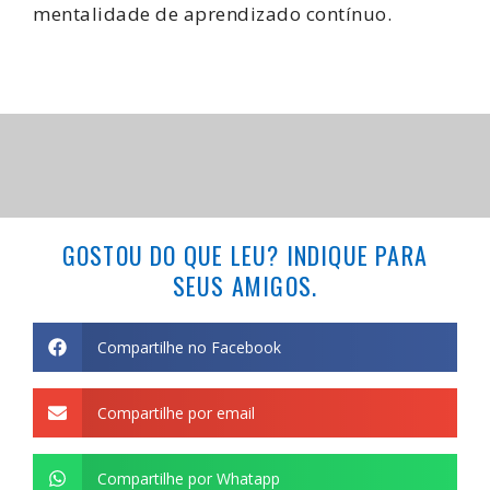
mentalidade de aprendizado contínuo.
GOSTOU DO QUE LEU? INDIQUE PARA
SEUS AMIGOS.
Compartilhe no Facebook
Compartilhe por email
Compartilhe por Whatapp