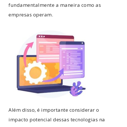
fundamentalmente a maneira como as
empresas operam.
Além disso, é importante considerar o
impacto potencial dessas tecnologias na