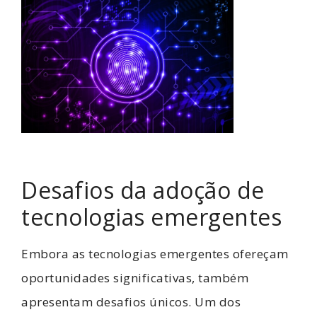
Desafios da adoção de
tecnologias emergentes
Embora as tecnologias emergentes ofereçam
oportunidades significativas, também
apresentam desafios únicos. Um dos