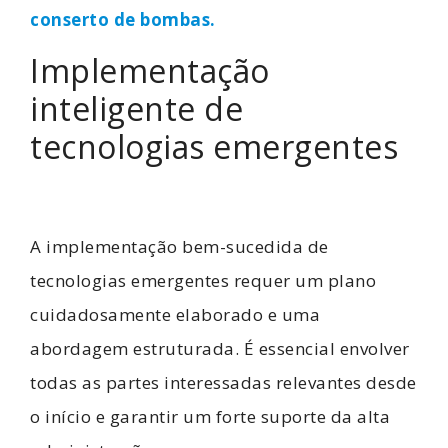
conserto de bombas.
Implementação
inteligente de
tecnologias emergentes
A implementação bem-sucedida de
tecnologias emergentes requer um plano
cuidadosamente elaborado e uma
abordagem estruturada. É essencial envolver
todas as partes interessadas relevantes desde
o início e garantir um forte suporte da alta