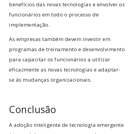
benefícios das novas tecnologias e envolver os
funcionários em todo o processo de
implementação.
As empresas também devem investir em
programas de treinamento e desenvolvimento
para capacitar os funcionários a utilizar
eficazmente as novas tecnologias e adaptar-
se às mudanças organizacionais.
Conclusão
A adoção inteligente de tecnologia emergente