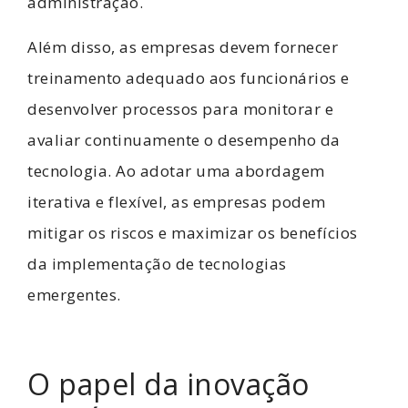
administração.
Além disso, as empresas devem fornecer
treinamento adequado aos funcionários e
desenvolver processos para monitorar e
avaliar continuamente o desempenho da
tecnologia. Ao adotar uma abordagem
iterativa e flexível, as empresas podem
mitigar os riscos e maximizar os benefícios
da implementação de tecnologias
emergentes.
O papel da inovação