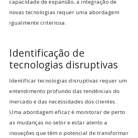
capacidade de expansão, a integração de
novas tecnologias requer uma abordagem
igualmente criteriosa.
Identificação de
tecnologias disruptivas
Identificar tecnologias disruptivas requer um
entendimento profundo das tendências do
mercado e das necessidades dos clientes.
Uma abordagem eficaz é monitorar de perto
as mudanças no setor e estar atento a
inovações que têm o potencial de transformar