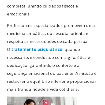
completa, unindo cuidados físicos e
emocionais.
Profissionais especializados promovem uma
medicina empática, que escuta, orienta e
respeita as necessidades de cada pessoa.
O
tratamento psiquiátrico
, quando
necessário, é conduzido com sigilo, ética e
dedicação, garantindo o conforto e a
segurança emocional do paciente. A missão é
restaurar o equilíbrio interior e proporcionar
mais tranquilidade à vida cotidiana.