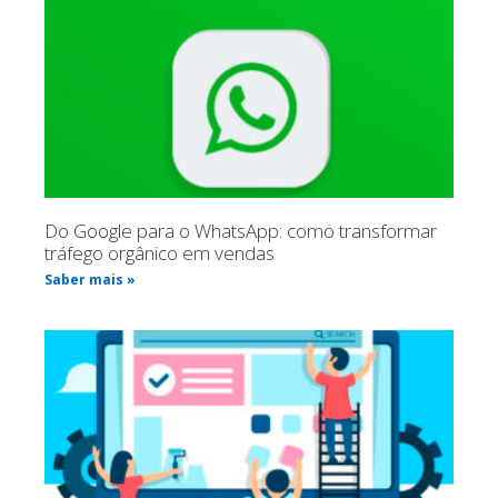
Do Google para o WhatsApp: como transformar
tráfego orgânico em vendas
Saber mais »