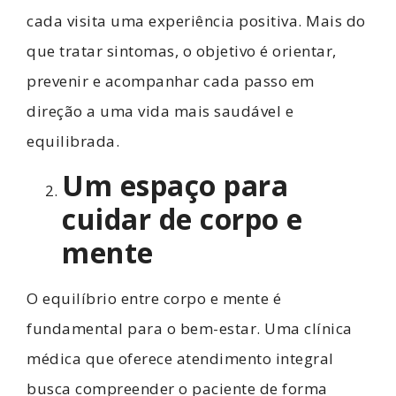
cada visita uma experiência positiva. Mais do
que tratar sintomas, o objetivo é orientar,
prevenir e acompanhar cada passo em
direção a uma vida mais saudável e
equilibrada.
Um espaço para
cuidar de corpo e
mente
O equilíbrio entre corpo e mente é
fundamental para o bem-estar. Uma clínica
médica que oferece atendimento integral
busca compreender o paciente de forma