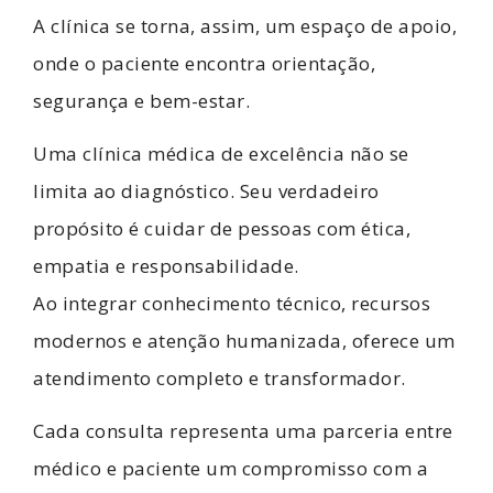
A clínica se torna, assim, um espaço de apoio,
onde o paciente encontra orientação,
segurança e bem-estar.
Uma clínica médica de excelência não se
limita ao diagnóstico. Seu verdadeiro
propósito é cuidar de pessoas com ética,
empatia e responsabilidade.
Ao integrar conhecimento técnico, recursos
modernos e atenção humanizada, oferece um
atendimento completo e transformador.
Cada consulta representa uma parceria entre
médico e paciente um compromisso com a