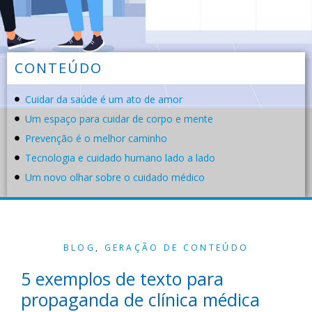
CONTEÚDO
Cuidar da saúde é um ato de amor
Um espaço para cuidar de corpo e mente
Prevenção é o melhor caminho
Tecnologia e cuidado humano lado a lado
Um novo olhar sobre o cuidado médico
BLOG
,
GERAÇÃO DE CONTEÚDO
5 exemplos de texto para
propaganda de clínica médica