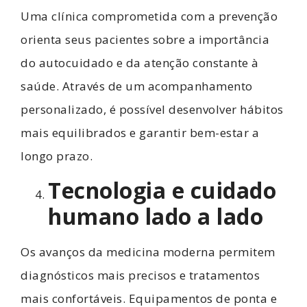
Uma clínica comprometida com a prevenção
orienta seus pacientes sobre a importância
do autocuidado e da atenção constante à
saúde. Através de um acompanhamento
personalizado, é possível desenvolver hábitos
mais equilibrados e garantir bem-estar a
longo prazo.
Tecnologia e cuidado
humano lado a lado
Os avanços da medicina moderna permitem
diagnósticos mais precisos e tratamentos
mais confortáveis. Equipamentos de ponta e