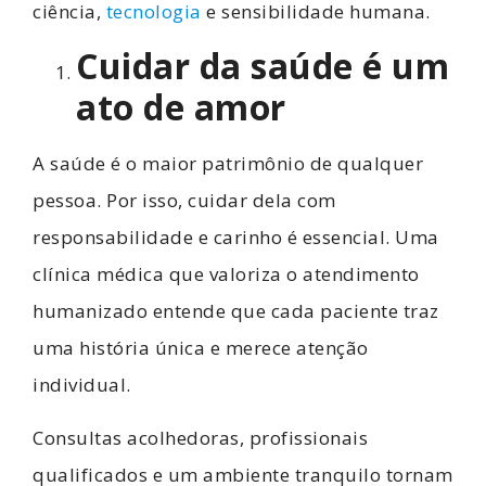
ciência,
tecnologia
e sensibilidade humana.
Cuidar da saúde é um
ato de amor
A saúde é o maior patrimônio de qualquer
pessoa. Por isso, cuidar dela com
responsabilidade e carinho é essencial. Uma
clínica médica que valoriza o atendimento
humanizado entende que cada paciente traz
uma história única e merece atenção
individual.
Consultas acolhedoras, profissionais
qualificados e um ambiente tranquilo tornam