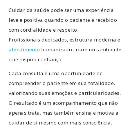
Cuidar da saúde pode ser uma experiência
leve e positiva quando o paciente é recebido
com cordialidade e respeito.
Profissionais dedicados, estrutura moderna e
atendimento
humanizado criam um ambiente
que inspira confiança.
Cada consulta é uma oportunidade de
compreender o paciente em sua totalidade,
valorizando suas emoções e particularidades.
O resultado é um acompanhamento que não
apenas trata, mas também ensina e motiva a
cuidar de si mesmo com mais consciência.