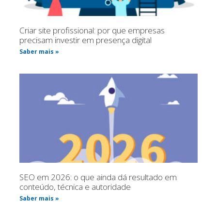
Criar site profissional: por que empresas
precisam investir em presença digital
Saber mais »
SEO em 2026: o que ainda dá resultado em
conteúdo, técnica e autoridade
Saber mais »