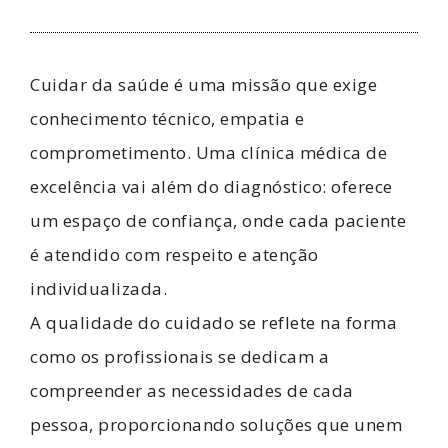
Cuidar da saúde é uma missão que exige
conhecimento técnico, empatia e
comprometimento. Uma clínica médica de
excelência vai além do diagnóstico: oferece
um espaço de confiança, onde cada paciente
é atendido com respeito e atenção
individualizada.
A qualidade do cuidado se reflete na forma
como os profissionais se dedicam a
compreender as necessidades de cada
pessoa, proporcionando soluções que unem