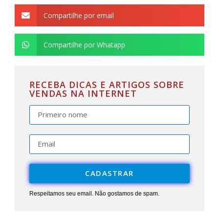
Compartilhe por email
Compartilhe por Whatapp
RECEBA DICAS E ARTIGOS SOBRE
VENDAS NA INTERNET
CADASTRAR
Respeitamos seu email. Não gostamos de spam.