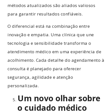
métodos atualizados são aliados valiosos
para garantir resultados confiáveis.
O diferencial está na combinação entre
inovação e empatia. Uma clínica que une
tecnologia e sensibilidade transforma o
atendimento médico em uma experiência de
acolhimento. Cada detalhe do agendamento à
consulta é planejado para oferecer
segurança, agilidade e atenção
personalizada.
Um novo olhar sobre
o cuidado médico