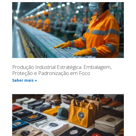
Produção Industrial Estratégica: Embalagem,
Proteção e Padronização em Foco
Saber mais »