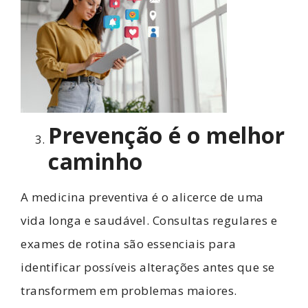
Prevenção é o melhor
caminho
A medicina preventiva é o alicerce de uma
vida longa e saudável. Consultas regulares e
exames de rotina são essenciais para
identificar possíveis alterações antes que se
transformem em problemas maiores.