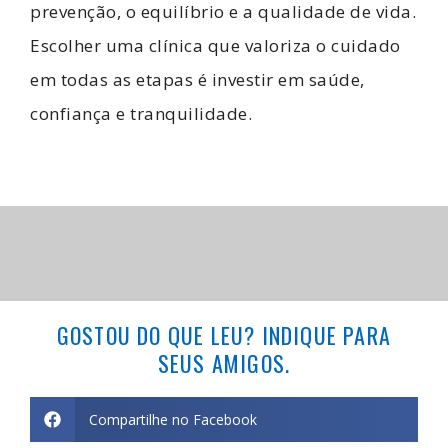
prevenção, o equilíbrio e a qualidade de vida.
Escolher uma clínica que valoriza o cuidado
em todas as etapas é investir em saúde,
confiança e tranquilidade.
GOSTOU DO QUE LEU? INDIQUE PARA
SEUS AMIGOS.
Compartilhe no Facebook