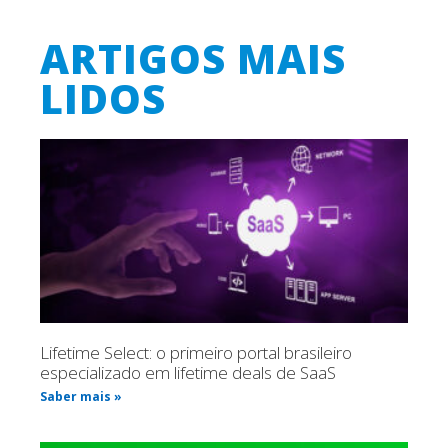
ARTIGOS MAIS
LIDOS
Lifetime Select: o primeiro portal brasileiro
especializado em lifetime deals de SaaS
Saber mais »