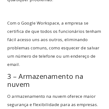
Com o Google Workspace, a empresa se
certifica de que todos os funcionários tenham
fácil acesso uns aos outros, eliminando
problemas comuns, como esquecer de salvar
um número de telefone ou um endereço de
email.
3 – Armazenamento na
nuvem
O armazenamento na nuvem oferece maior
segurança e flexibilidade para as empresas.