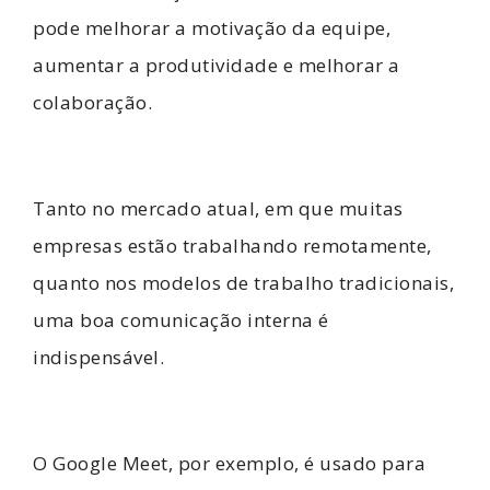
pode melhorar a motivação da equipe,
aumentar a produtividade e melhorar a
colaboração.
Tanto no mercado atual, em que muitas
empresas estão trabalhando remotamente,
quanto nos modelos de trabalho tradicionais,
uma boa comunicação interna é
indispensável.
O Google Meet, por exemplo, é usado para