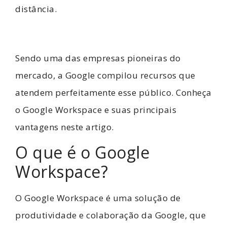
distância.
Sendo uma das empresas pioneiras do
mercado, a Google compilou recursos que
atendem perfeitamente esse público. Conheça
o Google Workspace e suas principais
vantagens neste artigo.
O que é o Google
Workspace?
O Google Workspace é uma solução de
produtividade e colaboração da Google, que