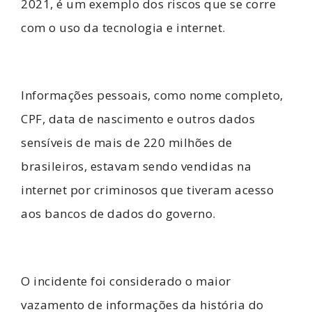
2021, é um exemplo dos riscos que se corre
com o uso da tecnologia e internet.
Informações pessoais, como nome completo,
CPF, data de nascimento e outros dados
sensíveis de mais de 220 milhões de
brasileiros, estavam sendo vendidas na
internet por criminosos que tiveram acesso
aos bancos de dados do governo.
O incidente foi considerado o maior
vazamento de informações da história do