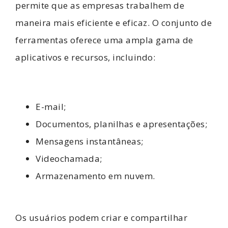
permite que as empresas trabalhem de
maneira mais eficiente e eficaz. O conjunto de
ferramentas oferece uma ampla gama de
aplicativos e recursos, incluindo:
E-mail;
Documentos, planilhas e apresentações;
Mensagens instantâneas;
Videochamada;
Armazenamento em nuvem.
Os usuários podem criar e compartilhar