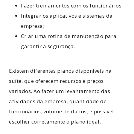
Fazer treinamentos com os funcionários;
Integrar os aplicativos e sistemas da
empresa;
Criar uma rotina de manutenção para
garantir a segurança.
Existem diferentes planos disponíveis na
suíte, que oferecem recursos e preços
variados. Ao fazer um levantamento das
atividades da empresa, quantidade de
funcionários, volume de dados, é possível
escolher corretamente o plano ideal.