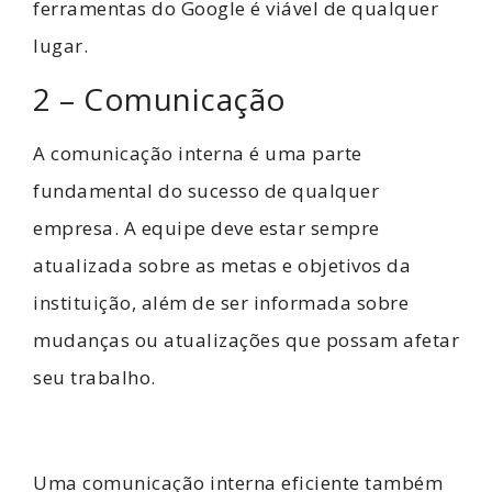
ferramentas do Google é viável de qualquer
lugar.
2 – Comunicação
A comunicação interna é uma parte
fundamental do sucesso de qualquer
empresa. A equipe deve estar sempre
atualizada sobre as metas e objetivos da
instituição, além de ser informada sobre
mudanças ou atualizações que possam afetar
seu trabalho.
Uma comunicação interna eficiente também