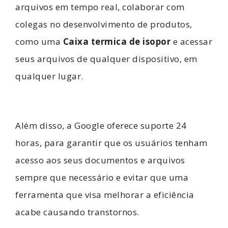
arquivos em tempo real, colaborar com
colegas no desenvolvimento de produtos,
como uma
Caixa termica de isopor
e acessar
seus arquivos de qualquer dispositivo, em
qualquer lugar.
Além disso, a Google oferece suporte 24
horas, para garantir que os usuários tenham
acesso aos seus documentos e arquivos
sempre que necessário e evitar que uma
ferramenta que visa melhorar a eficiência
acabe causando transtornos.