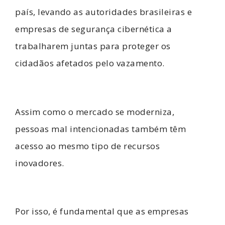
país, levando as autoridades brasileiras e
empresas de segurança cibernética a
trabalharem juntas para proteger os
cidadãos afetados pelo vazamento.
Assim como o mercado se moderniza,
pessoas mal intencionadas também têm
acesso ao mesmo tipo de recursos
inovadores.
Por isso, é fundamental que as empresas