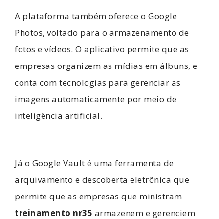
A plataforma também oferece o Google
Photos, voltado para o armazenamento de
fotos e vídeos. O aplicativo permite que as
empresas organizem as mídias em álbuns, e
conta com tecnologias para gerenciar as
imagens automaticamente por meio de
inteligência artificial.
Já o Google Vault é uma ferramenta de
arquivamento e descoberta eletrônica que
permite que as empresas que ministram
treinamento nr35
armazenem e gerenciem