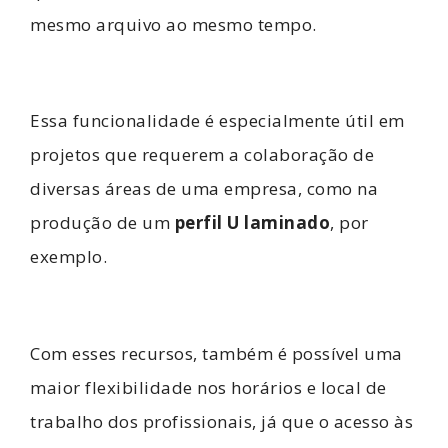
mesmo arquivo ao mesmo tempo.
Essa funcionalidade é especialmente útil em
projetos que requerem a colaboração de
diversas áreas de uma empresa, como na
produção de um
perfil U laminado
, por
exemplo.
Com esses recursos, também é possível uma
maior flexibilidade nos horários e local de
trabalho dos profissionais, já que o acesso às