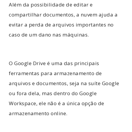
Além da possibilidade de editar e
compartilhar documentos, a nuvem ajuda a
evitar a perda de arquivos importantes no
caso de um dano nas máquinas.
O Google Drive é uma das principais
ferramentas para armazenamento de
arquivos e documentos, seja na suíte Google
ou fora dela, mas dentro do Google
Workspace, ele não é a única opção de
armazenamento online.