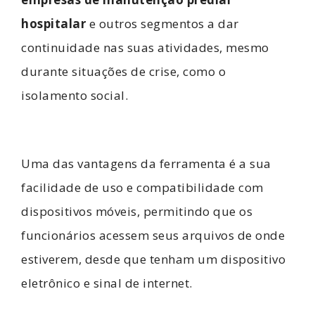
hospitalar
e outros segmentos a dar
continuidade nas suas atividades, mesmo
durante situações de crise, como o
isolamento social.
Uma das vantagens da ferramenta é a sua
facilidade de uso e compatibilidade com
dispositivos móveis, permitindo que os
funcionários acessem seus arquivos de onde
estiverem, desde que tenham um dispositivo
eletrônico e sinal de internet.