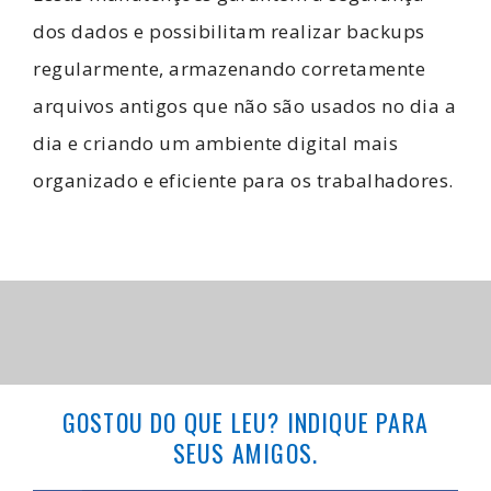
dos dados e possibilitam realizar backups
regularmente, armazenando corretamente
arquivos antigos que não são usados no dia a
dia e criando um ambiente digital mais
organizado e eficiente para os trabalhadores.
GOSTOU DO QUE LEU? INDIQUE PARA
SEUS AMIGOS.