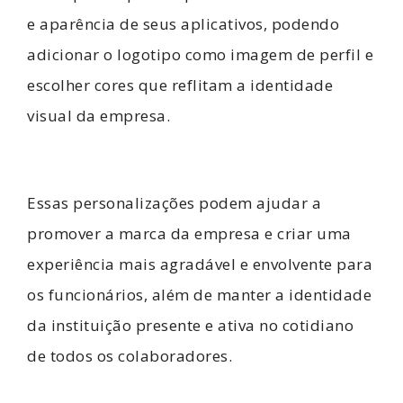
e aparência de seus aplicativos, podendo
adicionar o logotipo como imagem de perfil e
escolher cores que reflitam a identidade
visual da empresa.
Essas personalizações podem ajudar a
promover a marca da empresa e criar uma
experiência mais agradável e envolvente para
os funcionários, além de manter a identidade
da instituição presente e ativa no cotidiano
de todos os colaboradores.