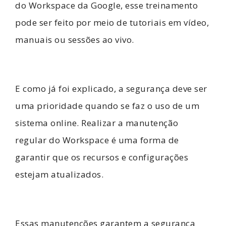
do Workspace da Google, esse treinamento
pode ser feito por meio de tutoriais em vídeo,
manuais ou sessões ao vivo.
E como já foi explicado, a segurança deve ser
uma prioridade quando se faz o uso de um
sistema online. Realizar a manutenção
regular do Workspace é uma forma de
garantir que os recursos e configurações
estejam atualizados.
Essas manutenções garantem a segurança