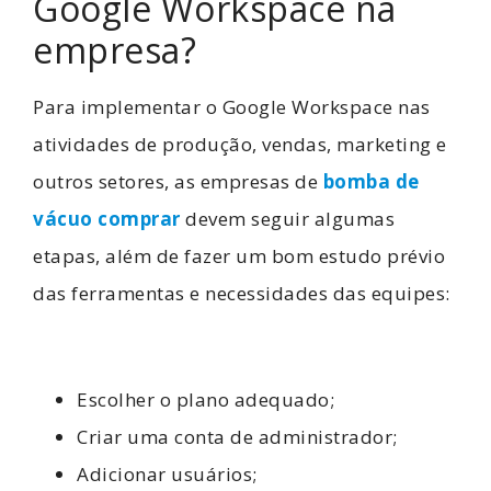
Google Workspace na
empresa?
Para implementar o Google Workspace nas
atividades de produção, vendas, marketing e
outros setores, as empresas de
bomba de
vácuo comprar
devem seguir algumas
etapas, além de fazer um bom estudo prévio
das ferramentas e necessidades das equipes:
Escolher o plano adequado;
Criar uma conta de administrador;
Adicionar usuários;