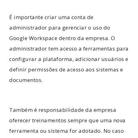
É importante criar uma conta de
administrador para gerenciar o uso do
Google Workspace dentro da empresa. O
administrador tem acesso a ferramentas para
configurar a plataforma, adicionar usuários e
definir permissões de acesso aos sistemas e
documentos.
Também é responsabilidade da empresa
oferecer treinamentos sempre que uma nova
ferramenta ou sistema for adotado. No caso