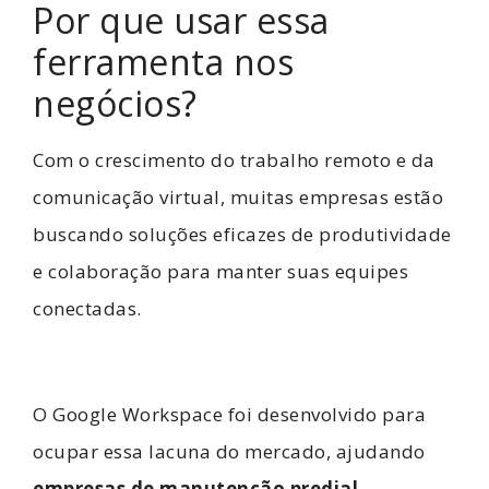
Por que usar essa
ferramenta nos
negócios?
Com o crescimento do trabalho remoto e da
comunicação virtual, muitas empresas estão
buscando soluções eficazes de produtividade
e colaboração para manter suas equipes
conectadas.
O Google Workspace foi desenvolvido para
ocupar essa lacuna do mercado, ajudando
empresas de manutenção predial