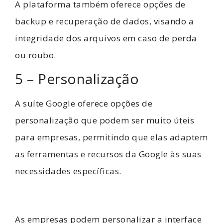
A plataforma também oferece opções de
backup e recuperação de dados, visando a
integridade dos arquivos em caso de perda
ou roubo.
5 – Personalização
A suíte Google oferece opções de
personalização que podem ser muito úteis
para empresas, permitindo que elas adaptem
as ferramentas e recursos da Google às suas
necessidades específicas.
As empresas podem personalizar a interface