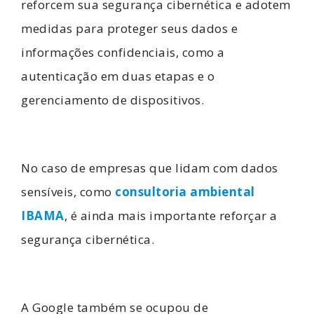
reforcem sua segurança cibernética e adotem
medidas para proteger seus dados e
informações confidenciais, como a
autenticação em duas etapas e o
gerenciamento de dispositivos.
No caso de empresas que lidam com dados
sensíveis, como
consultoria ambiental
IBAMA
, é ainda mais importante reforçar a
segurança cibernética.
A Google também se ocupou de