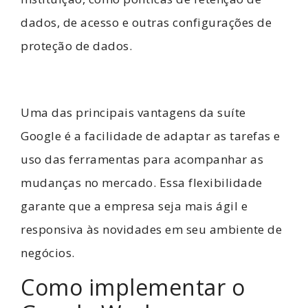
dados, de acesso e outras configurações de
proteção de dados.
Uma das principais vantagens da suíte
Google é a facilidade de adaptar as tarefas e
uso das ferramentas para acompanhar as
mudanças no mercado. Essa flexibilidade
garante que a empresa seja mais ágil e
responsiva às novidades em seu ambiente de
negócios.
Como implementar o