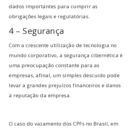
dados importantes para cumprir as
obrigações legais e regulatórias.
4 – Segurança
Com a crescente utilização de tecnologia no
mundo corporativo, a segurança cibernética é
uma preocupação constante para as
empresas, afinal, um simples descuido pode
levar a grandes prejuízos financeiros e danos
à reputação da empresa.
O caso do vazamento dos CPFs no Brasil, em