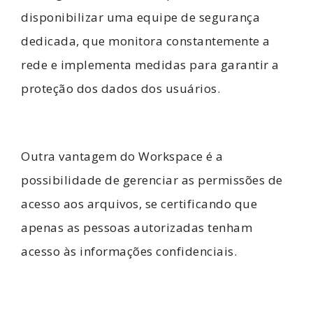
disponibilizar uma equipe de segurança
dedicada, que monitora constantemente a
rede e implementa medidas para garantir a
proteção dos dados dos usuários.
Outra vantagem do Workspace é a
possibilidade de gerenciar as permissões de
acesso aos arquivos, se certificando que
apenas as pessoas autorizadas tenham
acesso às informações confidenciais.