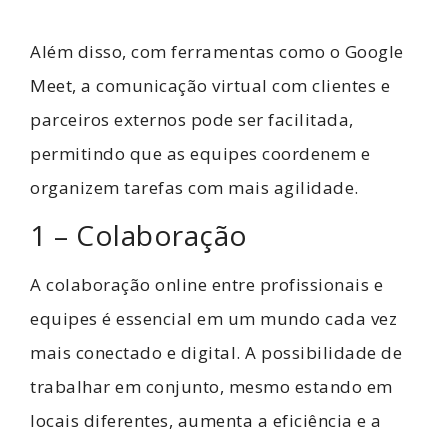
Além disso, com ferramentas como o Google
Meet, a comunicação virtual com clientes e
parceiros externos pode ser facilitada,
permitindo que as equipes coordenem e
organizem tarefas com mais agilidade.
1 – Colaboração
A colaboração online entre profissionais e
equipes é essencial em um mundo cada vez
mais conectado e digital. A possibilidade de
trabalhar em conjunto, mesmo estando em
locais diferentes, aumenta a eficiência e a