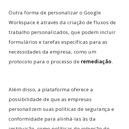
Outra forma de personalizar o Google
Workspace é através da criação de fluxos de
trabalho personalizados, que podem incluir
formulários e tarefas específicas para as
necessidades da empresa, como um
protocolo para o processo de
remediação
.
Além disso, a plataforma oferece a
possibilidade de que as empresas
personalizem suas políticas de segurança e
conformidade para alinhá-las às da
instituição, como políticas de retenção de