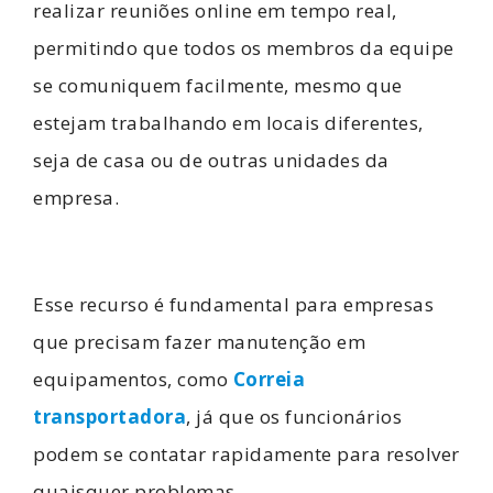
realizar reuniões online em tempo real,
permitindo que todos os membros da equipe
se comuniquem facilmente, mesmo que
estejam trabalhando em locais diferentes,
seja de casa ou de outras unidades da
empresa.
Esse recurso é fundamental para empresas
que precisam fazer manutenção em
equipamentos, como
Correia
transportadora
, já que os funcionários
podem se contatar rapidamente para resolver
quaisquer problemas.