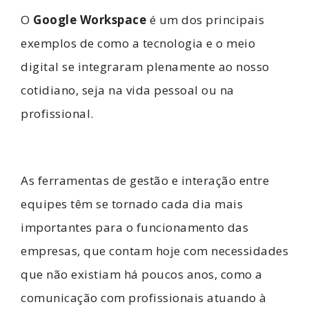
O
Google Workspace
é um dos principais
exemplos de como a tecnologia e o meio
digital se integraram plenamente ao nosso
cotidiano, seja na vida pessoal ou na
profissional.
As ferramentas de gestão e interação entre
equipes têm se tornado cada dia mais
importantes para o funcionamento das
empresas, que contam hoje com necessidades
que não existiam há poucos anos, como a
comunicação com profissionais atuando à