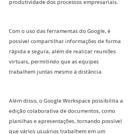
produtividade dos processos empresariais.
Com o uso das ferramentas do Google, é
possível compartilhar informações de forma
rápida e segura, além de realizar reuniões
virtuais, permitindo que as equipes
trabalhem juntas mesmo à distância.
Além disso, o Google Workspace possibilita a
edição colaborativa de documentos, como
planilhas e apresentações, tornando possível
que vários usuários trabalhem em um