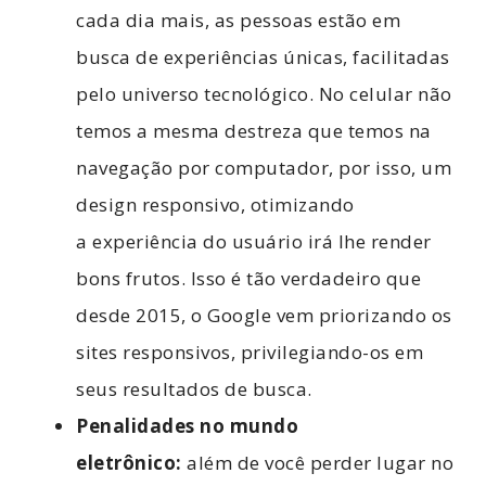
cada dia mais, as pessoas estão em
busca de experiências únicas, facilitadas
pelo universo tecnológico. No celular não
temos a mesma destreza que temos na
navegação por computador, por isso, um
design responsivo, otimizando
a experiência do usuário irá lhe render
bons frutos. Isso é tão verdadeiro que
desde 2015, o Google vem priorizando os
sites responsivos, privilegiando-os em
seus resultados de busca.
Penalidades no mundo
eletrônico:
além de você perder lugar no