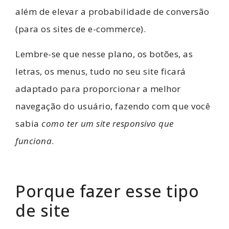
além de elevar a probabilidade de conversão
(para os sites de e-commerce).
Lembre-se que nesse plano, os botões, as
letras, os menus, tudo no seu site ficará
adaptado para proporcionar a melhor
navegação do usuário, fazendo com que você
sabia
como ter um site responsivo que
funciona
.
Porque fazer esse tipo
de site