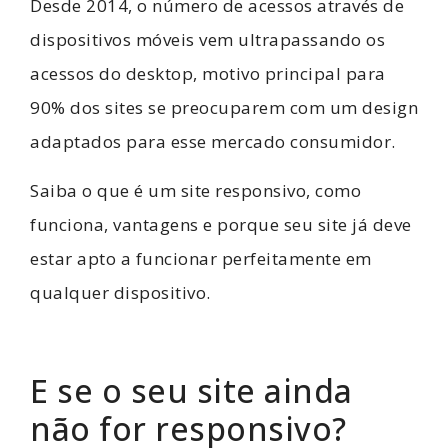
Desde 2014, o número de acessos através de
dispositivos móveis vem ultrapassando os
acessos do desktop, motivo principal para
90% dos sites se preocuparem com um design
adaptados para esse mercado consumidor.
Saiba o que é um site responsivo, como
funciona, vantagens e porque seu site já deve
estar apto a funcionar perfeitamente em
qualquer dispositivo.
E se o seu site ainda
não for responsivo?