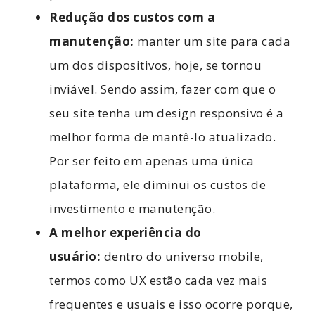
Redução dos custos com a
manutenção:
manter um site para cada
um dos dispositivos, hoje, se tornou
inviável. Sendo assim, fazer com que o
seu site tenha um design responsivo é a
melhor forma de mantê-lo atualizado.
Por ser feito em apenas uma única
plataforma, ele diminui os custos de
investimento e manutenção.
A melhor experiência do
usuário:
dentro do universo mobile,
termos como UX estão cada vez mais
frequentes e usuais e isso ocorre porque,