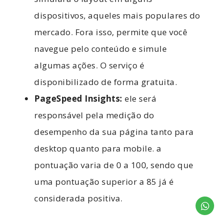
dispositivos, aqueles mais populares do
mercado. Fora isso, permite que você
navegue pelo conteúdo e simule
algumas ações. O serviço é
disponibilizado de forma gratuita.
PageSpeed Insights:
ele será
responsável pela medição do
desempenho da sua página tanto para
desktop quanto para mobile. a
pontuação varia de 0 a 100, sendo que
uma pontuação superior a 85 já é
considerada positiva.