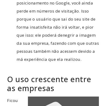
posicionamento no Google, você ainda
perde em números de visitação. Isso
porque o usuário que sai do seu site de
forma insatisfeita não irá voltar, e pior
que isso: ele poderá denegrir a imagem
da sua empresa, fazendo com que outras
pessoas também não acessem devido a
má experiência que ela realizou.
O uso crescente entre
as empresas
Ficou