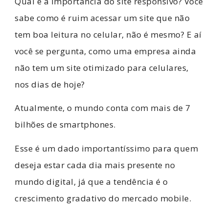
Qual é a importância do site responsivo? Você
sabe como é ruim acessar um site que não
tem boa leitura no celular, não é mesmo? E aí
você se pergunta, como uma empresa ainda
não tem um site otimizado para celulares,
nos dias de hoje?
Atualmente, o mundo conta com mais de 7
bilhões de smartphones.
Esse é um dado importantíssimo para quem
deseja estar cada dia mais presente no
mundo digital, já que a tendência é o
crescimento gradativo do mercado mobile.