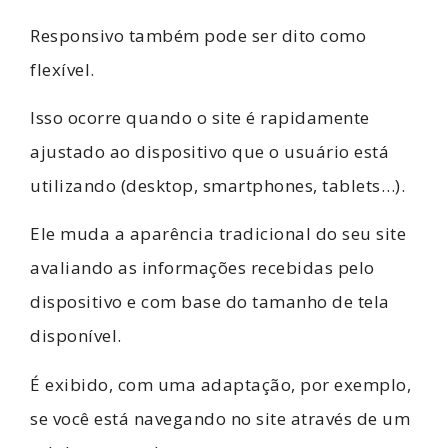
Responsivo também pode ser dito como
flexível.
Isso ocorre quando o site é rapidamente
ajustado ao dispositivo que o usuário está
utilizando (desktop, smartphones, tablets…).
Ele muda a aparência tradicional do seu site
avaliando as informações recebidas pelo
dispositivo e com base do tamanho de tela
disponível.
É exibido, com uma adaptação, por exemplo,
se você está navegando no site através de um