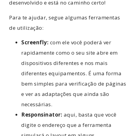
desenvolvido e está no caminho certo!
Para te ajudar, segue algumas ferramentas
de utilização:
Screenfly:
com ele você poderá ver
rapidamente como o seu site abre em
dispositivos diferentes e nos mais
diferentes equipamentos. É uma forma
bem simples para verificação de páginas
e ver as adaptações que ainda são
necessárias.
Responsinator:
aqui, basta que você
digite o endereço que a ferramenta
simulará o layout em alguns