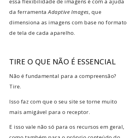
essa flexibilidade de imagens é com a ajuda
da ferramenta
Adaptive Images
, que
dimensiona as imagens com base no formato
de tela de cada aparelho.
TIRE O QUE NÃO É ESSENCIAL
Não é fundamental para a compreensão?
Tire.
Isso faz com que o seu site se torne muito
mais amigável para o receptor.
E isso vale não só para os recursos em geral,
como também para o próprio conteúdo do