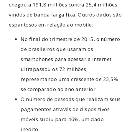
chegou a 191,8 milhões contra 25,4 milhões
vindos de banda larga fixa. Outros dados são
espantosos em relação ao mobile:
No final do trimestre de 2015, o número
de brasileiros que usaram os
smartphones para acessar a internet
ultrapassou os 72 milhões,
representando uma crescente de 23,5%
se comparado ao ano anterior;
O número de pessoas que realizam seus
pagamentos através de dispositivos
móveis subiu para 46%, um dado
inédito;