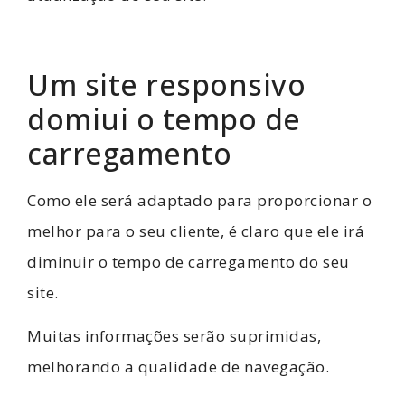
Um site responsivo
domiui o tempo de
carregamento
Como ele será adaptado para proporcionar o
melhor para o seu cliente, é claro que ele irá
diminuir o tempo de carregamento do seu
site.
Muitas informações serão suprimidas,
melhorando a qualidade de navegação.