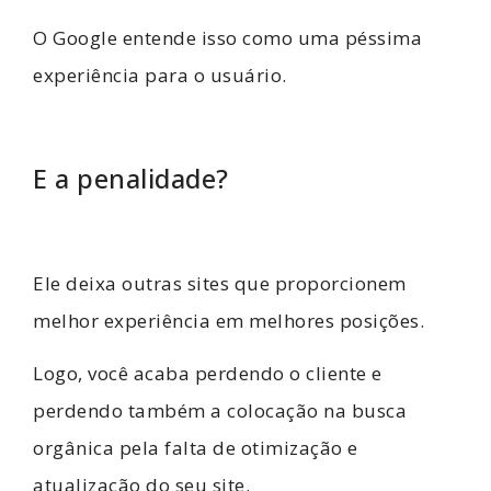
O Google entende isso como uma péssima
experiência para o usuário.
E a penalidade?
Ele deixa outras sites que proporcionem
melhor experiência em melhores posições.
Logo, você acaba perdendo o cliente e
perdendo também a colocação na busca
orgânica pela falta de otimização e
atualização do seu site.