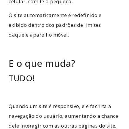
celular, com tela pequena.
O site automaticamente é redefinido e
exibido dentro dos padrões de limites
daquele aparelho móvel.
E o que muda?
TUDO!
Quando um site é responsivo, ele facilita a
navegação do usuário, aumentando a chance
dele interagir com as outras páginas do site,