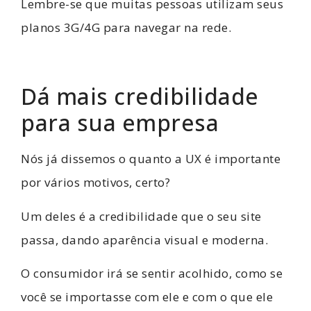
Lembre-se que muitas pessoas utilizam seus
planos 3G/4G para navegar na rede.
Dá mais credibilidade
para sua empresa
Nós já dissemos o quanto a UX é importante
por vários motivos, certo?
Um deles é a credibilidade que o seu site
passa, dando aparência visual e moderna.
O consumidor irá se sentir acolhido, como se
você se importasse com ele e com o que ele