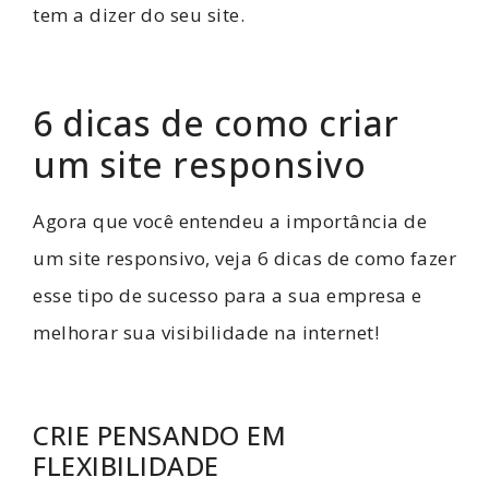
tem a dizer do seu site.
6 dicas de como criar
um site responsivo
Agora que você entendeu a importância de
um site responsivo, veja 6 dicas de como fazer
esse tipo de sucesso para a sua empresa e
melhorar sua visibilidade na internet!
CRIE PENSANDO EM
FLEXIBILIDADE