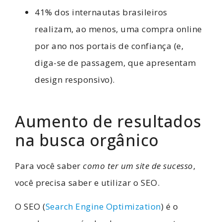
41% dos internautas brasileiros
realizam, ao menos, uma compra online
por ano nos portais de confiança (e,
diga-se de passagem, que apresentam
design responsivo).
Aumento de resultados
na busca orgânico
Para você saber
como ter um site de sucesso
,
você precisa saber e utilizar o SEO.
O SEO (
Search Engine Optimization
) é o