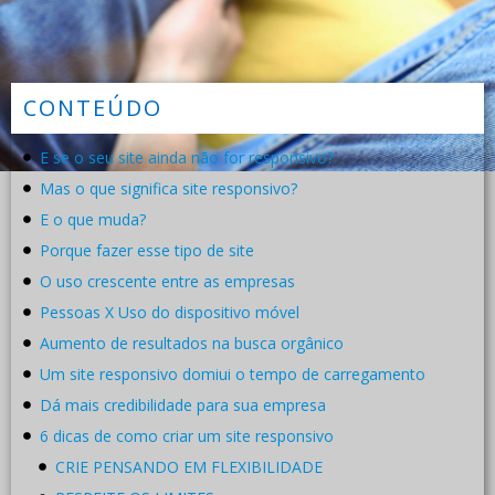
CONTEÚDO
E se o seu site ainda não for responsivo?
Mas o que significa site responsivo?
E o que muda?
Porque fazer esse tipo de site
O uso crescente entre as empresas
Pessoas X Uso do dispositivo móvel
Aumento de resultados na busca orgânico
Um site responsivo domiui o tempo de carregamento
Dá mais credibilidade para sua empresa
6 dicas de como criar um site responsivo
CRIE PENSANDO EM FLEXIBILIDADE