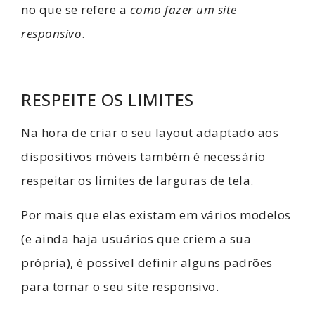
no que se refere a
como fazer um site
responsivo
.
RESPEITE OS LIMITES
Na hora de criar o seu layout adaptado aos
dispositivos móveis também é necessário
respeitar os limites de larguras de tela.
Por mais que elas existam em vários modelos
(e ainda haja usuários que criem a sua
própria), é possível definir alguns padrões
para tornar o seu site responsivo.