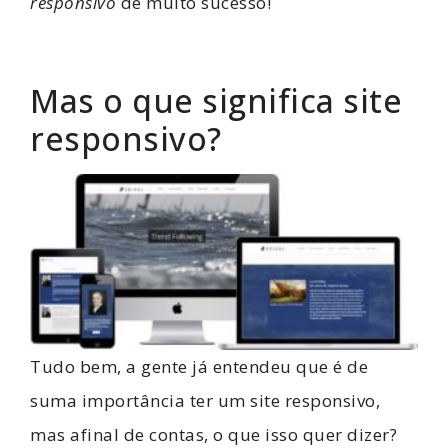
responsivo
de muito sucesso!
Mas o que significa site
responsivo?
Tudo bem, a gente já entendeu que é de
suma importância ter um site responsivo,
mas afinal de contas, o que isso quer dizer?