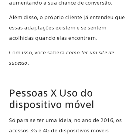
aumentando a sua chance de conversão.
Além disso, o próprio cliente já entendeu que
essas adaptações existem e se sentem
acolhidas quando elas encontram.
Com isso, você saberá
como ter um site de
sucesso
.
Pessoas X Uso do
dispositivo móvel
Só para se ter uma ideia, no ano de 2016, os
acessos 3G e 4G de dispositivos móveis