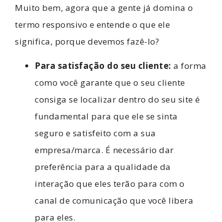
Muito bem, agora que a gente já domina o
termo responsivo e entende o que ele
significa, porque devemos fazê-lo?
Para satisfação do seu cliente:
a forma
como você garante que o seu cliente
consiga se localizar dentro do seu site é
fundamental para que ele se sinta
seguro e satisfeito com a sua
empresa/marca. É necessário dar
preferência para a qualidade da
interação que eles terão para com o
canal de comunicação que você libera
para eles.