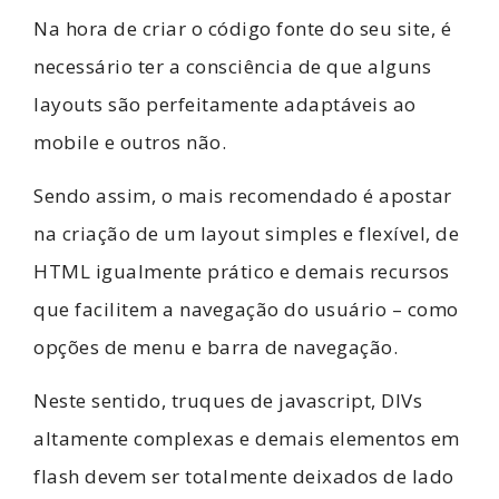
Na hora de criar o código fonte do seu site, é
necessário ter a consciência de que alguns
layouts são perfeitamente adaptáveis ao
mobile e outros não.
Sendo assim, o mais recomendado é apostar
na criação de um layout simples e flexível, de
HTML igualmente prático e demais recursos
que facilitem a navegação do usuário – como
opções de menu e barra de navegação.
Neste sentido, truques de javascript, DIVs
altamente complexas e demais elementos em
flash devem ser totalmente deixados de lado