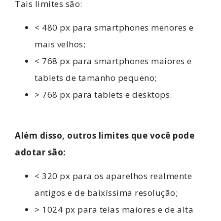
Tais limites são:
< 480 px para smartphones menores e
mais velhos;
< 768 px para smartphones maiores e
tablets de tamanho pequeno;
> 768 px para tablets e desktops.
Além disso, outros limites que você pode
adotar são:
< 320 px para os aparelhos realmente
antigos e de baixíssima resolução;
> 1024 px para telas maiores e de alta