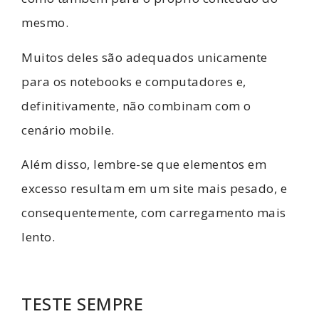
mesmo.
Muitos deles são adequados unicamente
para os notebooks e computadores e,
definitivamente, não combinam com o
cenário mobile.
Além disso, lembre-se que elementos em
excesso resultam em um site mais pesado, e
consequentemente, com carregamento mais
lento.
TESTE SEMPRE