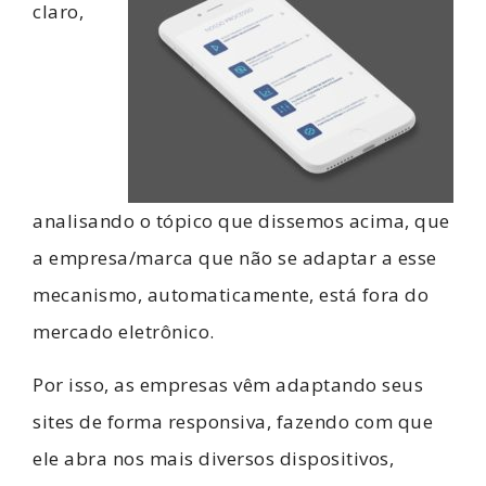
claro,
analisando o tópico que dissemos acima, que
a empresa/marca que não se adaptar a esse
mecanismo, automaticamente, está fora do
mercado eletrônico.
Por isso, as empresas vêm adaptando seus
sites de forma responsiva, fazendo com que
ele abra nos mais diversos dispositivos,