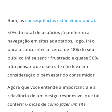
Bom, as
consequências estão vindo por aí
:
50% do total de usuários já preferem a
navegação em sites adaptados, logo, irão
para a concorrência; cerca de 48% do seu
público irá se sentir frustrado e quase 50%
irão pensar que o seu site não leva em
consideração o bem estar do consumidor.
Agora que você entende a importância e a
relevância de um design responsivo, que tal
conferir 6 dicas de
como fazer um site