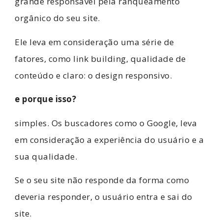
grande responsável pela ranqueamento
orgânico do seu site.
Ele leva em consideração uma série de
fatores, como link building, qualidade de
conteúdo e claro: o design responsivo.
e porque isso?
simples. Os buscadores como o Google, leva
em consideração a experiência do usuário e a
sua qualidade.
Se o seu site não responde da forma como
deveria responder, o usuário entra e sai do
site.