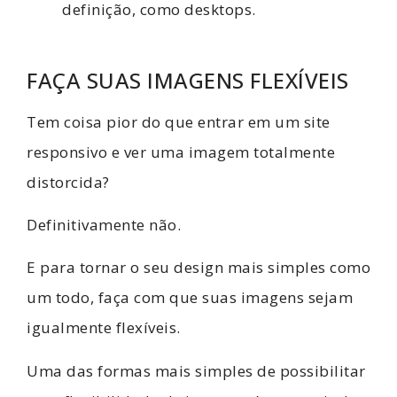
definição, como desktops.
FAÇA SUAS IMAGENS FLEXÍVEIS
Tem coisa pior do que entrar em um site
responsivo e ver uma imagem totalmente
distorcida?
Definitivamente não.
E para tornar o seu design mais simples como
um todo, faça com que suas imagens sejam
igualmente flexíveis.
Uma das formas mais simples de possibilitar