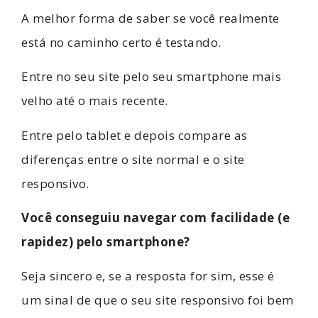
A melhor forma de saber se você realmente
está no caminho certo é testando.
Entre no seu site pelo seu smartphone mais
velho até o mais recente.
Entre pelo tablet e depois compare as
diferenças entre o site normal e o site
responsivo.
Você conseguiu navegar com facilidade (e
rapidez) pelo smartphone?
Seja sincero e, se a resposta for sim, esse é
um sinal de que o seu site responsivo foi bem