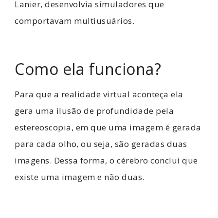
Lanier, desenvolvia simuladores que
comportavam multiusuários.
Como ela funciona?
Para que a realidade virtual aconteça ela
gera uma ilusão de profundidade pela
estereoscopia, em que uma imagem é gerada
para cada olho, ou seja, são geradas duas
imagens. Dessa forma, o cérebro conclui que
existe uma imagem e não duas.