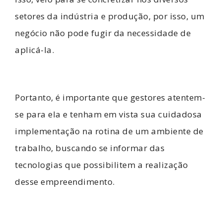
setores da indústria e produção, por isso, um
negócio não pode fugir da necessidade de
aplicá-la.
Portanto, é importante que gestores atentem-
se para ela e tenham em vista sua cuidadosa
implementação na rotina de um ambiente de
trabalho, buscando se informar das
tecnologias que possibilitem a realização
desse empreendimento.