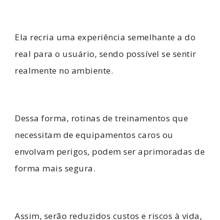
Ela recria uma experiência semelhante a do
real para o usuário, sendo possível se sentir
realmente no ambiente.
Dessa forma, rotinas de treinamentos que
necessitam de equipamentos caros ou
envolvam perigos, podem ser aprimoradas de
forma mais segura.
Assim, serão reduzidos custos e riscos à vida,