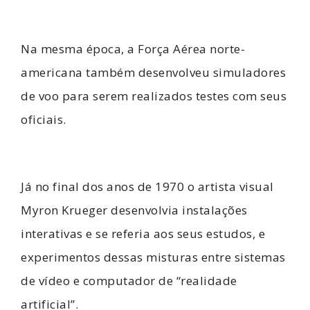
Na mesma época, a Força Aérea norte-
americana também desenvolveu simuladores
de voo para serem realizados testes com seus
oficiais.
Já no final dos anos de 1970 o artista visual
Myron Krueger desenvolvia instalações
interativas e se referia aos seus estudos, e
experimentos dessas misturas entre sistemas
de vídeo e computador de “realidade
artificial”.