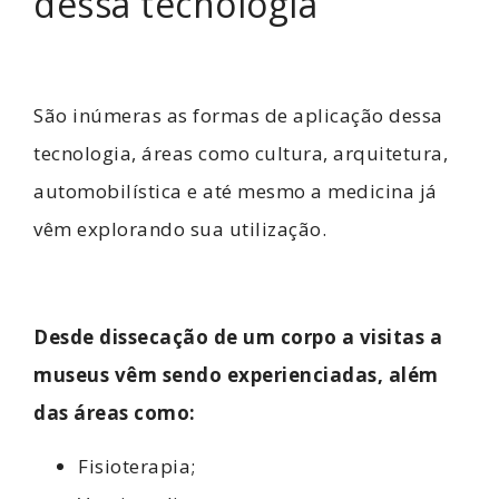
dessa tecnologia
São inúmeras as formas de aplicação dessa
tecnologia, áreas como cultura, arquitetura,
automobilística e até mesmo a medicina já
vêm explorando sua utilização.
Desde dissecação de um corpo a visitas a
museus vêm sendo experienciadas, além
das áreas como:
Fisioterapia;