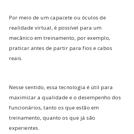
Por meio de um capacete ou óculos de
realidade virtual, é possível para um
mecânico
em treinamento, por exemplo,
praticar antes de partir para fios e cabos
reais.
Nesse sentido, essa tecnologia é útil para
maximizar a qualidade e o desempenho dos
funcionários, tanto os que estão em
treinamento, quanto os que já são
experientes.