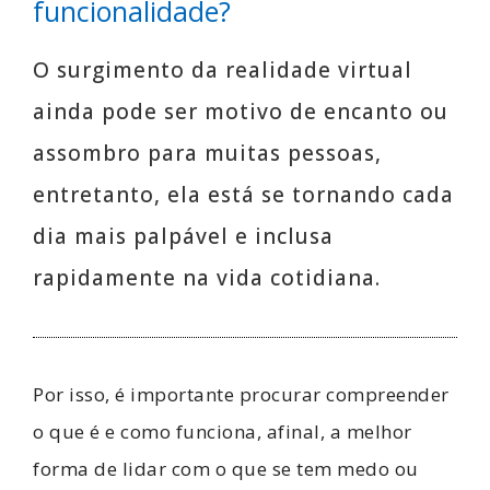
funcionalidade?
O surgimento da realidade virtual
ainda pode ser motivo de encanto ou
assombro para muitas pessoas,
entretanto, ela está se tornando cada
dia mais palpável e inclusa
rapidamente na vida cotidiana.
Por isso, é importante procurar compreender
o que é e como funciona, afinal, a melhor
forma de lidar com o que se tem medo ou