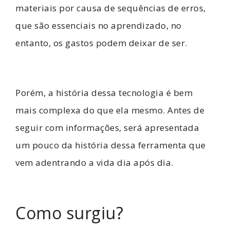
materiais por causa de sequências de erros,
que são essenciais no aprendizado, no
entanto, os gastos podem deixar de ser.
Porém, a história dessa tecnologia é bem
mais complexa do que ela mesmo. Antes de
seguir com informações, será apresentada
um pouco da história dessa ferramenta que
vem adentrando a vida dia após dia.
Como surgiu?