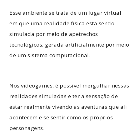
Esse ambiente se trata de um lugar virtual
em que uma realidade física está sendo
simulada por meio de apetrechos
tecnológicos, gerada artificialmente por meio
de um sistema computacional.
Nos videogames, é possível mergulhar nessas
realidades simuladas e ter a sensação de
estar realmente vivendo as aventuras que ali
acontecem e se sentir como os próprios
personagens.