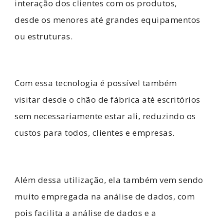
interação dos clientes com os produtos,
desde os menores até grandes equipamentos
ou estruturas.
Com essa tecnologia é possível também
visitar desde o chão de fábrica até escritórios
sem necessariamente estar ali, reduzindo os
custos para todos, clientes e empresas.
Além dessa utilização, ela também vem sendo
muito empregada na análise de dados, com
pois facilita a análise de dados e a