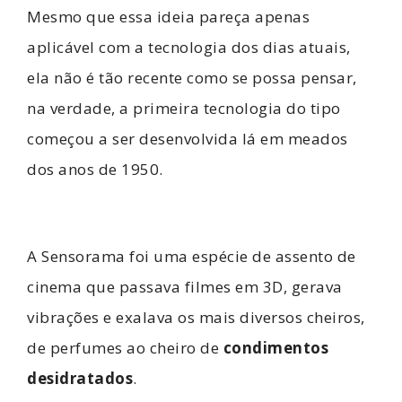
Mesmo que essa ideia pareça apenas
aplicável com a tecnologia dos dias atuais,
ela não é tão recente como se possa pensar,
na verdade, a primeira tecnologia do tipo
começou a ser desenvolvida lá em meados
dos anos de 1950.
A Sensorama foi uma espécie de assento de
cinema que passava filmes em 3D, gerava
vibrações e exalava os mais diversos cheiros,
de perfumes ao cheiro de
condimentos
desidratados
.