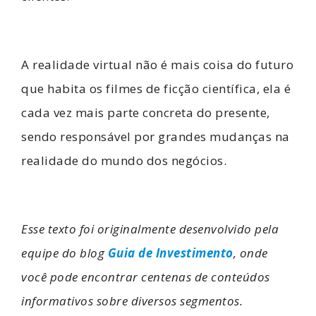
A realidade virtual não é mais coisa do futuro
que habita os filmes de ficção científica, ela é
cada vez mais parte concreta do presente,
sendo responsável por grandes mudanças na
realidade do mundo dos negócios.
Esse texto foi originalmente desenvolvido pela
equipe do blog
Guia de Investimento
, onde
você pode encontrar centenas de conteúdos
informativos sobre diversos segmentos.