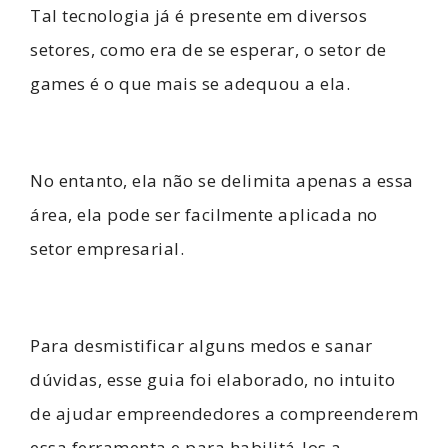
Tal tecnologia já é presente em diversos
setores, como era de se esperar, o setor de
games é o que mais se adequou a ela.
No entanto, ela não se delimita apenas a essa
área, ela pode ser facilmente aplicada no
setor empresarial.
Para desmistificar alguns medos e sanar
dúvidas, esse guia foi elaborado, no intuito
de ajudar empreendedores a compreenderem
essa ferramenta e para
habilitá-los a