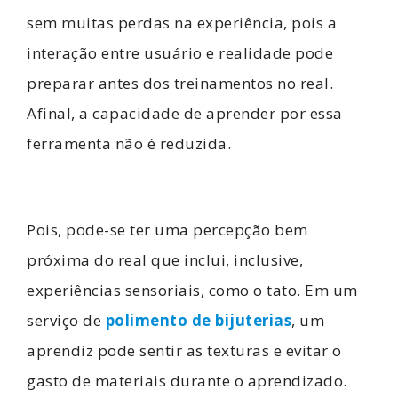
sem muitas perdas na experiência, pois a
interação entre usuário e realidade pode
preparar antes dos treinamentos no real.
Afinal, a capacidade de aprender por essa
ferramenta não é reduzida.
Pois, pode-se ter uma percepção bem
próxima do real que inclui, inclusive,
experiências sensoriais, como o tato. Em um
serviço de
polimento de bijuterias
, um
aprendiz pode sentir as texturas e evitar o
gasto de materiais durante o aprendizado.