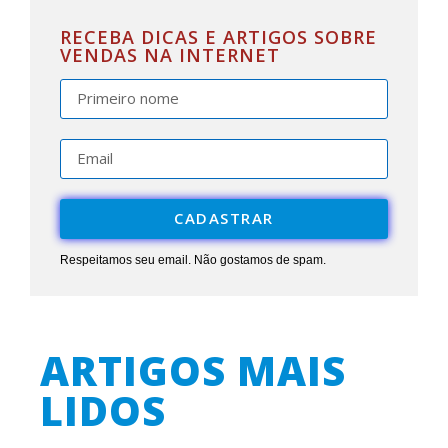
RECEBA DICAS E ARTIGOS SOBRE
VENDAS NA INTERNET
CADASTRAR
Respeitamos seu email. Não gostamos de spam.
ARTIGOS MAIS
LIDOS