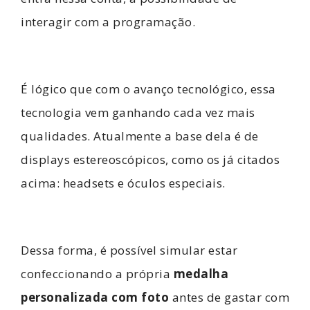
interagir com a programação.
É lógico que com o avanço tecnológico, essa
tecnologia vem ganhando cada vez mais
qualidades. Atualmente a base dela é de
displays estereoscópicos, como os já citados
acima: headsets e óculos especiais.
Dessa forma, é possível simular estar
confeccionando a própria
medalha
personalizada com foto
antes de gastar com