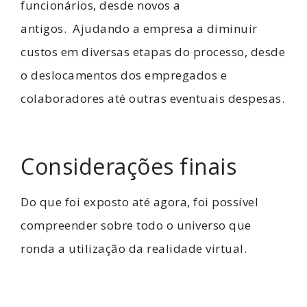
funcionários, desde novos a
antigos.
Ajudando a empresa a diminuir
custos em diversas etapas do processo, desde
o deslocamentos dos empregados e
colaboradores até outras eventuais despesas.
Considerações finais
Do que foi exposto até agora, foi possível
compreender sobre todo o universo que
ronda a utilização da realidade virtual.