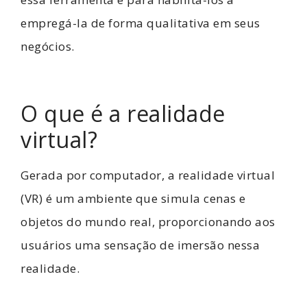
empregá-la de forma qualitativa em seus
negócios.
O que é a realidade
virtual?
Gerada por computador, a realidade virtual
(VR) é um ambiente que simula cenas e
objetos do mundo real, proporcionando aos
usuários uma sensação de imersão nessa
realidade.