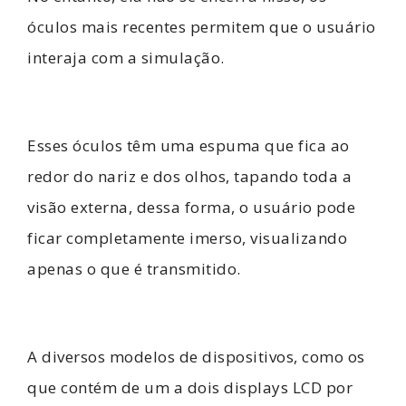
óculos mais recentes permitem que o usuário
interaja com a simulação.
Esses óculos têm uma espuma que fica ao
redor do nariz e dos olhos, tapando toda a
visão externa, dessa forma, o usuário pode
ficar completamente imerso, visualizando
apenas o que é transmitido.
A diversos modelos de dispositivos, como os
que contém de um a dois displays LCD por