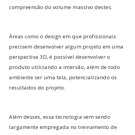
compreensão do volume massivo destes.
Áreas como o design em que profissionais
precisem desenvolver algum projeto em uma
perspectiva 3D, é possível desenvolver o
produto utilizando a imersão, além de todo
ambiente ser uma tela, potencializando os
resultados do projeto.
Além desses, essa tecnologia vem sendo
largamente empregada no treinamento de