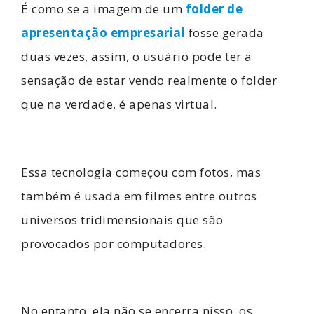
É como se a imagem de um
folder de
apresentação empresarial
fosse gerada
duas vezes, assim, o usuário pode ter a
sensação de estar vendo realmente o folder
que na verdade, é apenas virtual.
Essa tecnologia começou com fotos, mas
também é usada em filmes entre outros
universos tridimensionais que são
provocados por computadores.
No entanto, ela não se encerra nisso, os