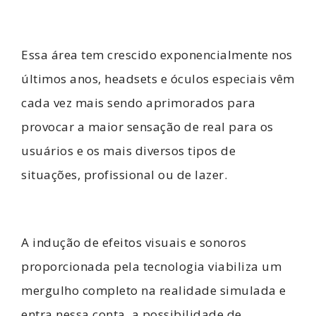
Essa área tem crescido exponencialmente nos
últimos anos, headsets e óculos especiais vêm
cada vez mais sendo aprimorados para
provocar a maior sensação de real para os
usuários e os mais diversos tipos de
situações, profissional ou de lazer.
A indução de efeitos visuais e sonoros
proporcionada pela tecnologia viabiliza um
mergulho completo na realidade simulada e
entra nessa conta, a possibilidade de