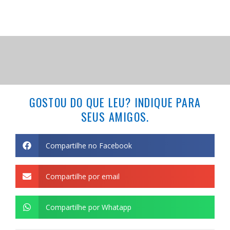
GOSTOU DO QUE LEU? INDIQUE PARA
SEUS AMIGOS.
Compartilhe no Facebook
Compartilhe por email
Compartilhe por Whatapp