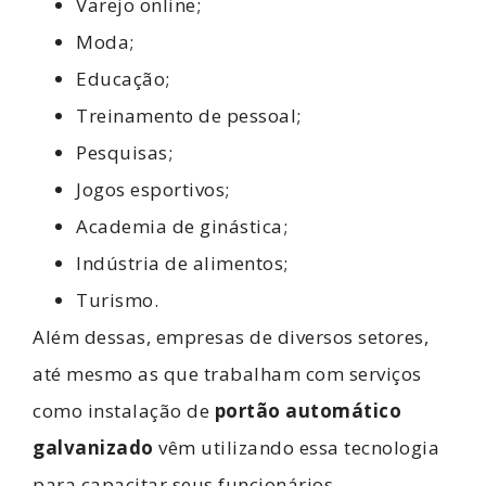
Varejo online;
Moda;
Educação;
Treinamento de pessoal;
Pesquisas;
Jogos esportivos;
Academia de ginástica;
Indústria de alimentos;
Turismo.
Além dessas, empresas de diversos setores,
até mesmo as que trabalham com serviços
como instalação de
portão automático
galvanizado
vêm utilizando essa tecnologia
para capacitar seus funcionários.