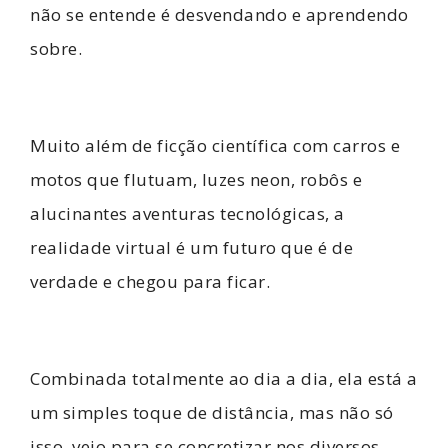
não se entende é desvendando e aprendendo
sobre.
Muito além de ficção científica
com carros e
motos que flutuam, luzes neon, robôs e
alucinantes aventuras tecnológicas, a
realidade virtual é um futuro que é de
verdade e chegou para ficar.
Combinada totalmente ao dia a dia, ela está a
um simples toque de distância, mas não só
isso, veio para se concretizar nos diversos