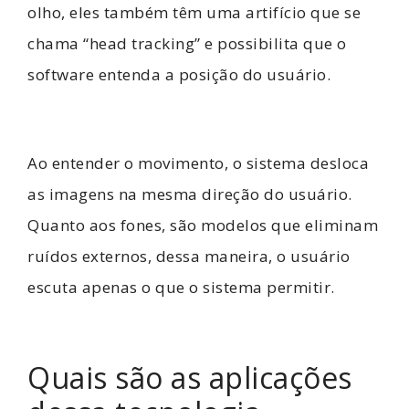
olho, eles também têm uma artifício que se
chama “head tracking” e possibilita que o
software entenda a posição do usuário.
Ao entender o movimento, o sistema desloca
as imagens na mesma direção do usuário.
Quanto aos fones, são modelos que eliminam
ruídos externos, dessa maneira, o usuário
escuta apenas o que o sistema permitir.
Quais são as aplicações