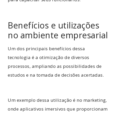
Benefícios e utilizações
no ambiente empresarial
Um dos principais benefícios dessa
tecnologia é a otimização de diversos
processos, ampliando as possibilidades de
estudos e na tomada de decisões acertadas.
Um exemplo dessa utilização é no marketing,
onde aplicativos imersivos que proporcionam