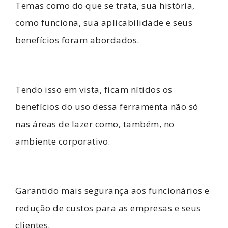
Temas como do que se trata, sua história,
como funciona, sua aplicabilidade e seus
benefícios foram abordados.
Tendo isso em vista, ficam nítidos os
benefícios do uso dessa ferramenta não só
nas áreas de lazer como, também, no
ambiente corporativo.
Garantido mais segurança aos funcionários e
redução de custos para as empresas e seus
clientes.