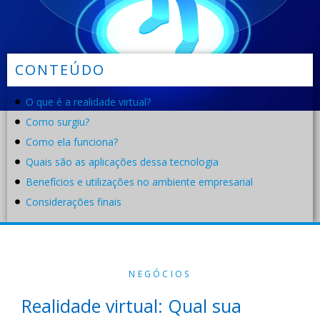
CONTEÚDO
O que é a realidade virtual?
Como surgiu?
Como ela funciona?
Quais são as aplicações dessa tecnologia
Benefícios e utilizações no ambiente empresarial
Considerações finais
NEGÓCIOS
Realidade virtual: Qual sua