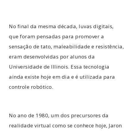
No final da mesma década, luvas digitais,
que foram pensadas para promover a
sensação de tato, maleabilidade e resistência,
eram desenvolvidas por alunos da
Universidade de Illinois. Essa tecnologia
ainda existe hoje em dia e é utilizada para
controle robótico.
No ano de 1980, um dos precursores da
realidade virtual como se conhece hoje, Jaron