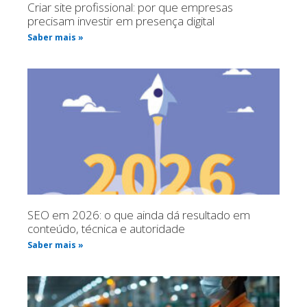
Criar site profissional: por que empresas
precisam investir em presença digital
Saber mais »
SEO em 2026: o que ainda dá resultado em
conteúdo, técnica e autoridade
Saber mais »