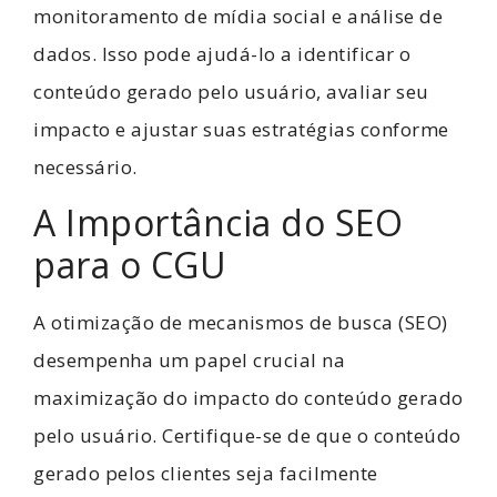
monitoramento de mídia social e análise de
dados. Isso pode ajudá-lo a identificar o
conteúdo gerado pelo usuário, avaliar seu
impacto e ajustar suas estratégias conforme
necessário.
A Importância do SEO
para o CGU
A otimização de mecanismos de busca (SEO)
desempenha um papel crucial na
maximização do impacto do conteúdo gerado
pelo usuário. Certifique-se de que o conteúdo
gerado pelos clientes seja facilmente