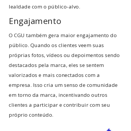
lealdade com o público-alvo.
Engajamento
O CGU também gera maior engajamento do
público. Quando os clientes veem suas
próprias fotos, vídeos ou depoimentos sendo
destacados pela marca, eles se sentem
valorizados e mais conectados com a
empresa. Isso cria um senso de comunidade
em torno da marca, incentivando outros
clientes a participar e contribuir com seu
próprio conteúdo.