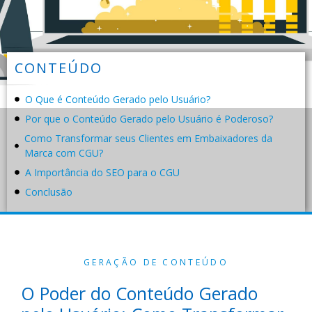
CONTEÚDO
O Que é Conteúdo Gerado pelo Usuário?
Por que o Conteúdo Gerado pelo Usuário é Poderoso?
Como Transformar seus Clientes em Embaixadores da
Marca com CGU?
A Importância do SEO para o CGU
Conclusão
GERAÇÃO DE CONTEÚDO
O Poder do Conteúdo Gerado