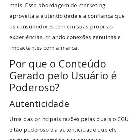
mais. Essa abordagem de marketing
aproveita a autenticidade e a confiança que
os consumidores têm em suas próprias
experiências, criando conexões genuínas e
impactantes com a marca.
Por que o Conteúdo
Gerado pelo Usuário é
Poderoso?
Autenticidade
Uma das principais razões pelas quais o CGU
é tão poderoso é a autenticidade que ele