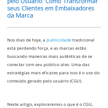
pelo Usuário: Como Transformar
seus Clientes em Embaixadores
da Marca
Nos dias de hoje, a
publicidade
tradicional
está perdendo força, e as marcas estão
buscando maneiras mais autênticas de se
conectar com seu público-alvo. Uma das
estratégias mais eficazes para isso é o uso do
conteúdo gerado pelo usuário (CGU).
Neste artigo, exploraremos o que é o CGU,