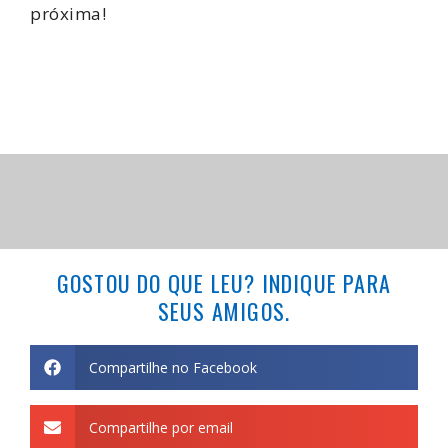
próxima!
GOSTOU DO QUE LEU? INDIQUE PARA
SEUS AMIGOS.
Compartilhe no Facebook
Compartilhe por email