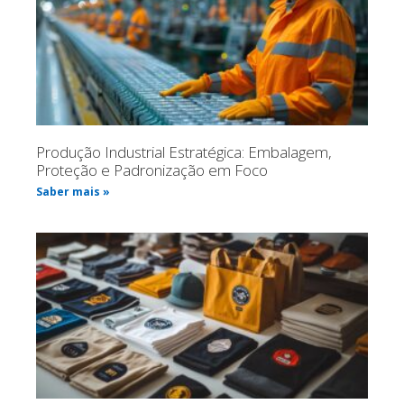
Produção Industrial Estratégica: Embalagem,
Proteção e Padronização em Foco
Saber mais »