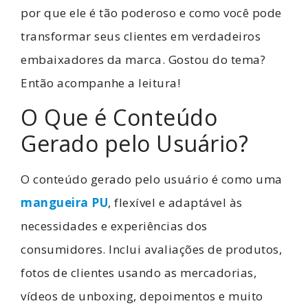
por que ele é tão poderoso e como você pode
transformar seus clientes em verdadeiros
embaixadores da marca. Gostou do tema?
Então acompanhe a leitura!
O Que é Conteúdo
Gerado pelo Usuário?
O conteúdo gerado pelo usuário é como uma
mangueira PU
, flexível e adaptável às
necessidades e experiências dos
consumidores. Inclui avaliações de produtos,
fotos de clientes usando as mercadorias,
vídeos de unboxing, depoimentos e muito