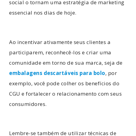
social o tornam uma estratégia de marketing
essencial nos dias de hoje.
Ao incentivar ativamente seus clientes a
participarem, reconhecê-los e criar uma
comunidade em torno de sua marca, seja de
embalagens descartáveis para bolo
, por
exemplo, você pode colher os benefícios do
CGU e fortalecer o relacionamento com seus
consumidores.
Lembre-se também de utilizar técnicas de