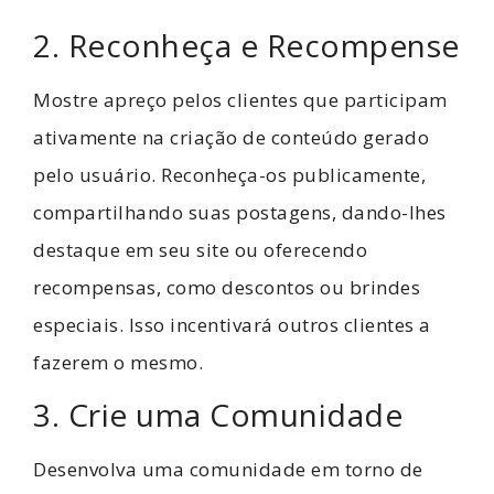
2. Reconheça e Recompense
Mostre apreço pelos clientes que participam
ativamente na criação de conteúdo gerado
pelo usuário. Reconheça-os publicamente,
compartilhando suas postagens, dando-lhes
destaque em seu site ou oferecendo
recompensas, como descontos ou brindes
especiais. Isso incentivará outros clientes a
fazerem o mesmo.
3. Crie uma Comunidade
Desenvolva uma comunidade em torno de