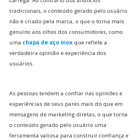
carrega. Ao contrário dos anúncios
tradicionais, o conteúdo gerado pelo usuário
não é criado pela marca, o que o torna mais
genuíno aos olhos dos consumidores, como
uma
chapa de aço inox
que reflete a
verdadeira opinião e experiência dos
usuários.
As pessoas tendem a confiar nas opiniões e
experiências de seus pares mais do que em
mensagens de marketing diretas, o que torna
o conteúdo gerado pelo usuário uma
ferramenta valiosa para construir confiança e