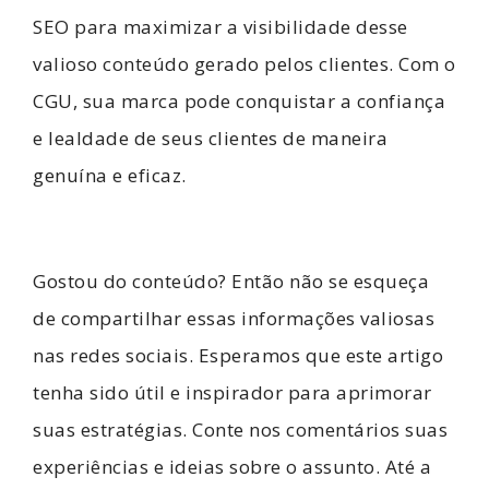
SEO para maximizar a visibilidade desse
valioso conteúdo gerado pelos clientes. Com o
CGU, sua marca pode conquistar a confiança
e lealdade de seus clientes de maneira
genuína e eficaz.
Gostou do conteúdo? Então não se esqueça
de compartilhar essas informações valiosas
nas redes sociais. Esperamos que este artigo
tenha sido útil e inspirador para aprimorar
suas estratégias. Conte nos comentários suas
experiências e ideias sobre o assunto. Até a