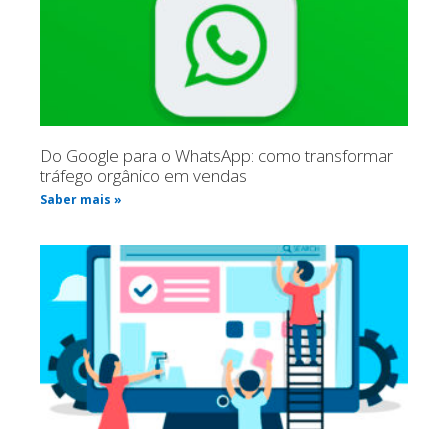
Do Google para o WhatsApp: como transformar
tráfego orgânico em vendas
Saber mais »