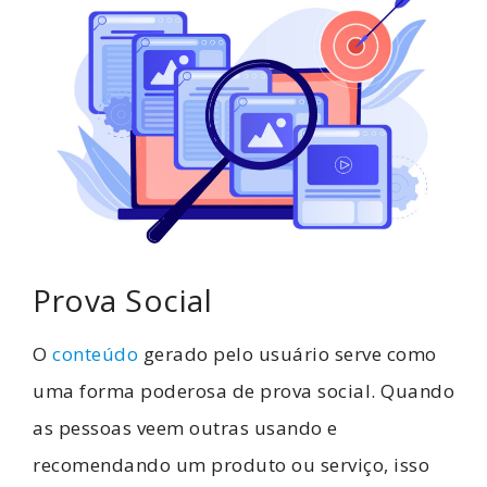
Prova Social
O
conteúdo
gerado pelo usuário serve como
uma forma poderosa de prova social. Quando
as pessoas veem outras usando e
recomendando um produto ou serviço, isso