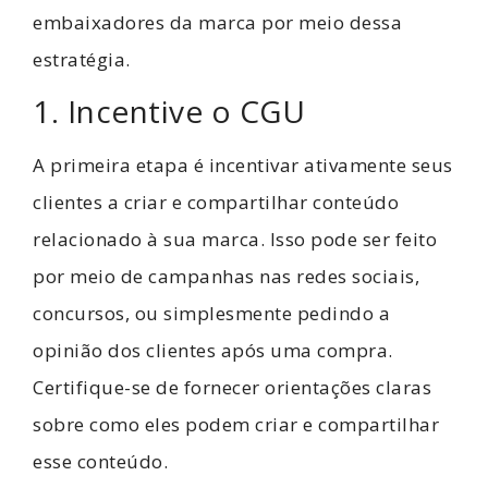
embaixadores da marca por meio dessa
estratégia.
1. Incentive o CGU
A primeira etapa é incentivar ativamente seus
clientes a criar e compartilhar conteúdo
relacionado à sua marca. Isso pode ser feito
por meio de campanhas nas redes sociais,
concursos, ou simplesmente pedindo a
opinião dos clientes após uma compra.
Certifique-se de fornecer orientações claras
sobre como eles podem criar e compartilhar
esse conteúdo.