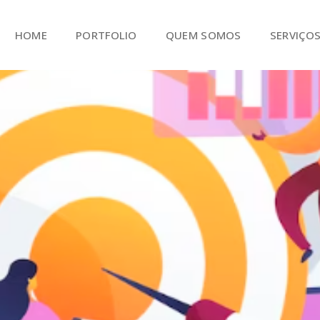
HOME
PORTFOLIO
QUEM SOMOS
SERVIÇO