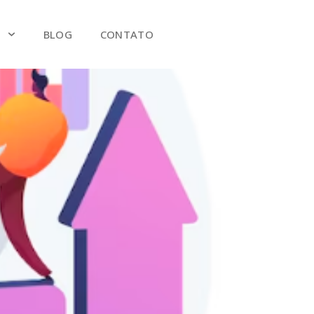
S
BLOG
CONTATO