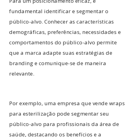
Para um posicionamento eficaz, é
fundamental identificar e segmentar o
público-alvo. Conhecer as características
demográficas, preferências, necessidades e
comportamentos do público-alvo permite
que a marca adapte suas estratégias de
branding e comunique-se de maneira
relevante.
Por exemplo, uma empresa que vende wraps
para esterilização pode segmentar seu
público-alvo para profissionais da área de
saúde, destacando os benefícios e a