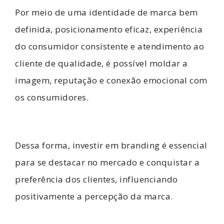
Por meio de uma identidade de marca bem
definida, posicionamento eficaz, experiência
do consumidor consistente e atendimento ao
cliente de qualidade, é possível moldar a
imagem, reputação e conexão emocional com
os consumidores.
Dessa forma, investir em branding é essencial
para se destacar no mercado e conquistar a
preferência dos clientes, influenciando
positivamente a percepção da marca.