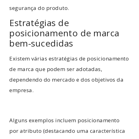
segurança do produto.
Estratégias de
posicionamento de marca
bem-sucedidas
Existem várias estratégias de posicionamento
de marca que podem ser adotadas,
dependendo do mercado e dos objetivos da
empresa.
Alguns exemplos incluem posicionamento
por atributo (destacando uma característica