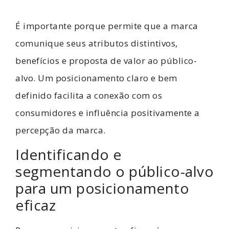
É importante porque permite que a marca
comunique seus atributos distintivos,
benefícios e proposta de valor ao público-
alvo. Um posicionamento claro e bem
definido facilita a conexão com os
consumidores e influência positivamente a
percepção da marca.
Identificando e
segmentando o público-alvo
para um posicionamento
eficaz