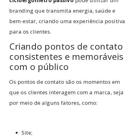
cicloergômetro passivo
pode utilizar um
branding que transmita energia, saúde e
bem-estar, criando uma experiência positiva
para os clientes.
Criando pontos de contato
consistentes e memoráveis
com o público
Os pontos de contato são os momentos em
que os clientes interagem com a marca, seja
por meio de alguns fatores, como:
Site;