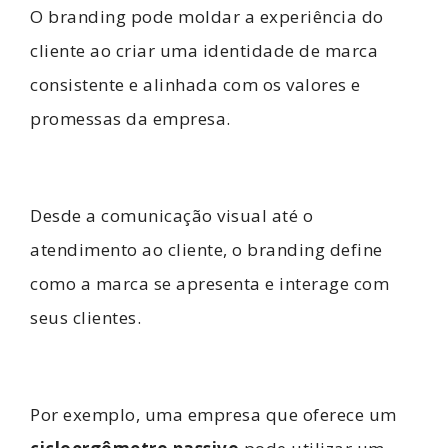
O branding pode moldar a experiência do
cliente ao criar uma identidade de marca
consistente e alinhada com os valores e
promessas da empresa.
Desde a comunicação visual até o
atendimento ao cliente, o branding define
como a marca se apresenta e interage com
seus clientes.
Por exemplo, uma empresa que oferece um