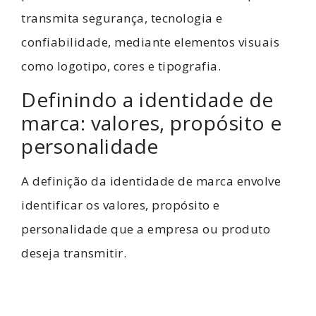
transmita segurança, tecnologia e
confiabilidade, mediante elementos visuais
como logotipo, cores e tipografia.
Definindo a identidade de
marca: valores, propósito e
personalidade
A definição da identidade de marca envolve
identificar os valores, propósito e
personalidade que a empresa ou produto
deseja transmitir.