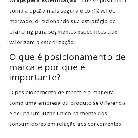
wraps para esterilização
pode se posicionar
como a opção mais segura e confiável do
mercado, direcionando sua estratégia de
branding para segmentos específicos que
valorizam a esterilização.
O que é posicionamento de
marca e por que é
importante?
O posicionamento de marca é a maneira
como uma empresa ou produto se diferencia
e ocupa um lugar único na mente dos
consumidores em relação aos concorrentes.