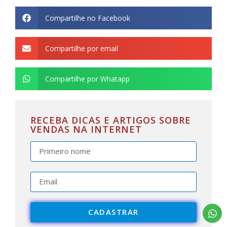
Compartilhe no Facebook
Compartilhe por email
Compartilhe por Whatapp
RECEBA DICAS E ARTIGOS SOBRE
VENDAS NA INTERNET
CADASTRAR