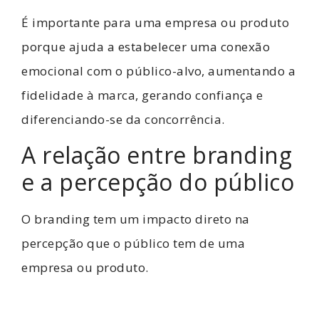
É importante para uma empresa ou produto
porque ajuda a estabelecer uma conexão
emocional com o público-alvo, aumentando a
fidelidade à marca, gerando confiança e
diferenciando-se da concorrência.
A relação entre branding
e a percepção do público
O branding tem um impacto direto na
percepção que o público tem de uma
empresa ou produto.