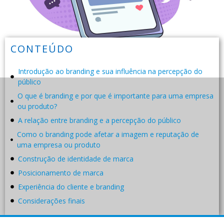
CONTEÚDO
Introdução ao branding e sua influência na percepção do
público
O que é branding e por que é importante para uma empresa
ou produto?
A relação entre branding e a percepção do público
Como o branding pode afetar a imagem e reputação de
uma empresa ou produto
Construção de identidade de marca
Posicionamento de marca
Experiência do cliente e branding
Considerações finais