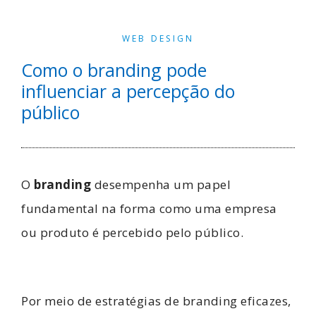
WEB DESIGN
Como o branding pode
influenciar a percepção do
público
O
branding
desempenha um papel
fundamental na forma como uma empresa
ou produto é percebido pelo público.
Por meio de estratégias de branding eficazes,