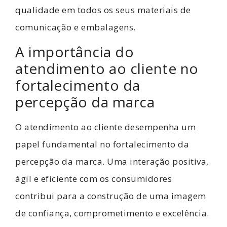
qualidade em todos os seus materiais de
comunicação e embalagens.
A importância do
atendimento ao cliente no
fortalecimento da
percepção da marca
O atendimento ao cliente desempenha um
papel fundamental no fortalecimento da
percepção da marca. Uma interação positiva,
ágil e eficiente com os consumidores
contribui para a construção de uma imagem
de confiança, comprometimento e excelência.