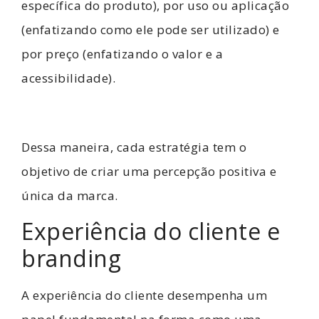
específica do produto), por uso ou aplicação
(enfatizando como ele pode ser utilizado) e
por preço (enfatizando o valor e a
acessibilidade).
Dessa maneira, cada estratégia tem o
objetivo de criar uma percepção positiva e
única da marca.
Experiência do cliente e
branding
A experiência do cliente desempenha um