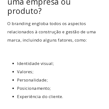
uma empresa ou
produto?
O branding engloba todos os aspectos
relacionados à construção e gestão de uma
marca, incluindo alguns fatores, como:
Identidade visual;
Valores;
Personalidade;
Posicionamento;
Experiência do cliente.