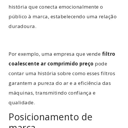
história que conecta emocionalmente o
público à marca, estabelecendo uma relação
duradoura.
Por exemplo, uma empresa que vende
filtro
coalescente ar comprimido preço
pode
contar uma história sobre como esses filtros
garantem a pureza do ar e a eficiência das
máquinas, transmitindo confiança e
qualidade.
Posicionamento de
marca