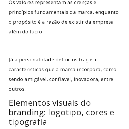
Os valores representam as crenças e
princípios fundamentais da marca, enquanto
o propósito é a razão de existir da empresa
além do lucro.
Já a personalidade define os traços e
características que a marca incorpora, como
sendo amigável, confiável, inovadora, entre
outros.
Elementos visuais do
branding: logotipo, cores e
tipografia