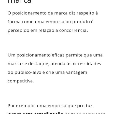
O posicionamento de marca diz respeito à
forma como uma empresa ou produto é
percebido em relação à concorrência.
Um posicionamento eficaz permite que uma
marca se destaque, atenda às necessidades
do público-alvo e crie uma vantagem
competitiva.
Por exemplo, uma empresa que produz