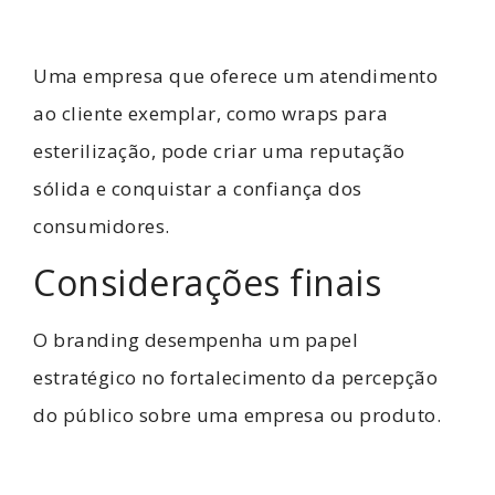
Uma empresa que oferece um atendimento
ao cliente exemplar, como wraps para
esterilização, pode criar uma reputação
sólida e conquistar a confiança dos
consumidores.
Considerações finais
O branding desempenha um papel
estratégico no fortalecimento da percepção
do público sobre uma empresa ou produto.