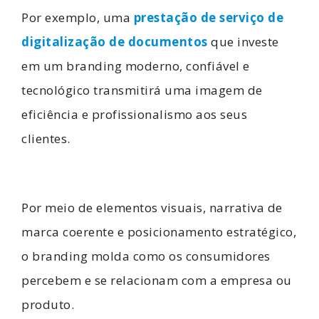
Por exemplo, uma
prestação de serviço de
digitalização de documentos
que investe
em um branding moderno, confiável e
tecnológico transmitirá uma imagem de
eficiência e profissionalismo aos seus
clientes.
Por meio de elementos visuais, narrativa de
marca coerente e posicionamento estratégico,
o branding molda como os consumidores
percebem e se relacionam com a empresa ou
produto.