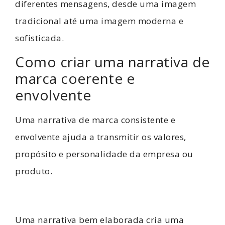
diferentes mensagens, desde uma imagem
tradicional até uma imagem moderna e
sofisticada.
Como criar uma narrativa de
marca coerente e
envolvente
Uma narrativa de marca consistente e
envolvente ajuda a transmitir os valores,
propósito e personalidade da empresa ou
produto.
Uma narrativa bem elaborada cria uma