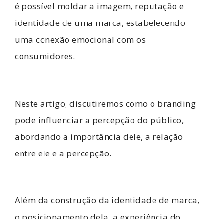
é possível moldar a imagem, reputação e
identidade de uma marca, estabelecendo
uma conexão emocional com os
consumidores.
Neste artigo, discutiremos como o branding
pode influenciar a percepção do público,
abordando a importância dele, a relação
entre ele e a percepção.
Além da construção da identidade de marca,
o posicionamento dela, a experiência do