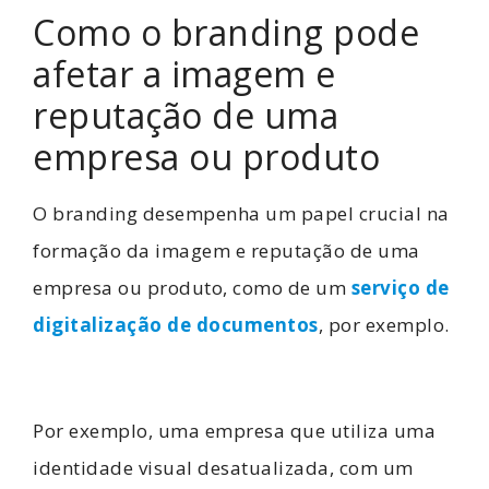
Como o branding pode
afetar a imagem e
reputação de uma
empresa ou produto
O branding desempenha um papel crucial na
formação da imagem e reputação de uma
empresa ou produto, como de um
serviço de
digitalização de documentos
, por exemplo.
Por exemplo, uma empresa que utiliza uma
identidade visual desatualizada, com um