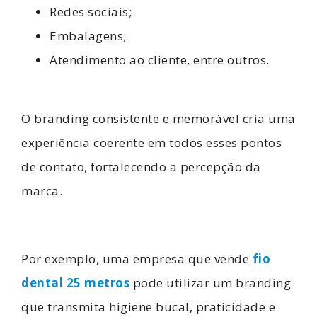
Redes sociais;
Embalagens;
Atendimento ao cliente, entre outros.
O branding consistente e memorável cria uma
experiência coerente em todos esses pontos
de contato, fortalecendo a percepção da
marca.
Por exemplo, uma empresa que vende
fio
dental 25 metros
pode utilizar um branding
que transmita higiene bucal, praticidade e