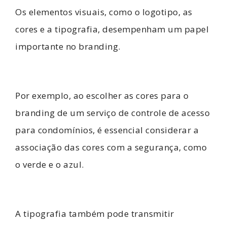
Os elementos visuais, como o logotipo, as
cores e a tipografia, desempenham um papel
importante no branding.
Por exemplo, ao escolher as cores para o
branding de um serviço de controle de acesso
para condomínios, é essencial considerar a
associação das cores com a segurança, como
o verde e o azul.
A tipografia também pode transmitir