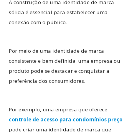
A construção de uma identidade de marca
sólida é essencial para estabelecer uma
conexão com o público.
Por meio de uma identidade de marca
consistente e bem definida, uma empresa ou
produto pode se destacar e conquistar a
preferência dos consumidores.
Por exemplo, uma empresa que oferece
controle de acesso para condomínios preço
pode criar uma identidade de marca que