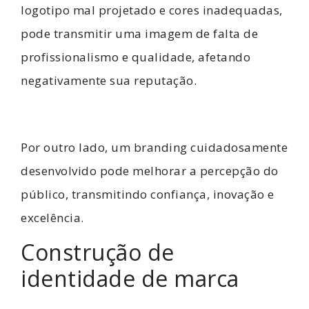
logotipo mal projetado e cores inadequadas,
pode transmitir uma imagem de falta de
profissionalismo e qualidade, afetando
negativamente sua reputação.
Por outro lado, um branding cuidadosamente
desenvolvido pode melhorar a percepção do
público, transmitindo confiança, inovação e
excelência.
Construção de
identidade de marca