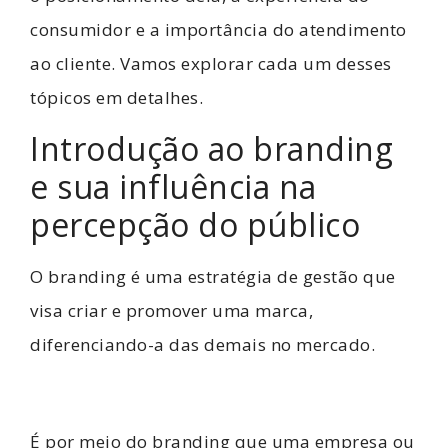
consumidor e a importância do atendimento
ao cliente. Vamos explorar cada um desses
tópicos em detalhes.
Introdução ao branding
e sua influência na
percepção do público
O branding é uma estratégia de gestão que
visa criar e promover uma marca,
diferenciando-a das demais no mercado.
É por meio do branding que uma empresa ou