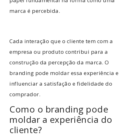
papel fundamental na forma como uma
marca é percebida.
Cada interação que o cliente tem com a
empresa ou produto contribui para a
construção da percepção da marca. O
branding pode moldar essa experiência e
influenciar a satisfação e fidelidade do
comprador.
Como o branding pode
moldar a experiência do
cliente?