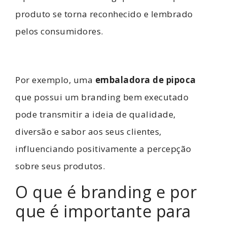
produto se torna reconhecido e lembrado
pelos consumidores.
Por exemplo, uma
embaladora de pipoca
que possui um branding bem executado
pode transmitir a ideia de qualidade,
diversão e sabor aos seus clientes,
influenciando positivamente a percepção
sobre seus produtos.
O que é branding e por
que é importante para