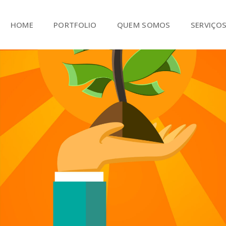
HOME
PORTFOLIO
QUEM SOMOS
SERVIÇO