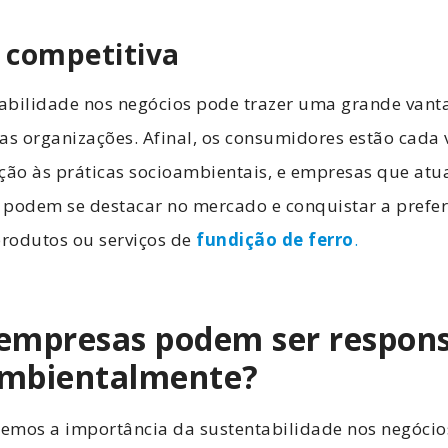
competitiva
ntabilidade nos negócios pode trazer uma grande van
as organizações. Afinal, os consumidores estão cada 
ação às práticas socioambientais, e empresas que at
 podem se destacar no mercado e conquistar a prefer
rodutos ou serviços de
fundição de ferro
.
empresas podem ser respons
 ambientalmente?
emos a importância da sustentabilidade nos negócio