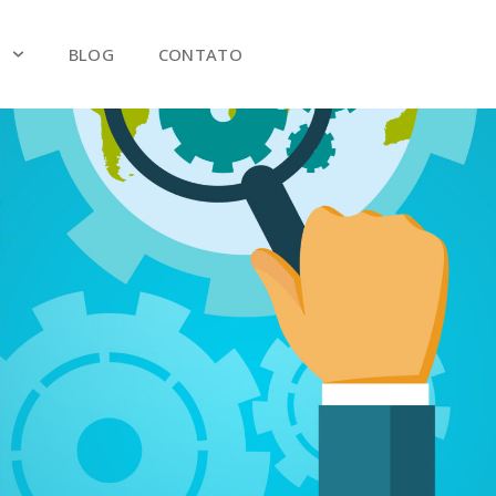
S
BLOG
CONTATO